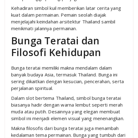
Kehadiran simbol kuil memberikan latar cerita yang
kuat dalam permainan. Pemain seolah diajak
menjelajahi keindahan arsitektur Thailand sambil
menikmati jalannya permainan.
Bunga Teratai dan
Filosofi Kehidupan
Bunga teratai memiliki makna mendalam dalam
banyak budaya Asia, termasuk Thailand. Bunga ini
sering dikaitkan dengan kesucian, pencerahan, serta
perjalanan spiritual.
Dalam slot bertema Thailand, simbol bunga teratai
biasanya hadir dengan warna lembut seperti merah
muda atau putih. Desainnya yang elegan membuat
simbol ini menjadi elemen visual yang menenangkan.
Makna filosofis dari bunga teratai juga menambah
kedalaman tema permainan. Bunga yang tumbuh dari