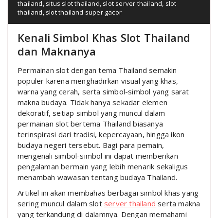
thailand
,
situs slot thailand
,
slot server thailand
,
slot
thailand
,
slot thailand super gacor
Kenali Simbol Khas Slot Thailand
dan Maknanya
Permainan slot dengan tema Thailand semakin
populer karena menghadirkan visual yang khas,
warna yang cerah, serta simbol-simbol yang sarat
makna budaya. Tidak hanya sekadar elemen
dekoratif, setiap simbol yang muncul dalam
permainan slot bertema Thailand biasanya
terinspirasi dari tradisi, kepercayaan, hingga ikon
budaya negeri tersebut. Bagi para pemain,
mengenali simbol-simbol ini dapat memberikan
pengalaman bermain yang lebih menarik sekaligus
menambah wawasan tentang budaya Thailand.
Artikel ini akan membahas berbagai simbol khas yang
sering muncul dalam slot
server thailand
serta makna
yang terkandung di dalamnya. Dengan memahami