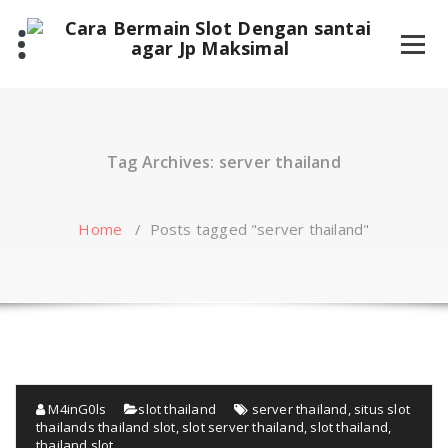
Skip
to
content
Tag Archives: server thailand
Home
/
Posts tagged "server thailand"
M4inG0ls
slot thailand
server thailand
,
situs slot
thailands thailand slot
,
slot server thailand
,
slot thailand
,
thailand slot