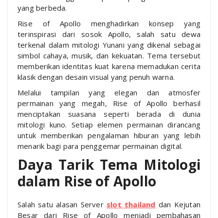
yang berbeda.
Rise of Apollo menghadirkan konsep yang
terinspirasi dari sosok Apollo, salah satu dewa
terkenal dalam mitologi Yunani yang dikenal sebagai
simbol cahaya, musik, dan kekuatan. Tema tersebut
memberikan identitas kuat karena memadukan cerita
klasik dengan desain visual yang penuh warna.
Melalui tampilan yang elegan dan atmosfer
permainan yang megah, Rise of Apollo berhasil
menciptakan suasana seperti berada di dunia
mitologi kuno. Setiap elemen permainan dirancang
untuk memberikan pengalaman hiburan yang lebih
menarik bagi para penggemar permainan digital.
Daya Tarik Tema Mitologi
dalam Rise of Apollo
Salah satu alasan Server
slot thailand
dan Kejutan
Besar dari Rise of Apollo menjadi pembahasan