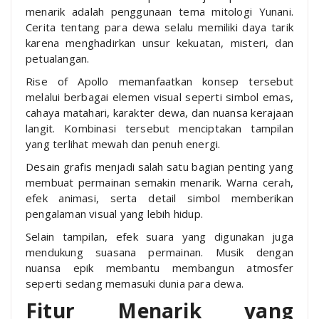
menarik adalah penggunaan tema mitologi Yunani.
Cerita tentang para dewa selalu memiliki daya tarik
karena menghadirkan unsur kekuatan, misteri, dan
petualangan.
Rise of Apollo memanfaatkan konsep tersebut
melalui berbagai elemen visual seperti simbol emas,
cahaya matahari, karakter dewa, dan nuansa kerajaan
langit. Kombinasi tersebut menciptakan tampilan
yang terlihat mewah dan penuh energi.
Desain grafis menjadi salah satu bagian penting yang
membuat permainan semakin menarik. Warna cerah,
efek animasi, serta detail simbol memberikan
pengalaman visual yang lebih hidup.
Selain tampilan, efek suara yang digunakan juga
mendukung suasana permainan. Musik dengan
nuansa epik membantu membangun atmosfer
seperti sedang memasuki dunia para dewa.
Fitur Menarik yang