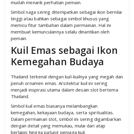
mudah menarik perhatian pemain.
Simbol naga sering ditempatkan sebagai ikon bernilai
tinggi atau bahkan sebagai simbol khusus yang
memicu fitur tambahan dalam permainan. Hal ini
membuat kemunculannya selalu dinantikan oleh
pemain.
Kuil Emas sebagai Ikon
Kemegahan Budaya
Thailand terkenal dengan kuil-kuilnya yang megah dan
penuh ornamen emas. Arsitektur kuil ini sering
menjadi inspirasi utama dalam desain slot bertema
Thailand.
Simbol kuil emas biasanya melambangkan
kemegahan, kekayaan budaya, serta spiritualitas.
Dalam permainan slot, simbol ini sering digambarkan
dengan detail yang memukau, mulai dari atap
berlapis hingga patung penjaga kuil.