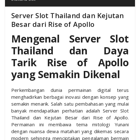
Server Slot Thailand dan Kejutan
Besar dari Rise of Apollo
Mengenal Server Slot
Thailand dan Daya
Tarik Rise of Apollo
yang Semakin Dikenal
Perkembangan dunia permainan digital terus
menghadirkan berbagai inovasi dengan konsep yang
semakin menarik. Salah satu pembahasan yang mulai
banyak mendapatkan perhatian adalah Server Slot
Thailand dan Kejutan Besar dari Rise of Apollo.
Permainan ini membawa tema mitologi Yunani
dengan nuansa dewa matahari yang dikemas secara
modern sehingga menciptakan pengalaman bermain