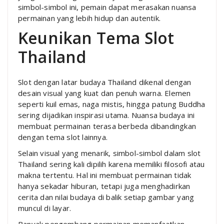
simbol-simbol ini, pemain dapat merasakan nuansa
permainan yang lebih hidup dan autentik.
Keunikan Tema Slot
Thailand
Slot dengan latar budaya Thailand dikenal dengan
desain visual yang kuat dan penuh warna. Elemen
seperti kuil emas, naga mistis, hingga patung Buddha
sering dijadikan inspirasi utama. Nuansa budaya ini
membuat permainan terasa berbeda dibandingkan
dengan tema slot lainnya.
Selain visual yang menarik, simbol-simbol dalam slot
Thailand sering kali dipilih karena memiliki filosofi atau
makna tertentu. Hal ini membuat permainan tidak
hanya sekadar hiburan, tetapi juga menghadirkan
cerita dan nilai budaya di balik setiap gambar yang
muncul di layar.