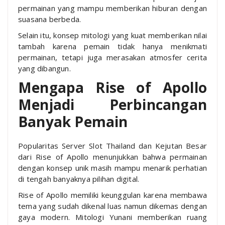
permainan yang mampu memberikan hiburan dengan
suasana berbeda.
Selain itu, konsep mitologi yang kuat memberikan nilai
tambah karena pemain tidak hanya menikmati
permainan, tetapi juga merasakan atmosfer cerita
yang dibangun.
Mengapa Rise of Apollo
Menjadi Perbincangan
Banyak Pemain
Popularitas Server Slot Thailand dan Kejutan Besar
dari Rise of Apollo menunjukkan bahwa permainan
dengan konsep unik masih mampu menarik perhatian
di tengah banyaknya pilihan digital.
Rise of Apollo memiliki keunggulan karena membawa
tema yang sudah dikenal luas namun dikemas dengan
gaya modern. Mitologi Yunani memberikan ruang