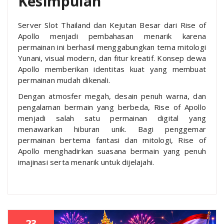
Kesimpulan
Server Slot Thailand dan Kejutan Besar dari Rise of
Apollo menjadi pembahasan menarik karena
permainan ini berhasil menggabungkan tema mitologi
Yunani, visual modern, dan fitur kreatif. Konsep dewa
Apollo memberikan identitas kuat yang membuat
permainan mudah dikenali.
Dengan atmosfer megah, desain penuh warna, dan
pengalaman bermain yang berbeda, Rise of Apollo
menjadi salah satu permainan digital yang
menawarkan hiburan unik. Bagi penggemar
permainan bertema fantasi dan mitologi, Rise of
Apollo menghadirkan suasana bermain yang penuh
imajinasi serta menarik untuk dijelajahi.
23