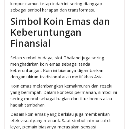
lumpur namun tetap indah ini sering dianggap
sebagai simbol harapan dan transformasi.
Simbol Koin Emas dan
Keberuntungan
Finansial
Selain simbol budaya, slot Thailand juga sering
menghadirkan koin emas sebagai tanda
keberuntungan. Koin ini biasanya digambarkan
dengan ukiran tradisional atau motif khas Asia.
Koin emas melambangkan kemakmuran dan rezeki
yang berlimpah. Dalam konteks permainan, simbol ini
sering muncul sebagai bagian dari fitur bonus atau
hadiah tambahan.
Desain koin emas yang berkilau juga memberikan
efek visual yang menarik. Saat simbol ini muncul di
layar, pemain biasanya merasakan sensasi