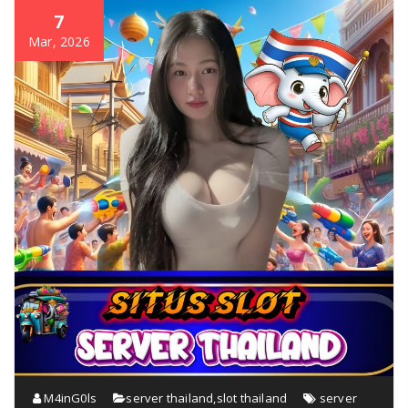
7
Mar, 2026
M4inG0ls
server thailand
,
slot thailand
server