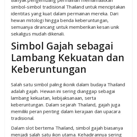
Banyak pengembang permainan memanfaatkan
simbol-simbol tradisional Thailand untuk menciptakan
identitas yang kuat dalam permainan mereka. Dari
hewan mitologi hingga benda keberuntungan,
semuanya dirancang untuk memberikan kesan unik
sekaligus mudah dikenali.
Simbol Gajah sebagai
Lambang Kekuatan dan
Keberuntungan
Salah satu simbol paling ikonik dalam budaya Thailand
adalah gajah. Hewan ini sering dianggap sebagai
lambang kekuatan, kebijaksanaan, serta
keberuntungan. Dalam sejarah Thailand, gajah juga
memiliki peran penting dalam kerajaan dan upacara
tradisional.
Dalam slot bertema Thailand, simbol gajah biasanya
menjadi salah satu ikon utama. Kehadirannya sering