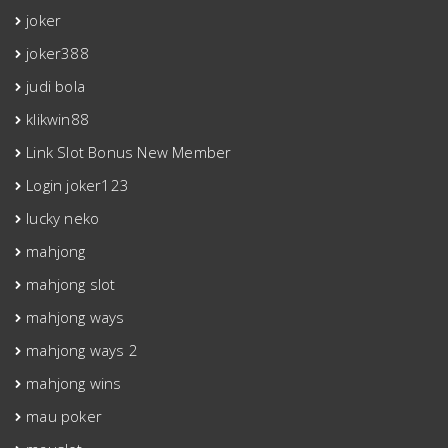
joker
joker388
judi bola
klikwin88
Link Slot Bonus New Member
Login joker123
lucky neko
mahjong
mahjong slot
mahjong ways
mahjong ways 2
mahjong wins
mau poker