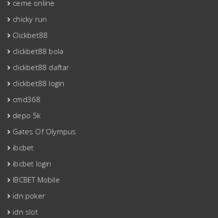
ceme online
chicky run
Clickbet88
clickbet88 bola
clickbet88 daftar
clickbet88 login
cmd368
depo 5k
Gates Of Olympus
ibcbet
ibcbet login
IBCBET Mobile
idn poker
idn slot