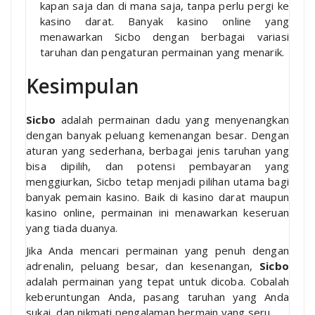
kapan saja dan di mana saja, tanpa perlu pergi ke
kasino darat. Banyak kasino online yang
menawarkan Sicbo dengan berbagai variasi
taruhan dan pengaturan permainan yang menarik.
Kesimpulan
Sicbo
adalah permainan dadu yang menyenangkan
dengan banyak peluang kemenangan besar. Dengan
aturan yang sederhana, berbagai jenis taruhan yang
bisa dipilih, dan potensi pembayaran yang
menggiurkan, Sicbo tetap menjadi pilihan utama bagi
banyak pemain kasino. Baik di kasino darat maupun
kasino online, permainan ini menawarkan keseruan
yang tiada duanya.
Jika Anda mencari permainan yang penuh dengan
adrenalin, peluang besar, dan kesenangan,
Sicbo
adalah permainan yang tepat untuk dicoba. Cobalah
keberuntungan Anda, pasang taruhan yang Anda
sukai, dan nikmati pengalaman bermain yang seru.