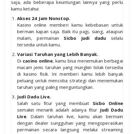
saja, ada beberapa keuntungan lainnya yang perlu
kamu ketahui:
Akses 24 Jam Nonstop.
Kasino online memberi kamu kebebasan untuk
bermain kapan saja. Baik itu pagi, siang, ataupun
malam, permainan
Sicbo judi dadu
selalu
tersedia untuk kamu.
Variasi Taruhan yang Lebih Banyak.
Di
casino online
, kamu bisa menemukan berbagai
macam jenis taruhan yang mungkin tidak tersedia
di kasino fisik. Ini memberi kamu lebih banyak
peluang untuk mencoba strategi dan menemukan
taruhan yang paling menguntungkan.
Judi Dadu Live.
Salah satu fitur yang membuat
Sicbo Online
semakin menarik adalah adanya fitur
Judi Dadu
Live
. Dalam taruhan live, kamu akan bermain
dengan dealer sungguhan yang mengoperasikan
permainan secara langsung melalui streaming