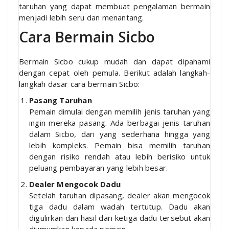
taruhan yang dapat membuat pengalaman bermain
menjadi lebih seru dan menantang.
Cara Bermain Sicbo
Bermain Sicbo cukup mudah dan dapat dipahami
dengan cepat oleh pemula. Berikut adalah langkah-
langkah dasar cara bermain Sicbo:
Pasang Taruhan
Pemain dimulai dengan memilih jenis taruhan yang
ingin mereka pasang. Ada berbagai jenis taruhan
dalam Sicbo, dari yang sederhana hingga yang
lebih kompleks. Pemain bisa memilih taruhan
dengan risiko rendah atau lebih berisiko untuk
peluang pembayaran yang lebih besar.
Dealer Mengocok Dadu
Setelah taruhan dipasang, dealer akan mengocok
tiga dadu dalam wadah tertutup. Dadu akan
digulirkan dan hasil dari ketiga dadu tersebut akan