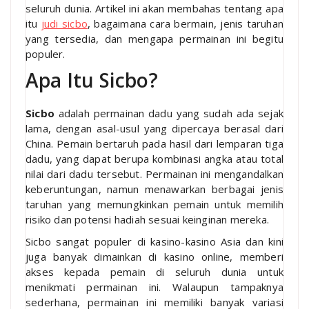
seluruh dunia. Artikel ini akan membahas tentang apa
itu
judi sicbo
, bagaimana cara bermain, jenis taruhan
yang tersedia, dan mengapa permainan ini begitu
populer.
Apa Itu Sicbo?
Sicbo
adalah permainan dadu yang sudah ada sejak
lama, dengan asal-usul yang dipercaya berasal dari
China. Pemain bertaruh pada hasil dari lemparan tiga
dadu, yang dapat berupa kombinasi angka atau total
nilai dari dadu tersebut. Permainan ini mengandalkan
keberuntungan, namun menawarkan berbagai jenis
taruhan yang memungkinkan pemain untuk memilih
risiko dan potensi hadiah sesuai keinginan mereka.
Sicbo sangat populer di kasino-kasino Asia dan kini
juga banyak dimainkan di kasino online, memberi
akses kepada pemain di seluruh dunia untuk
menikmati permainan ini. Walaupun tampaknya
sederhana, permainan ini memiliki banyak variasi