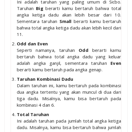
Ini adalah taruhan yang paling umum di Sicbo.
Taruhan
Big
berarti kamu bertaruh bahwa total
angka ketiga dadu akan lebih besar dari 10.
Sementara taruhan
Small
berarti kamu bertaruh
bahwa total angka ketiga dadu akan lebih kecil dari
11.
Odd dan Even
Seperti namanya, taruhan
Odd
berarti kamu
bertaruh bahwa total angka dadu yang keluar
adalah angka ganjil, sementara taruhan
Even
berarti kamu bertaruh pada angka genap.
Taruhan Kombinasi Dadu
Dalam taruhan ini, kamu bertaruh pada kombinasi
dua angka tertentu yang akan muncul di dua dari
tiga dadu. Misalnya, kamu bisa bertaruh pada
kombinasi 4 dan 6.
Total Taruhan
Ini adalah taruhan pada jumlah total angka ketiga
dadu. Misalnya, kamu bisa bertaruh bahwa jumlah