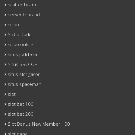
scatter hitam
server thailand
sicbo
Sicbo Dadu
sicbo online
situs judi bola
Situs SBOTOP
situs slot gacor
situs spaceman
slot
slot bet 100
slot bet 200
Slot Bonus New Member 100
slot dana