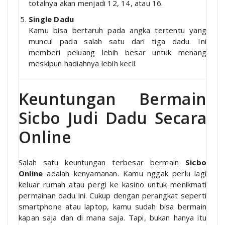
totalnya akan menjadi 12, 14, atau 16.
Single Dadu
Kamu bisa bertaruh pada angka tertentu yang
muncul pada salah satu dari tiga dadu. Ini
memberi peluang lebih besar untuk menang
meskipun hadiahnya lebih kecil.
Keuntungan Bermain
Sicbo Judi Dadu Secara
Online
Salah satu keuntungan terbesar bermain
Sicbo
Online
adalah kenyamanan. Kamu nggak perlu lagi
keluar rumah atau pergi ke kasino untuk menikmati
permainan dadu ini. Cukup dengan perangkat seperti
smartphone atau laptop, kamu sudah bisa bermain
kapan saja dan di mana saja. Tapi, bukan hanya itu