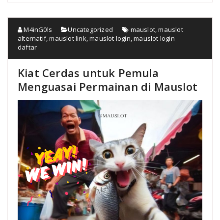
M4inG0ls
Uncategorized
mauslot
,
mauslot
alternatif
,
mauslot link
,
mauslot login
,
mauslot login
daftar
Kiat Cerdas untuk Pemula
Menguasai Permainan di Mauslot