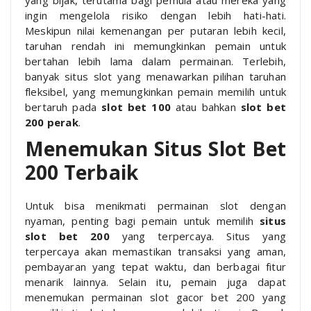
yang bijak, terutama bagi pemula atau mereka yang
ingin mengelola risiko dengan lebih hati-hati.
Meskipun nilai kemenangan per putaran lebih kecil,
taruhan rendah ini memungkinkan pemain untuk
bertahan lebih lama dalam permainan. Terlebih,
banyak situs slot yang menawarkan pilihan taruhan
fleksibel, yang memungkinkan pemain memilih untuk
bertaruh pada
slot bet 100
atau bahkan
slot bet
200 perak
.
Menemukan Situs Slot Bet
200 Terbaik
Untuk bisa menikmati permainan slot dengan
nyaman, penting bagi pemain untuk memilih
situs
slot bet 200
yang terpercaya. Situs yang
terpercaya akan memastikan transaksi yang aman,
pembayaran yang tepat waktu, dan berbagai fitur
menarik lainnya. Selain itu, pemain juga dapat
menemukan permainan slot gacor bet 200 yang