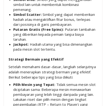
simbol lain untuk membentuk kombinasi
pemenang.
Simbol Scatter:
Simbol yang dapat memberikan
hadiah atau mengaktifkan fitur bonus, terlepas
dari posisinya di garis pembayaran.
Putaran Gratis (Free Spins):
Putaran tambahan
yang diberikan kepada pemain tanpa biaya
taruhan.
Jackpot:
Hadiah utama yang bisa dimenangkan
pada mesin slot tertentu.
Strategi Bermain yang Efektif
Setelah memahami dasar-dasar, langkah selanjutnya
adalah menerapkan strategi bermain yang efektif.
Berikut beberapa tips yang bisa diikuti:
Pilih Mesin yang Tepat:
Tidak semua mesin slot
diciptakan sama. Beberapa mesin menawarkan
pembayaran yang lebih tinggi daripada yang lain.
Lakukan riset dan pilih mesin dengan tingkat
pengembalian (RTP – Return to Player) yang