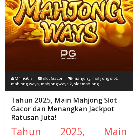
M4inG0ls
Slot Gacor
mahjong
,
mahjong slot
,
mahjong ways
,
mahjong ways 2
,
slot mahjong
Tahun 2025, Main Mahjong Slot
Gacor dan Menangkan Jackpot
Ratusan Juta!
Tahun 2025, Main