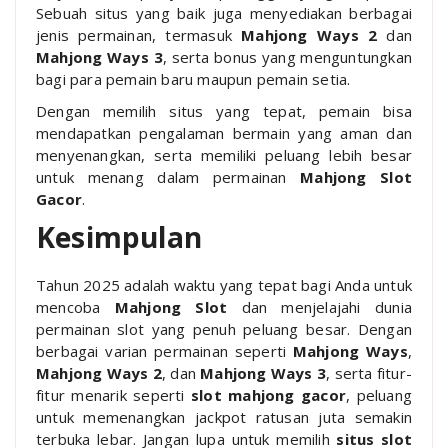
Sebuah situs yang baik juga menyediakan berbagai
jenis permainan, termasuk
Mahjong Ways 2
dan
Mahjong Ways 3
, serta bonus yang menguntungkan
bagi para pemain baru maupun pemain setia.
Dengan memilih situs yang tepat, pemain bisa
mendapatkan pengalaman bermain yang aman dan
menyenangkan, serta memiliki peluang lebih besar
untuk menang dalam permainan
Mahjong Slot
Gacor
.
Kesimpulan
Tahun 2025 adalah waktu yang tepat bagi Anda untuk
mencoba
Mahjong Slot
dan menjelajahi dunia
permainan slot yang penuh peluang besar. Dengan
berbagai varian permainan seperti
Mahjong Ways
,
Mahjong Ways 2
, dan
Mahjong Ways 3
, serta fitur-
fitur menarik seperti
slot mahjong gacor
, peluang
untuk memenangkan jackpot ratusan juta semakin
terbuka lebar. Jangan lupa untuk memilih
situs slot