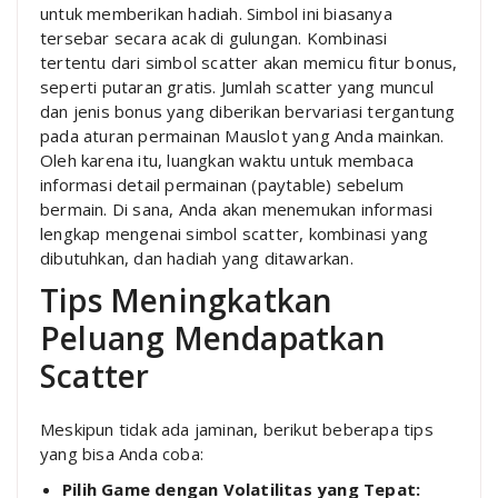
untuk memberikan hadiah. Simbol ini biasanya
tersebar secara acak di gulungan. Kombinasi
tertentu dari simbol scatter akan memicu fitur bonus,
seperti putaran gratis. Jumlah scatter yang muncul
dan jenis bonus yang diberikan bervariasi tergantung
pada aturan permainan Mauslot yang Anda mainkan.
Oleh karena itu, luangkan waktu untuk membaca
informasi detail permainan (paytable) sebelum
bermain. Di sana, Anda akan menemukan informasi
lengkap mengenai simbol scatter, kombinasi yang
dibutuhkan, dan hadiah yang ditawarkan.
Tips Meningkatkan
Peluang Mendapatkan
Scatter
Meskipun tidak ada jaminan, berikut beberapa tips
yang bisa Anda coba:
Pilih Game dengan Volatilitas yang Tepat: