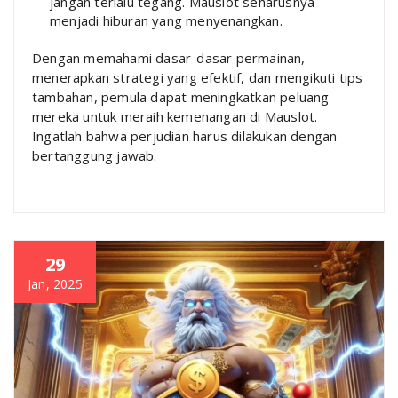
jangan terlalu tegang. Mauslot seharusnya
menjadi hiburan yang menyenangkan.
Dengan memahami dasar-dasar permainan,
menerapkan strategi yang efektif, dan mengikuti tips
tambahan, pemula dapat meningkatkan peluang
mereka untuk meraih kemenangan di Mauslot.
Ingatlah bahwa perjudian harus dilakukan dengan
bertanggung jawab.
29
Jan, 2025