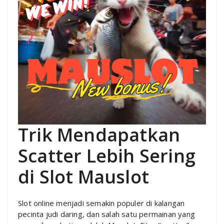
Trik Mendapatkan
Scatter Lebih Sering
di Slot Mauslot
Slot online menjadi semakin populer di kalangan
pecinta judi daring, dan salah satu permainan yang