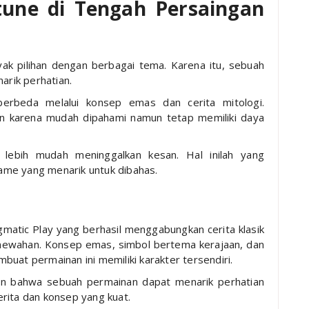
tune di Tengah Persaingan
anyak pilihan dengan berbagai tema. Karena itu, sebuah
rik perhatian.
erbeda melalui konsep emas dan cerita mitologi.
n karena mudah dipahami namun tetap memiliki daya
 lebih mudah meninggalkan kesan. Hal inilah yang
ame yang menarik untuk dibahas.
matic Play yang berhasil menggabungkan cerita klasik
ewahan. Konsep emas, simbol bertema kerajaan, dan
uat permainan ini memiliki karakter tersendiri.
an bahwa sebuah permainan dapat menarik perhatian
cerita dan konsep yang kuat.