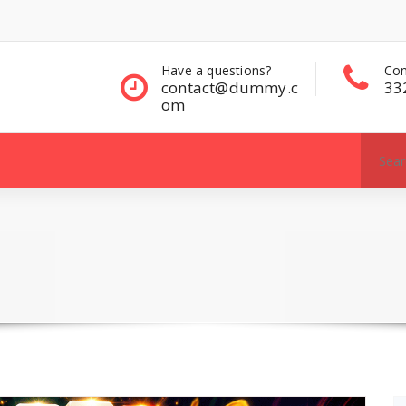
questions?
Contact Sales
Con
ct@dummy.c
332 00 322
33
Search
for: