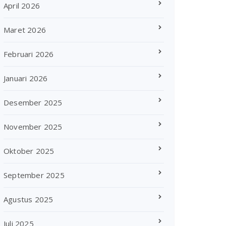
April 2026
Maret 2026
Februari 2026
Januari 2026
Desember 2025
November 2025
Oktober 2025
September 2025
Agustus 2025
Juli 2025