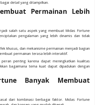
agai detail yang ditampilkan.
Membuat Permainan Lebih
menjadi salah satu aspek yang membuat Midas Fortune
enciptakan pengalaman yang lebih dinamis dan tidak
efek khusus, dan mekanisme permainan menjadi bagian
mbuat permainan terasa lebih interaktif.
 peran penting karena dapat meningkatkan kualitas
ukkan bagaimana tema kuat dapat dipadukan dengan
rtune Banyak Membuat
asal dari kombinasi berbagai faktor. Midas Fortune
 mewah, dan konsep yang mudah dikenali.