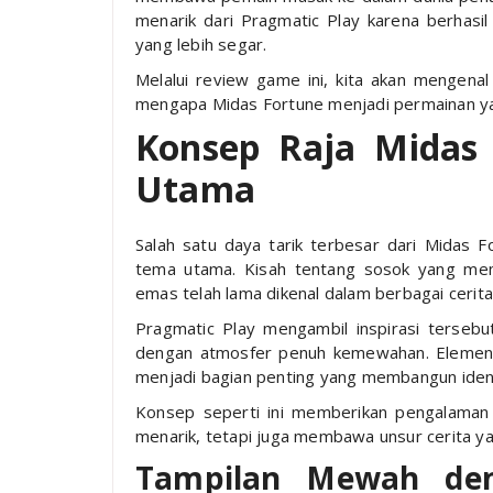
menarik dari Pragmatic Play karena berhasil
yang lebih segar.
Melalui review game ini, kita akan mengenal 
mengapa Midas Fortune menjadi permainan y
Konsep Raja Midas 
Utama
Salah satu daya tarik terbesar dari Midas 
tema utama. Kisah tentang sosok yang me
emas telah lama dikenal dalam berbagai cerita 
Pragmatic Play mengambil inspirasi terse
dengan atmosfer penuh kemewahan. Elemen 
menjadi bagian penting yang membangun iden
Konsep seperti ini memberikan pengalaman
menarik, tetapi juga membawa unsur cerita ya
Tampilan Mewah de