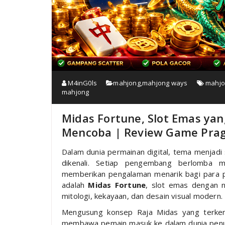
M4inG0ls
mahjong
,
mahjong ways
mahjo
mahjong
Midas Fortune, Slot Emas yan
Mencoba | Review Game Prag
Dalam dunia permainan digital, tema menjad
dikenali. Setiap pengembang berlomba
memberikan pengalaman menarik bagi para p
adalah
Midas Fortune
, slot emas dengan 
mitologi, kekayaan, dan desain visual modern.
Mengusung konsep Raja Midas yang terken
membawa pemain masuk ke dalam dunia penuh