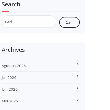
Search
Cari
untuk:
Archives
Agustus 2026
Juli 2026
Juni 2026
Mei 2026