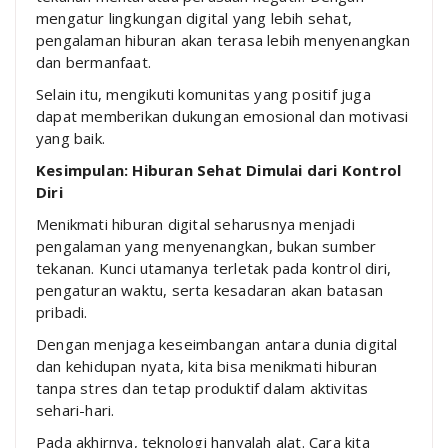
mengatur lingkungan digital yang lebih sehat,
pengalaman hiburan akan terasa lebih menyenangkan
dan bermanfaat.
Selain itu, mengikuti komunitas yang positif juga
dapat memberikan dukungan emosional dan motivasi
yang baik.
Kesimpulan: Hiburan Sehat Dimulai dari Kontrol
Diri
Menikmati hiburan digital seharusnya menjadi
pengalaman yang menyenangkan, bukan sumber
tekanan. Kunci utamanya terletak pada kontrol diri,
pengaturan waktu, serta kesadaran akan batasan
pribadi.
Dengan menjaga keseimbangan antara dunia digital
dan kehidupan nyata, kita bisa menikmati hiburan
tanpa stres dan tetap produktif dalam aktivitas
sehari-hari.
Pada akhirnya, teknologi hanyalah alat. Cara kita