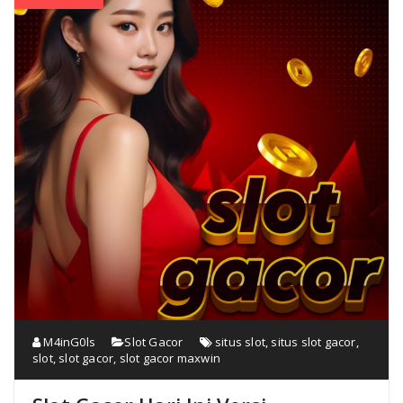
M4inG0ls
Slot Gacor
situs slot
,
situs slot gacor
,
slot
,
slot gacor
,
slot gacor maxwin