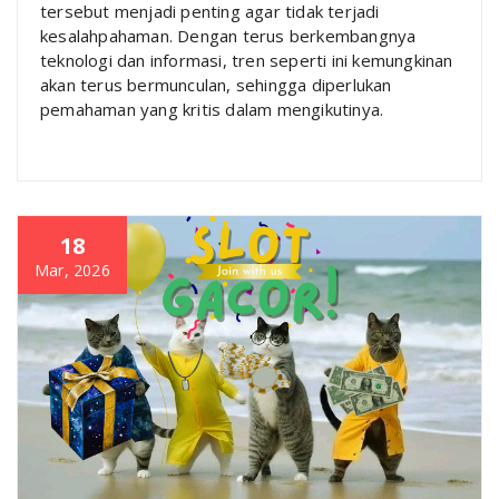
tersebut menjadi penting agar tidak terjadi
kesalahpahaman. Dengan terus berkembangnya
teknologi dan informasi, tren seperti ini kemungkinan
akan terus bermunculan, sehingga diperlukan
pemahaman yang kritis dalam mengikutinya.
18
Mar, 2026