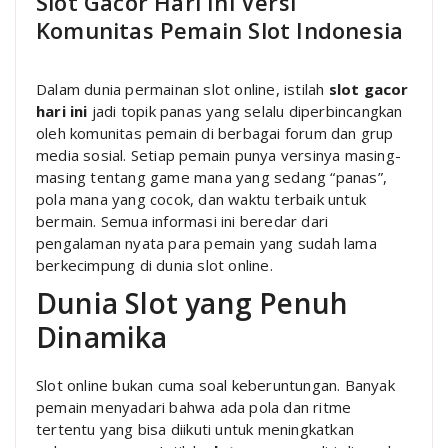
Slot Gacor Hari Ini Versi
Komunitas Pemain Slot Indonesia
Dalam dunia permainan slot online, istilah
slot gacor
hari ini
jadi topik panas yang selalu diperbincangkan
oleh komunitas pemain di berbagai forum dan grup
media sosial. Setiap pemain punya versinya masing-
masing tentang game mana yang sedang “panas”,
pola mana yang cocok, dan waktu terbaik untuk
bermain. Semua informasi ini beredar dari
pengalaman nyata para pemain yang sudah lama
berkecimpung di dunia slot online.
Dunia Slot yang Penuh
Dinamika
Slot online bukan cuma soal keberuntungan. Banyak
pemain menyadari bahwa ada pola dan ritme
tertentu yang bisa diikuti untuk meningkatkan