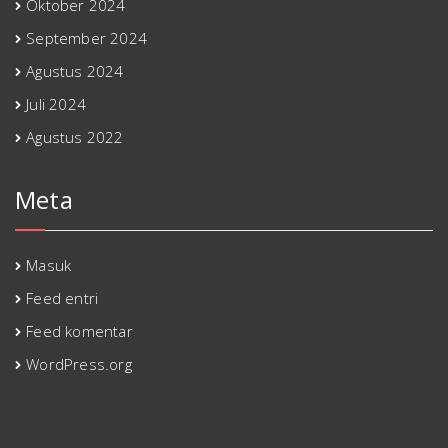
Oktober 2024
September 2024
Agustus 2024
Juli 2024
Agustus 2022
Meta
Masuk
Feed entri
Feed komentar
WordPress.org