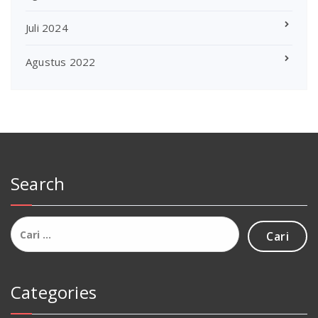
Juli 2024
Agustus 2022
Search
Cari
untuk:
Categories