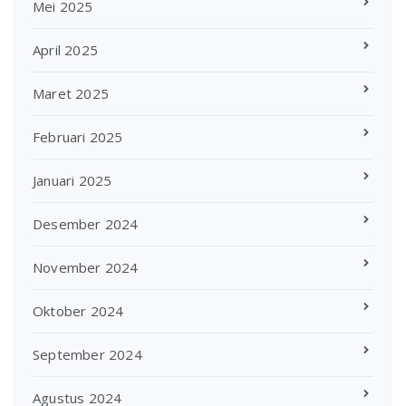
Mei 2025
April 2025
Maret 2025
Februari 2025
Januari 2025
Desember 2024
November 2024
Oktober 2024
September 2024
Agustus 2024