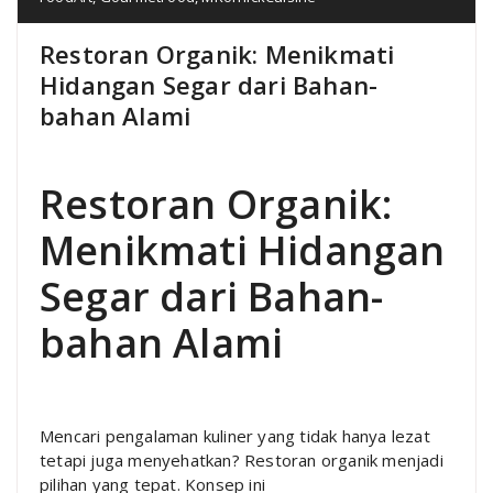
Restoran Organik: Menikmati
Hidangan Segar dari Bahan-
bahan Alami
Restoran Organik:
Menikmati Hidangan
Segar dari Bahan-
bahan Alami
Mencari pengalaman kuliner yang tidak hanya lezat
tetapi juga menyehatkan? Restoran organik menjadi
pilihan yang tepat. Konsep ini