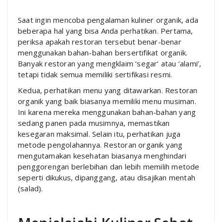
Saat ingin mencoba pengalaman kuliner organik, ada
beberapa hal yang bisa Anda perhatikan. Pertama,
periksa apakah restoran tersebut benar-benar
menggunakan bahan-bahan bersertifikat organik.
Banyak restoran yang mengklaim ‘segar’ atau ‘alami’,
tetapi tidak semua memiliki sertifikasi resmi.
Kedua, perhatikan menu yang ditawarkan. Restoran
organik yang baik biasanya memiliki menu musiman.
Ini karena mereka menggunakan bahan-bahan yang
sedang panen pada musimnya, memastikan
kesegaran maksimal. Selain itu, perhatikan juga
metode pengolahannya. Restoran organik yang
mengutamakan kesehatan biasanya menghindari
penggorengan berlebihan dan lebih memilih metode
seperti dikukus, dipanggang, atau disajikan mentah
(salad).