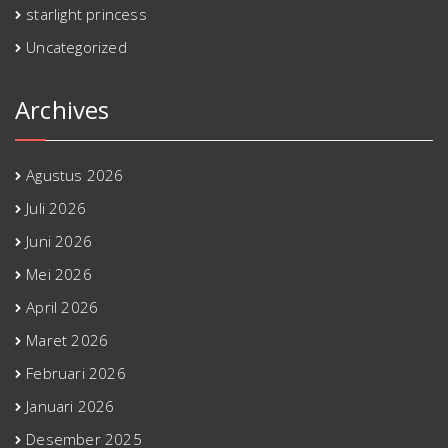
starlight princess
Uncategorized
Archives
Agustus 2026
Juli 2026
Juni 2026
Mei 2026
April 2026
Maret 2026
Februari 2026
Januari 2026
Desember 2025