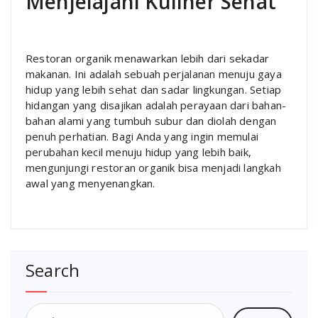
Menjelajahi Kuliner Sehat
Restoran organik menawarkan lebih dari sekadar
makanan. Ini adalah sebuah perjalanan menuju gaya
hidup yang lebih sehat dan sadar lingkungan. Setiap
hidangan yang disajikan adalah perayaan dari bahan-
bahan alami yang tumbuh subur dan diolah dengan
penuh perhatian. Bagi Anda yang ingin memulai
perubahan kecil menuju hidup yang lebih baik,
mengunjungi restoran organik bisa menjadi langkah
awal yang menyenangkan.
Search
Cari