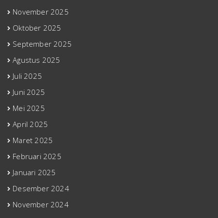
November 2025
Oktober 2025
September 2025
Agustus 2025
Juli 2025
Juni 2025
Mei 2025
April 2025
Maret 2025
Februari 2025
Januari 2025
Desember 2024
November 2024