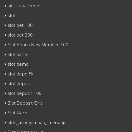
situs spaceman
slot
slot bet 100
slot bet 200
Slot Bonus New Member 100
slot dana
slot demo
slot depo 5k
slot deposit
slot deposit 10k
Slot Deposit Qris
Slot Gacor
slot gacor gampang menang