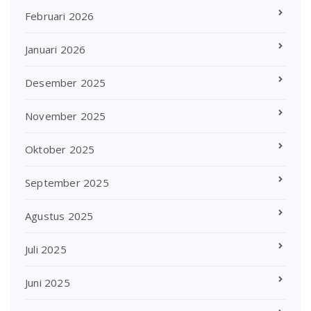
Februari 2026
Januari 2026
Desember 2025
November 2025
Oktober 2025
September 2025
Agustus 2025
Juli 2025
Juni 2025