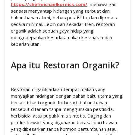
https://chefmichaelkornick.com/
menawarkan
sensasi menyantap hidangan yang terbuat dari
bahan-bahan alami, bebas pestisida, dan diproses
secara minimal. Lebih dari sekadar tren, restoran
organik adalah sebuah gaya hidup yang
mengedepankan kesadaran akan kesehatan dan
keberlanjutan.
Apa itu Restoran Organik?
Restoran organik adalah tempat makan yang
menyajikan hidangan dengan bahan baku utama yang
bersertifikasi organik. Ini berarti bahan-bahan
tersebut ditanam tanpa menggunakan pestisida,
herbisida, atau pupuk kimia sintetis. Daging dan
produk hewani yang digunakan berasal dari hewan
yang dibesarkan tanpa hormon pertumbuhan atau