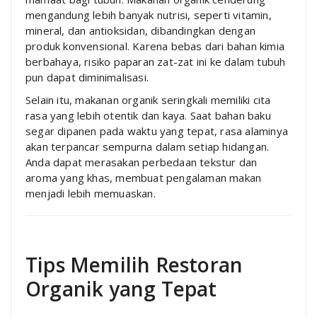
mengandung lebih banyak nutrisi, seperti vitamin,
mineral, dan antioksidan, dibandingkan dengan
produk konvensional. Karena bebas dari bahan kimia
berbahaya, risiko paparan zat-zat ini ke dalam tubuh
pun dapat diminimalisasi.
Selain itu, makanan organik seringkali memiliki cita
rasa yang lebih otentik dan kaya. Saat bahan baku
segar dipanen pada waktu yang tepat, rasa alaminya
akan terpancar sempurna dalam setiap hidangan.
Anda dapat merasakan perbedaan tekstur dan
aroma yang khas, membuat pengalaman makan
menjadi lebih memuaskan.
Tips Memilih Restoran
Organik yang Tepat