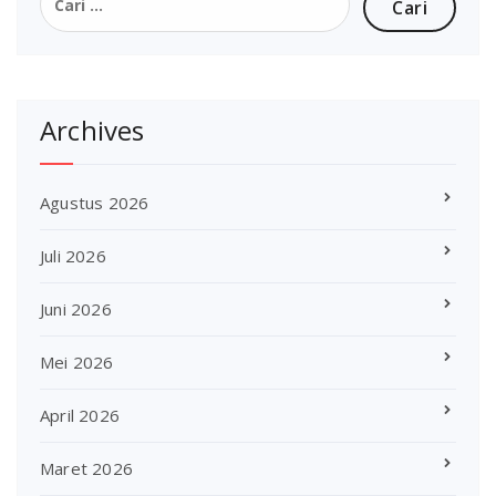
untuk:
Archives
Agustus 2026
Juli 2026
Juni 2026
Mei 2026
April 2026
Maret 2026