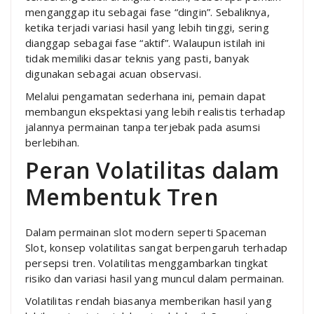
menganggap itu sebagai fase “dingin”. Sebaliknya,
ketika terjadi variasi hasil yang lebih tinggi, sering
dianggap sebagai fase “aktif”. Walaupun istilah ini
tidak memiliki dasar teknis yang pasti, banyak
digunakan sebagai acuan observasi.
Melalui pengamatan sederhana ini, pemain dapat
membangun ekspektasi yang lebih realistis terhadap
jalannya permainan tanpa terjebak pada asumsi
berlebihan.
Peran Volatilitas dalam
Membentuk Tren
Dalam permainan slot modern seperti Spaceman
Slot, konsep volatilitas sangat berpengaruh terhadap
persepsi tren. Volatilitas menggambarkan tingkat
risiko dan variasi hasil yang muncul dalam permainan.
Volatilitas rendah biasanya memberikan hasil yang