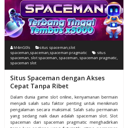
M4inG0ls
situs spaceman
,
slot
spaceman
,
spaceman
,
spaceman pragmatic
situs
spaceman
,
slot spaceman
,
spaceman
,
spaceman pragmatic
,
spaceman slot
Situs Spaceman dengan Akses
Cepat Tanpa Ribet
Dalam dunia game slot online, kenyamanan bermain
menjadi salah satu faktor penting untuk menikmati
pengalaman secara maksimal. Salah satu permainan
yang sedang naik daun adalah spaceman slot. Slot
spaceman dari spaceman pragmatic menghadirkan