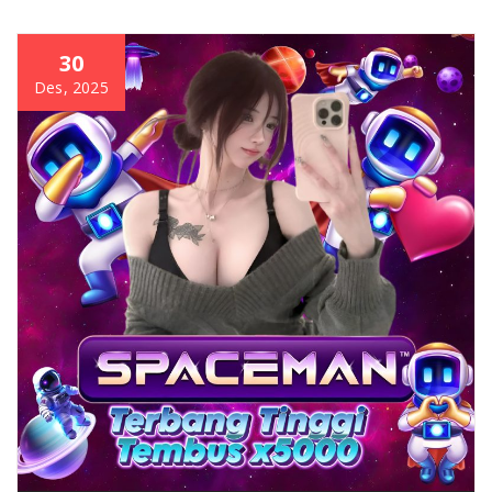
30
Des, 2025