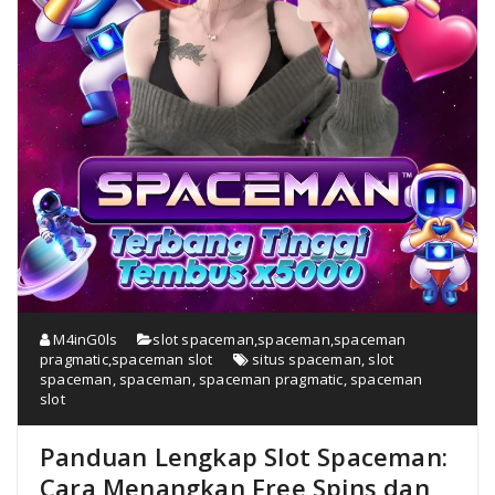
M4inG0ls
slot spaceman
,
spaceman
,
spaceman
pragmatic
,
spaceman slot
situs spaceman
,
slot
spaceman
,
spaceman
,
spaceman pragmatic
,
spaceman
slot
Panduan Lengkap Slot Spaceman:
Cara Menangkan Free Spins dan