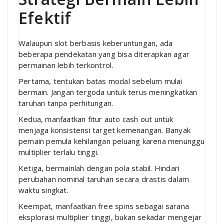
Efektif
Walaupun slot berbasis keberuntungan, ada
beberapa pendekatan yang bisa diterapkan agar
permainan lebih terkontrol.
Pertama, tentukan batas modal sebelum mulai
bermain. Jangan tergoda untuk terus meningkatkan
taruhan tanpa perhitungan.
Kedua, manfaatkan fitur auto cash out untuk
menjaga konsistensi target kemenangan. Banyak
pemain pemula kehilangan peluang karena menunggu
multiplier terlalu tinggi.
Ketiga, bermainlah dengan pola stabil. Hindari
perubahan nominal taruhan secara drastis dalam
waktu singkat.
Keempat, manfaatkan free spins sebagai sarana
eksplorasi multiplier tinggi, bukan sekadar mengejar