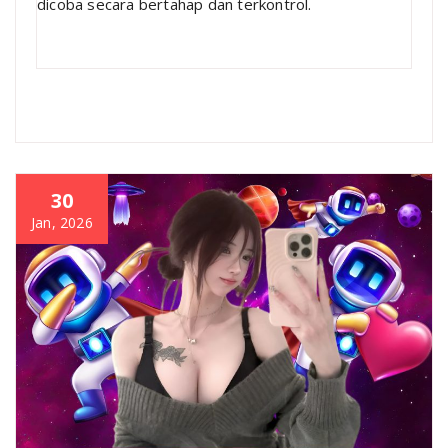
dicoba secara bertahap dan terkontrol.
30
Jan, 2026