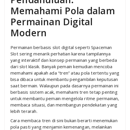
Memahami Pola dalam
Permainan Digital
Modern
Permainan berbasis slot digital seperti Spaceman
Slot sering menarik perhatian karena tampilannya
yang interaktif dan konsep permainan yang berbeda
dari slot klasik. Banyak pemain kemudian mencoba
memahami apakah ada “tren” atau pola tertentu yang
bisa dibaca untuk membantu pengambilan keputusan
saat bermain. Walaupun pada dasarnya permainan ini
berbasis sistem acak, memahami tren tetap penting
untuk membantu pemain mengelola ritme permainan,
membaca situasi, dan membangun pendekatan yang
lebih terarah.
Cara membaca tren di sini bukan berarti menemukan
pola pasti yang menjamin kemenangan, melainkan