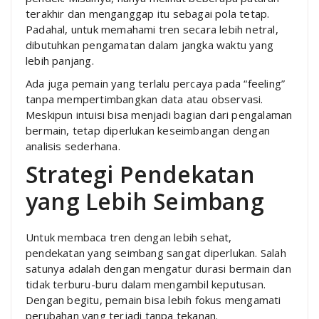
terakhir dan menganggap itu sebagai pola tetap.
Padahal, untuk memahami tren secara lebih netral,
dibutuhkan pengamatan dalam jangka waktu yang
lebih panjang.
Ada juga pemain yang terlalu percaya pada “feeling”
tanpa mempertimbangkan data atau observasi.
Meskipun intuisi bisa menjadi bagian dari pengalaman
bermain, tetap diperlukan keseimbangan dengan
analisis sederhana.
Strategi Pendekatan
yang Lebih Seimbang
Untuk membaca tren dengan lebih sehat,
pendekatan yang seimbang sangat diperlukan. Salah
satunya adalah dengan mengatur durasi bermain dan
tidak terburu-buru dalam mengambil keputusan.
Dengan begitu, pemain bisa lebih fokus mengamati
perubahan yang terjadi tanpa tekanan.