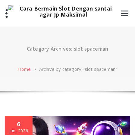
Skip
to
content
Category Archives: slot spaceman
Home
/
Archive by category "slot spaceman"
6
Jun, 2026