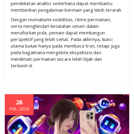
pendekatan analitis sederhana dapat membantu
memberikan pengalaman bermain yang lebih terarah.
Dengan memahami volatilitas, ritme permainan,
serta menghindari kesalahan umum dalam
menafsirkan pola, pemain dapat membangun
perspektif yang lebih sehat. Pada akhirnya, kunci
utama bukan hanya pada membaca tren, tetapi juga
pada bagaimana mengelola ekspektasi dan
menikmati permainan secara lebih bijak dan
terkontrol.
26
Feb, 2026