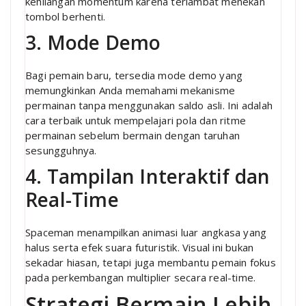
kehilangan momentum karena terlambat menekan
tombol berhenti.
3. Mode Demo
Bagi pemain baru, tersedia mode demo yang
memungkinkan Anda memahami mekanisme
permainan tanpa menggunakan saldo asli. Ini adalah
cara terbaik untuk mempelajari pola dan ritme
permainan sebelum bermain dengan taruhan
sesungguhnya.
4. Tampilan Interaktif dan
Real-Time
Spaceman menampilkan animasi luar angkasa yang
halus serta efek suara futuristik. Visual ini bukan
sekadar hiasan, tetapi juga membantu pemain fokus
pada perkembangan multiplier secara real-time.
Strategi Bermain Lebih