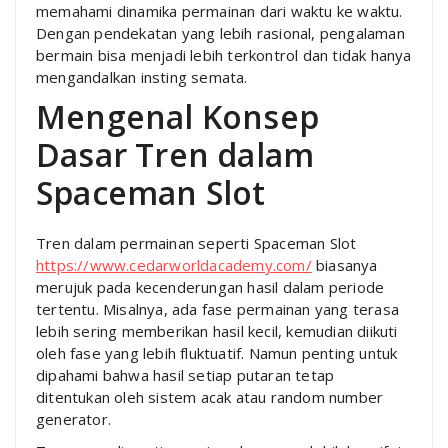
memahami dinamika permainan dari waktu ke waktu.
Dengan pendekatan yang lebih rasional, pengalaman
bermain bisa menjadi lebih terkontrol dan tidak hanya
mengandalkan insting semata.
Mengenal Konsep
Dasar Tren dalam
Spaceman Slot
Tren dalam permainan seperti Spaceman Slot
https://www.cedarworldacademy.com/
biasanya
merujuk pada kecenderungan hasil dalam periode
tertentu. Misalnya, ada fase permainan yang terasa
lebih sering memberikan hasil kecil, kemudian diikuti
oleh fase yang lebih fluktuatif. Namun penting untuk
dipahami bahwa hasil setiap putaran tetap
ditentukan oleh sistem acak atau random number
generator.