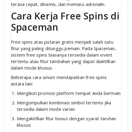
terasa cepat, dinamis, dan memacu adrenalin.
Cara Kerja Free Spins di
Spaceman
Free spins atau putaran gratis menjadi salah satu
fitur yang paling ditunggu pemain. Pada Spaceman,
sistem free spins biasanya tersedia dalam event
tertentu atau fitur tambahan yang dapat diaktifkan
dalam mode khusus.
Beberapa cara umum mendapatkan free spins
antara lain:
Mengikuti promosi platform tempat Anda bermain
Mengumpulkan kombinasi simbol tertentu jika
tersedia dalam mode varian
Mengaktifkan fitur bonus dengan syarat taruhan
khusus