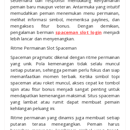
sederhana dan responsif mendukung kenyamanan
pemain baru maupun veteran. Antarmuka yang intuitif
memudahkan pemain menemukan menu permainan,
melihat informasi simbol, memeriksa paylines, dan
mengakses fitur bonus. Dengan demikian,
pengalaman bermain
spaceman slot login
menjadi
lebih lancar dan menyenangkan.
Ritme Permainan Slot Spaceman
Spaceman pragmatic dikenal dengan ritme permainan
yang unik. Pola kemenangan tidak selalu muncul
setiap putaran, sehingga pemain perlu fokus dan siap
memanfaatkan momen terbaik. Ketika simbol topi
spaceman atau roket muncul, akses cepat ke tombol
spin atau fitur bonus menjadi sangat penting untuk
mendapatkan kemenangan maksimal. Situs spaceman
yang lambat atau rumit dapat membuat pemain
kehilangan peluang ini.
Ritme permainan yang dinamis juga membuat setiap
putaran terasa menegangkan. Pemain harus