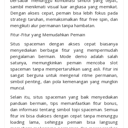
bersabar menunggu kombinasi simbol yang tepat,
sambil menikmati visual luar angkasa yang memikat.
Dengan akses cepat, pemain bisa lebih fokus pada
strategi taruhan, memaksimalkan fitur free spin, dan
mengikuti alur permainan tanpa hambatan.
Fitur-Fitur yang Memudahkan Pemain
Situs spaceman dengan akses cepat biasanya
menyediakan berbagai fitur yang mempermudah
pengalaman bermain. Mode demo adalah salah
satunya, memungkinkan pemain mencoba slot
spaceman tanpa mempertaruhkan uang asli. Fitur ini
sangat berguna untuk mengenal ritme permainan,
simbol penting, dan pola kemenangan yang mungkin
muncul.
Selain itu, situs spaceman yang baik menyediakan
panduan bermain, tips memanfaatkan fitur bonus,
dan informasi tentang simbol topi spaceman. Semua
fitur ini bisa diakses dengan cepat tanpa menunggu
loading lama, sehingga pemain bisa langsung