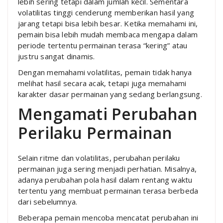
lebih sering tetapi dalam jumlah kecil. Sementara
volatilitas tinggi cenderung memberikan hasil yang
jarang tetapi bisa lebih besar. Ketika memahami ini,
pemain bisa lebih mudah membaca mengapa dalam
periode tertentu permainan terasa “kering” atau
justru sangat dinamis.
Dengan memahami volatilitas, pemain tidak hanya
melihat hasil secara acak, tetapi juga memahami
karakter dasar permainan yang sedang berlangsung.
Mengamati Perubahan
Perilaku Permainan
Selain ritme dan volatilitas, perubahan perilaku
permainan juga sering menjadi perhatian. Misalnya,
adanya perubahan pola hasil dalam rentang waktu
tertentu yang membuat permainan terasa berbeda
dari sebelumnya.
Beberapa pemain mencoba mencatat perubahan ini