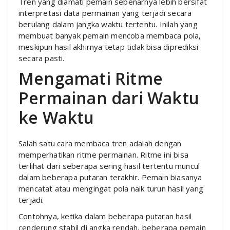
Tren yang diamati pemain sebenarnya lebih bersifat
interpretasi data permainan yang terjadi secara
berulang dalam jangka waktu tertentu. Inilah yang
membuat banyak pemain mencoba membaca pola,
meskipun hasil akhirnya tetap tidak bisa diprediksi
secara pasti.
Mengamati Ritme
Permainan dari Waktu
ke Waktu
Salah satu cara membaca tren adalah dengan
memperhatikan ritme permainan. Ritme ini bisa
terlihat dari seberapa sering hasil tertentu muncul
dalam beberapa putaran terakhir. Pemain biasanya
mencatat atau mengingat pola naik turun hasil yang
terjadi.
Contohnya, ketika dalam beberapa putaran hasil
cenderung stabil di angka rendah, beberapa pemain