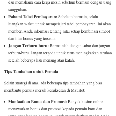
dan memahami cara kerja mesin sebelum bermain dengan uang
sungguhan.
Pahami Tabel Pembayaran:
Sebelum bermain, selalu
luangkan waktu untuk mempelajari tabel pembayaran. Ini akan
memberi Anda informasi tentang nilai setiap kombinasi simbol
dan fitur bonus yang tersedia.
Jangan Terburu-buru:
Bermainlah dengan sabar dan jangan
terburu-buru. Jangan tergoda untuk terus meningkatkan taruhan
setelah beberapa kali menang atau kalah.
Tips Tambahan untuk Pemula
Selain strategi di atas, ada beberapa tips tambahan yang bisa
membantu pemula meraih kesuksesan di Mauslot:
Manfaatkan Bonus dan Promosi:
Banyak kasino online
menawarkan bonus dan promosi kepada pemain baru dan
lama. Manfaatkan bonus ini untuk meningkatkan modal Anda