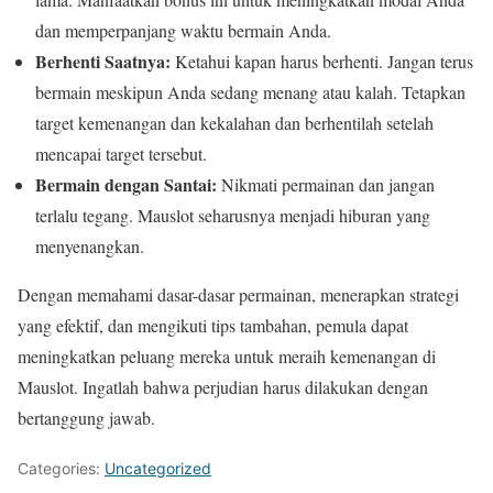
dan memperpanjang waktu bermain Anda.
Berhenti Saatnya:
Ketahui kapan harus berhenti. Jangan terus
bermain meskipun Anda sedang menang atau kalah. Tetapkan
target kemenangan dan kekalahan dan berhentilah setelah
mencapai target tersebut.
Bermain dengan Santai:
Nikmati permainan dan jangan
terlalu tegang. Mauslot seharusnya menjadi hiburan yang
menyenangkan.
Dengan memahami dasar-dasar permainan, menerapkan strategi
yang efektif, dan mengikuti tips tambahan, pemula dapat
meningkatkan peluang mereka untuk meraih kemenangan di
Mauslot. Ingatlah bahwa perjudian harus dilakukan dengan
bertanggung jawab.
Categories:
Uncategorized