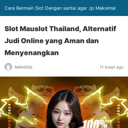
Cara Bermain Slot Dengan santai agar Jp Maksimal
Slot Mauslot Thailand, Alternatif
Judi Online yang Aman dan
Menyenangkan
M4inG0ls
11 bulan ago