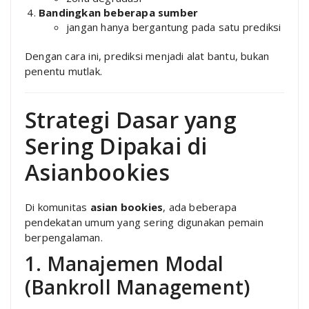
Bandingkan beberapa sumber
jangan hanya bergantung pada satu prediksi
Dengan cara ini, prediksi menjadi alat bantu, bukan
penentu mutlak.
Strategi Dasar yang
Sering Dipakai di
Asianbookies
Di komunitas
asian bookies
, ada beberapa
pendekatan umum yang sering digunakan pemain
berpengalaman.
1. Manajemen Modal
(Bankroll Management)