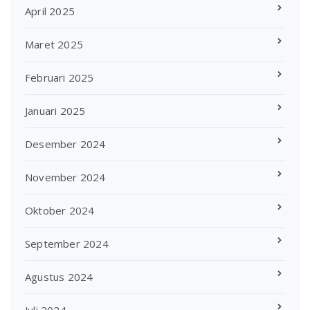
April 2025
Maret 2025
Februari 2025
Januari 2025
Desember 2024
November 2024
Oktober 2024
September 2024
Agustus 2024