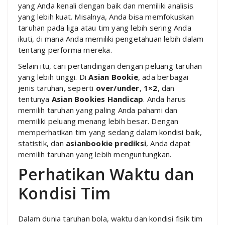
yang Anda kenali dengan baik dan memiliki analisis
yang lebih kuat. Misalnya, Anda bisa memfokuskan
taruhan pada liga atau tim yang lebih sering Anda
ikuti, di mana Anda memiliki pengetahuan lebih dalam
tentang performa mereka.
Selain itu, cari pertandingan dengan peluang taruhan
yang lebih tinggi. Di
Asian Bookie
, ada berbagai
jenis taruhan, seperti
over/under
,
1×2
, dan
tentunya
Asian Bookies Handicap
. Anda harus
memilih taruhan yang paling Anda pahami dan
memiliki peluang menang lebih besar. Dengan
memperhatikan tim yang sedang dalam kondisi baik,
statistik, dan
asianbookie prediksi
, Anda dapat
memilih taruhan yang lebih menguntungkan.
Perhatikan Waktu dan
Kondisi Tim
Dalam dunia taruhan bola, waktu dan kondisi fisik tim