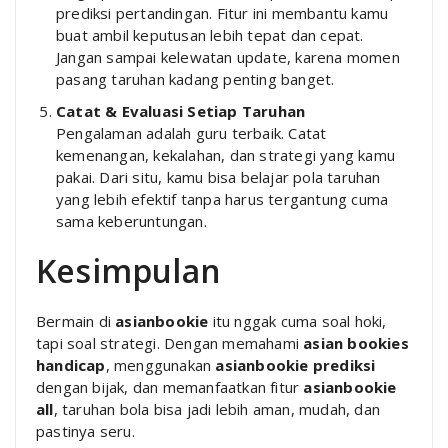
prediksi pertandingan. Fitur ini membantu kamu
buat ambil keputusan lebih tepat dan cepat.
Jangan sampai kelewatan update, karena momen
pasang taruhan kadang penting banget.
Catat & Evaluasi Setiap Taruhan
Pengalaman adalah guru terbaik. Catat
kemenangan, kekalahan, dan strategi yang kamu
pakai. Dari situ, kamu bisa belajar pola taruhan
yang lebih efektif tanpa harus tergantung cuma
sama keberuntungan.
Kesimpulan
Bermain di
asianbookie
itu nggak cuma soal hoki,
tapi soal strategi. Dengan memahami
asian bookies
handicap
, menggunakan
asianbookie prediksi
dengan bijak, dan memanfaatkan fitur
asianbookie
all
, taruhan bola bisa jadi lebih aman, mudah, dan
pastinya seru.