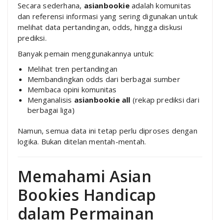
Secara sederhana,
asianbookie
adalah komunitas
dan referensi informasi yang sering digunakan untuk
melihat data pertandingan, odds, hingga diskusi
prediksi.
Banyak pemain menggunakannya untuk:
Melihat tren pertandingan
Membandingkan odds dari berbagai sumber
Membaca opini komunitas
Menganalisis
asianbookie all
(rekap prediksi dari
berbagai liga)
Namun, semua data ini tetap perlu diproses dengan
logika. Bukan ditelan mentah-mentah.
Memahami Asian
Bookies Handicap
dalam Permainan