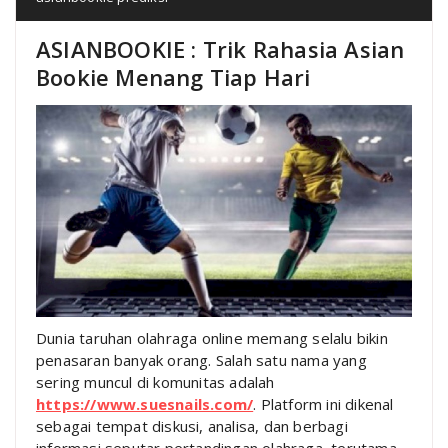
ASIANBOOKIE : Trik Rahasia Asian
Bookie Menang Tiap Hari
Dunia taruhan olahraga online memang selalu bikin
penasaran banyak orang. Salah satu nama yang
sering muncul di komunitas adalah
https://www.suesnails.com/
. Platform ini dikenal
sebagai tempat diskusi, analisa, dan berbagi
informasi seputar pertandingan olahraga, terutama