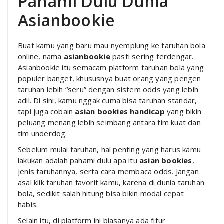
Pahami Dulu Dunia
Asianbookie
Buat kamu yang baru mau nyemplung ke taruhan bola
online, nama
asianbookie
pasti sering terdengar.
Asianbookie itu semacam platform taruhan bola yang
populer banget, khususnya buat orang yang pengen
taruhan lebih “seru” dengan sistem odds yang lebih
adil. Di sini, kamu nggak cuma bisa taruhan standar,
tapi juga cobain
asian bookies handicap
yang bikin
peluang menang lebih seimbang antara tim kuat dan
tim underdog.
Sebelum mulai taruhan, hal penting yang harus kamu
lakukan adalah pahami dulu apa itu
asian bookies
,
jenis taruhannya, serta cara membaca odds. Jangan
asal klik taruhan favorit kamu, karena di dunia taruhan
bola, sedikit salah hitung bisa bikin modal cepat
habis.
Selain itu, di platform ini biasanya ada fitur