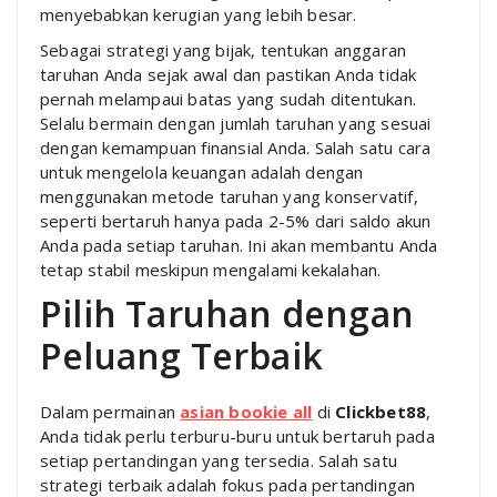
menyebabkan kerugian yang lebih besar.
Sebagai strategi yang bijak, tentukan anggaran
taruhan Anda sejak awal dan pastikan Anda tidak
pernah melampaui batas yang sudah ditentukan.
Selalu bermain dengan jumlah taruhan yang sesuai
dengan kemampuan finansial Anda. Salah satu cara
untuk mengelola keuangan adalah dengan
menggunakan metode taruhan yang konservatif,
seperti bertaruh hanya pada 2-5% dari saldo akun
Anda pada setiap taruhan. Ini akan membantu Anda
tetap stabil meskipun mengalami kekalahan.
Pilih Taruhan dengan
Peluang Terbaik
Dalam permainan
asian bookie all
di
Clickbet88
,
Anda tidak perlu terburu-buru untuk bertaruh pada
setiap pertandingan yang tersedia. Salah satu
strategi terbaik adalah fokus pada pertandingan