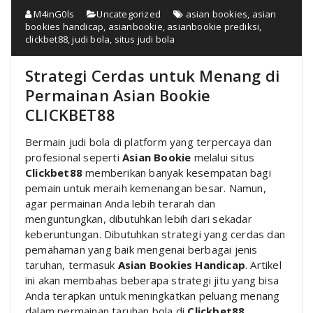
M4inG0ls
Uncategorized
asian bookies
,
asian
bookies handicap
,
asianbookie
,
asianbookie prediksi
,
clickbet88
,
judi bola
,
situs judi bola
Strategi Cerdas untuk Menang di
Permainan Asian Bookie
CLICKBET88
Bermain judi bola di platform yang terpercaya dan
profesional seperti
Asian Bookie
melalui situs
Clickbet88
memberikan banyak kesempatan bagi
pemain untuk meraih kemenangan besar. Namun,
agar permainan Anda lebih terarah dan
menguntungkan, dibutuhkan lebih dari sekadar
keberuntungan. Dibutuhkan strategi yang cerdas dan
pemahaman yang baik mengenai berbagai jenis
taruhan, termasuk
Asian Bookies Handicap
. Artikel
ini akan membahas beberapa strategi jitu yang bisa
Anda terapkan untuk meningkatkan peluang menang
dalam permainan taruhan bola di
Clickbet88
.