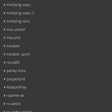
mahjong ways
mahjong ways 2
mahjong wins
mau poker
mauslot
maxbet
maxbet sport
nova88
parlay bola
pasjackpot
RadiumPlay
rajamerak
roulette
roulette online