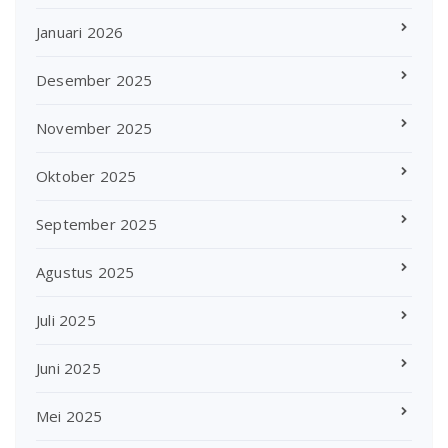
Januari 2026
Desember 2025
November 2025
Oktober 2025
September 2025
Agustus 2025
Juli 2025
Juni 2025
Mei 2025