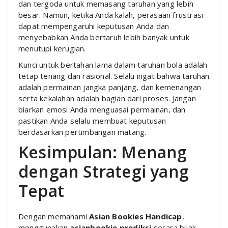
dan tergoda untuk memasang taruhan yang lebih
besar. Namun, ketika Anda kalah, perasaan frustrasi
dapat mempengaruhi keputusan Anda dan
menyebabkan Anda bertaruh lebih banyak untuk
menutupi kerugian.
Kunci untuk bertahan lama dalam taruhan bola adalah
tetap tenang dan rasional. Selalu ingat bahwa taruhan
adalah permainan jangka panjang, dan kemenangan
serta kekalahan adalah bagian dari proses. Jangan
biarkan emosi Anda menguasai permainan, dan
pastikan Anda selalu membuat keputusan
berdasarkan pertimbangan matang.
Kesimpulan: Menang
dengan Strategi yang
Tepat
Dengan memahami
Asian Bookies Handicap
,
menggunakan
asianbookie prediksi
secara bijak,