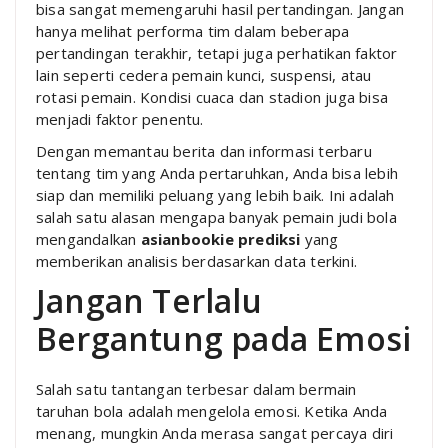
bisa sangat memengaruhi hasil pertandingan. Jangan
hanya melihat performa tim dalam beberapa
pertandingan terakhir, tetapi juga perhatikan faktor
lain seperti cedera pemain kunci, suspensi, atau
rotasi pemain. Kondisi cuaca dan stadion juga bisa
menjadi faktor penentu.
Dengan memantau berita dan informasi terbaru
tentang tim yang Anda pertaruhkan, Anda bisa lebih
siap dan memiliki peluang yang lebih baik. Ini adalah
salah satu alasan mengapa banyak pemain judi bola
mengandalkan
asianbookie prediksi
yang
memberikan analisis berdasarkan data terkini.
Jangan Terlalu
Bergantung pada Emosi
Salah satu tantangan terbesar dalam bermain
taruhan bola adalah mengelola emosi. Ketika Anda
menang, mungkin Anda merasa sangat percaya diri