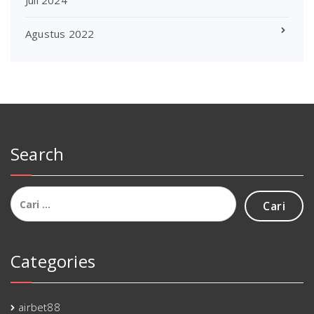
Juli 2024
Agustus 2022
Search
Cari
untuk:
Categories
airbet88