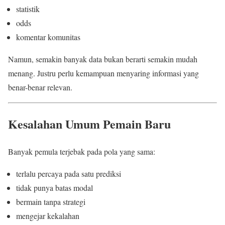
statistik
odds
komentar komunitas
Namun, semakin banyak data bukan berarti semakin mudah
menang. Justru perlu kemampuan menyaring informasi yang
benar-benar relevan.
Kesalahan Umum Pemain Baru
Banyak pemula terjebak pada pola yang sama:
terlalu percaya pada satu prediksi
tidak punya batas modal
bermain tanpa strategi
mengejar kekalahan