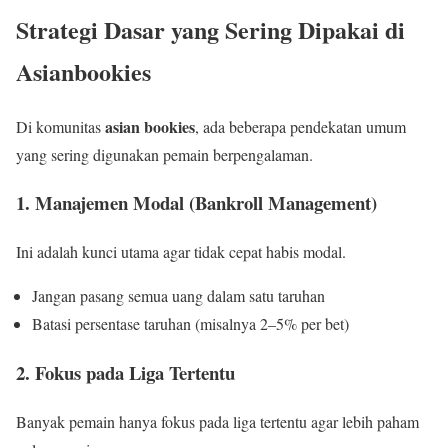
Strategi Dasar yang Sering Dipakai di
Asianbookies
asian bookies
Di komunitas
, ada beberapa pendekatan umum
yang sering digunakan pemain berpengalaman.
1. Manajemen Modal (Bankroll Management)
Ini adalah kunci utama agar tidak cepat habis modal.
Jangan pasang semua uang dalam satu taruhan
Batasi persentase taruhan (misalnya 2–5% per bet)
2. Fokus pada Liga Tertentu
Banyak pemain hanya fokus pada liga tertentu agar lebih paham