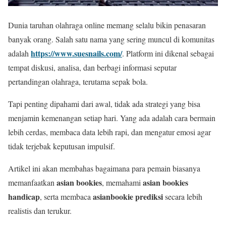
Dunia taruhan olahraga online memang selalu bikin penasaran
banyak orang. Salah satu nama yang sering muncul di komunitas
https://www.suesnails.com/
adalah
. Platform ini dikenal sebagai
tempat diskusi, analisa, dan berbagi informasi seputar
pertandingan olahraga, terutama sepak bola.
Tapi penting dipahami dari awal, tidak ada strategi yang bisa
menjamin kemenangan setiap hari. Yang ada adalah cara bermain
lebih cerdas, membaca data lebih rapi, dan mengatur emosi agar
tidak terjebak keputusan impulsif.
Artikel ini akan membahas bagaimana para pemain biasanya
asian bookies
asian bookies
memanfaatkan
, memahami
handicap
asianbookie prediksi
, serta membaca
secara lebih
realistis dan terukur.