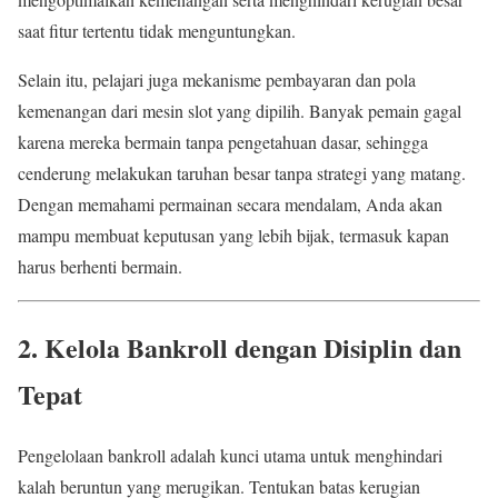
saat fitur tertentu tidak menguntungkan.
Selain itu, pelajari juga mekanisme pembayaran dan pola
kemenangan dari mesin slot yang dipilih. Banyak pemain gagal
karena mereka bermain tanpa pengetahuan dasar, sehingga
cenderung melakukan taruhan besar tanpa strategi yang matang.
Dengan memahami permainan secara mendalam, Anda akan
mampu membuat keputusan yang lebih bijak, termasuk kapan
harus berhenti bermain.
2. Kelola Bankroll dengan Disiplin dan
Tepat
Pengelolaan bankroll adalah kunci utama untuk menghindari
kalah beruntun yang merugikan. Tentukan batas kerugian