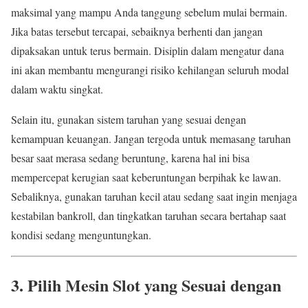
maksimal yang mampu Anda tanggung sebelum mulai bermain.
Jika batas tersebut tercapai, sebaiknya berhenti dan jangan
dipaksakan untuk terus bermain. Disiplin dalam mengatur dana
ini akan membantu mengurangi risiko kehilangan seluruh modal
dalam waktu singkat.
Selain itu, gunakan sistem taruhan yang sesuai dengan
kemampuan keuangan. Jangan tergoda untuk memasang taruhan
besar saat merasa sedang beruntung, karena hal ini bisa
mempercepat kerugian saat keberuntungan berpihak ke lawan.
Sebaliknya, gunakan taruhan kecil atau sedang saat ingin menjaga
kestabilan bankroll, dan tingkatkan taruhan secara bertahap saat
kondisi sedang menguntungkan.
3. Pilih Mesin Slot yang Sesuai dengan