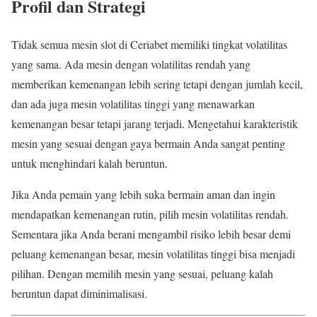
Profil dan Strategi
Tidak semua mesin slot di Ceriabet memiliki tingkat volatilitas
yang sama. Ada mesin dengan volatilitas rendah yang
memberikan kemenangan lebih sering tetapi dengan jumlah kecil,
dan ada juga mesin volatilitas tinggi yang menawarkan
kemenangan besar tetapi jarang terjadi. Mengetahui karakteristik
mesin yang sesuai dengan gaya bermain Anda sangat penting
untuk menghindari kalah beruntun.
Jika Anda pemain yang lebih suka bermain aman dan ingin
mendapatkan kemenangan rutin, pilih mesin volatilitas rendah.
Sementara jika Anda berani mengambil risiko lebih besar demi
peluang kemenangan besar, mesin volatilitas tinggi bisa menjadi
pilihan. Dengan memilih mesin yang sesuai, peluang kalah
beruntun dapat diminimalisasi.