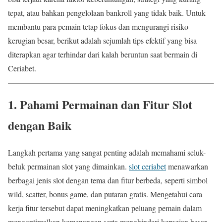
tepat, atau bahkan pengelolaan bankroll yang tidak baik. Untuk
membantu para pemain tetap fokus dan mengurangi risiko
kerugian besar, berikut adalah sejumlah tips efektif yang bisa
diterapkan agar terhindar dari kalah beruntun saat bermain di
Ceriabet.
1. Pahami Permainan dan Fitur Slot
dengan Baik
Langkah pertama yang sangat penting adalah memahami seluk-
beluk permainan slot yang dimainkan.
slot ceriabet
menawarkan
berbagai jenis slot dengan tema dan fitur berbeda, seperti simbol
wild, scatter, bonus game, dan putaran gratis. Mengetahui cara
kerja fitur tersebut dapat meningkatkan peluang pemain dalam
mengoptimalkan kemenangan serta menghindari kerugian besar