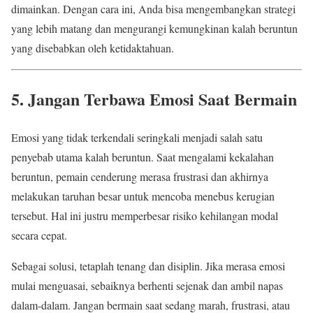
dimainkan. Dengan cara ini, Anda bisa mengembangkan strategi
yang lebih matang dan mengurangi kemungkinan kalah beruntun
yang disebabkan oleh ketidaktahuan.
5. Jangan Terbawa Emosi Saat Bermain
Emosi yang tidak terkendali seringkali menjadi salah satu
penyebab utama kalah beruntun. Saat mengalami kekalahan
beruntun, pemain cenderung merasa frustrasi dan akhirnya
melakukan taruhan besar untuk mencoba menebus kerugian
tersebut. Hal ini justru memperbesar risiko kehilangan modal
secara cepat.
Sebagai solusi, tetaplah tenang dan disiplin. Jika merasa emosi
mulai menguasai, sebaiknya berhenti sejenak dan ambil napas
dalam-dalam. Jangan bermain saat sedang marah, frustrasi, atau