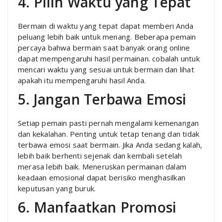
4. Pilih Waktu yang Tepat
Bermain di waktu yang tepat dapat memberi Anda
peluang lebih baik untuk menang. Beberapa pemain
percaya bahwa bermain saat banyak orang online
dapat mempengaruhi hasil permainan. cobalah untuk
mencari waktu yang sesuai untuk bermain dan lihat
apakah itu mempengaruhi hasil Anda.
5. Jangan Terbawa Emosi
Setiap pemain pasti pernah mengalami kemenangan
dan kekalahan. Penting untuk tetap tenang dan tidak
terbawa emosi saat bermain. Jika Anda sedang kalah,
lebih baik berhenti sejenak dan kembali setelah
merasa lebih baik. Meneruskan permainan dalam
keadaan emosional dapat berisiko menghasilkan
keputusan yang buruk.
6. Manfaatkan Promosi