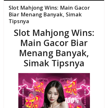
Slot Mahjong Wins: Main Gacor
Biar Menang Banyak, Simak
Tipsnya
Slot Mahjong Wins:
Main Gacor Biar
Menang Banyak,
Simak Tipsnya