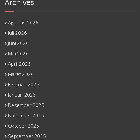
Archives
Agustus 2026
Juli 2026
Juni 2026
Mei 2026
April 2026
Maret 2026
Februari 2026
Januari 2026
Desember 2025
November 2025
Oktober 2025
September 2025