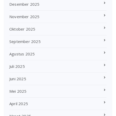
Desember 2025
November 2025
Oktober 2025
September 2025
Agustus 2025
Juli 2025
Juni 2025
Mei 2025
April 2025
Maret 2025