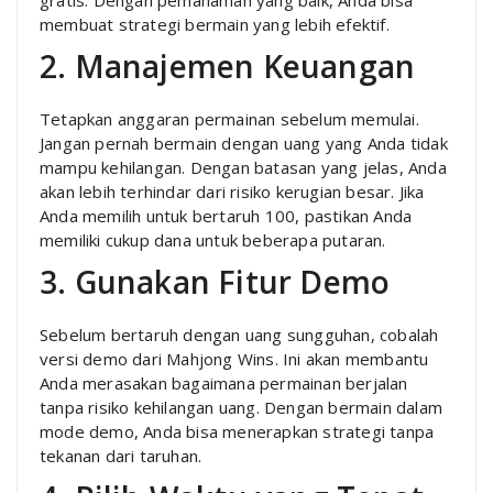
gratis. Dengan pemahaman yang baik, Anda bisa
membuat strategi bermain yang lebih efektif.
2. Manajemen Keuangan
Tetapkan anggaran permainan sebelum memulai.
Jangan pernah bermain dengan uang yang Anda tidak
mampu kehilangan. Dengan batasan yang jelas, Anda
akan lebih terhindar dari risiko kerugian besar. Jika
Anda memilih untuk bertaruh 100, pastikan Anda
memiliki cukup dana untuk beberapa putaran.
3. Gunakan Fitur Demo
Sebelum bertaruh dengan uang sungguhan, cobalah
versi demo dari Mahjong Wins. Ini akan membantu
Anda merasakan bagaimana permainan berjalan
tanpa risiko kehilangan uang. Dengan bermain dalam
mode demo, Anda bisa menerapkan strategi tanpa
tekanan dari taruhan.