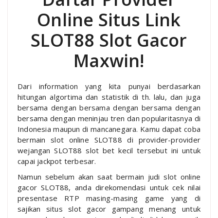
Online Situs Link
SLOT88 Slot Gacor
Maxwin!
Dari information yang kita punyai berdasarkan
hitungan algortima dan statistik di th. lalu, dan juga
bersama dengan bersama dengan bersama dengan
bersama dengan meninjau tren dan popularitasnya di
Indonesia maupun di mancanegara. Kamu dapat coba
bermain slot online SLOT88 di provider-provider
wejangan SLOT88 slot bet kecil tersebut ini untuk
capai jackpot terbesar.
Namun sebelum akan saat bermain judi slot online
gacor SLOT88, anda direkomendasi untuk cek nilai
presentase RTP masing-masing game yang di
sajikan situs slot gacor gampang menang untuk