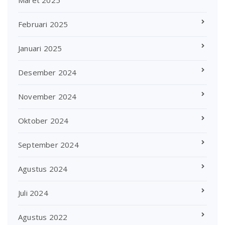
Februari 2025
Januari 2025
Desember 2024
November 2024
Oktober 2024
September 2024
Agustus 2024
Juli 2024
Agustus 2022