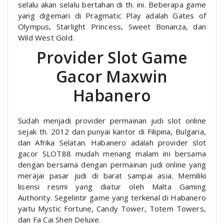
selalu akan selalu bertahan di th. ini. Beberapa game
yang digemari di Pragmatic Play adalah Gates of
Olympus, Starlight Princess, Sweet Bonanza, dan
Wild West Gold.
Provider Slot Game
Gacor Maxwin
Habanero
Sudah menjadi provider permainan judi slot online
sejak th. 2012 dan punyai kantor di Filipina, Bulgaria,
dan Afrika Selatan. Habanero adalah provider slot
gacor SLOT88 mudah menang malam ini bersama
dengan bersama dengan permainan judi online yang
merajai pasar judi di barat sampai asia. Memiliki
lisensi resmi yang diatur oleh Malta Gaming
Authority. Segelintir game yang terkenal di Habanero
yaitu Mystic Fortune, Candy Tower, Totem Towers,
dan Fa Cai Shen Deluxe.