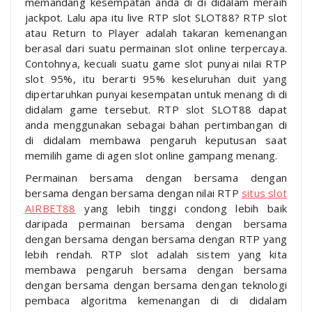
memandang kesempatan anda di di didalam meraih
jackpot. Lalu apa itu live RTP slot SLOT88? RTP slot
atau Return to Player adalah takaran kemenangan
berasal dari suatu permainan slot online terpercaya.
Contohnya, kecuali suatu game slot punyai nilai RTP
slot 95%, itu berarti 95% keseluruhan duit yang
dipertaruhkan punyai kesempatan untuk menang di di
didalam game tersebut. RTP slot SLOT88 dapat
anda menggunakan sebagai bahan pertimbangan di
di didalam membawa pengaruh keputusan saat
memilih game di agen slot online gampang menang.
Permainan bersama dengan bersama dengan
bersama dengan bersama dengan nilai RTP
situs slot
AIRBET88
yang lebih tinggi condong lebih baik
daripada permainan bersama dengan bersama
dengan bersama dengan bersama dengan RTP yang
lebih rendah. RTP slot adalah sistem yang kita
membawa pengaruh bersama dengan bersama
dengan bersama dengan bersama dengan teknologi
pembaca algoritma kemenangan di di didalam