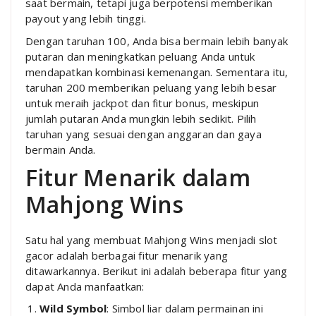
saat bermain, tetapi juga berpotensi memberikan
payout yang lebih tinggi.
Dengan taruhan 100, Anda bisa bermain lebih banyak
putaran dan meningkatkan peluang Anda untuk
mendapatkan kombinasi kemenangan. Sementara itu,
taruhan 200 memberikan peluang yang lebih besar
untuk meraih jackpot dan fitur bonus, meskipun
jumlah putaran Anda mungkin lebih sedikit. Pilih
taruhan yang sesuai dengan anggaran dan gaya
bermain Anda.
Fitur Menarik dalam
Mahjong Wins
Satu hal yang membuat Mahjong Wins menjadi slot
gacor adalah berbagai fitur menarik yang
ditawarkannya. Berikut ini adalah beberapa fitur yang
dapat Anda manfaatkan:
Wild Symbol
: Simbol liar dalam permainan ini