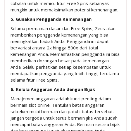
cobalah untuk memicu fitur Free Spins sebanyak
mungkin untuk memaksimalkan potensi kemenangan.
5. Gunakan Pengganda Kemenangan
Selama permainan dasar dan Free Spins, Zeus akan
memberikan pengganda kemenangan yang bisa
meningkatkan hadiah Anda. Pengganda ini dapat
bervariasi antara 2x hingga 500x dari total
kemenangan Anda. Memanfaatkan pengganda ini bisa
memberikan dorongan besar pada kemenangan
Anda. Selalu perhatikan setiap kesempatan untuk
mendapatkan pengganda yang lebih tinggi, terutama
selama fitur Free Spins.
6. Kelola Anggaran Anda dengan Bijak
Manajemen anggaran adalah kunci penting dalam
bermain slot online. Tentukan batas anggaran
sebelum mulai bermain dan patuhi batas tersebut.
Jangan tergoda untuk terus bermain jika Anda sudah
mencapai batas anggaran Anda. Bermain secara bijak
dan bertanggung jawab akan membantu Anda