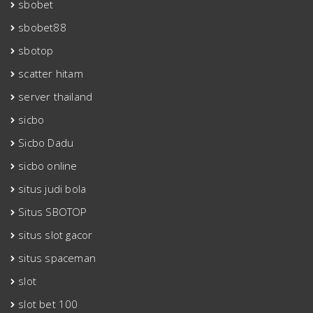
sbobet
sbobet88
sbotop
scatter hitam
server thailand
sicbo
Sicbo Dadu
sicbo online
situs judi bola
Situs SBOTOP
situs slot gacor
situs spaceman
slot
slot bet 100