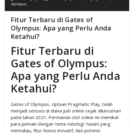
olympus
Fitur Terbaru di Gates of
Olympus: Apa yang Perlu Anda
Ketahui?
Fitur Terbaru di
Gates of Olympus:
Apa yang Perlu Anda
Ketahui?
Gates of Olympus, ciptaan Pragmatic Play, telah
menjadi sensasi di dunia judi online sejak diluncurkan
pada tahun 2021. Permainan slot online ini memikat
para pemain dengan tema mitologi Yunani yang
memukau, fitur bonus inovatif, dan potensi