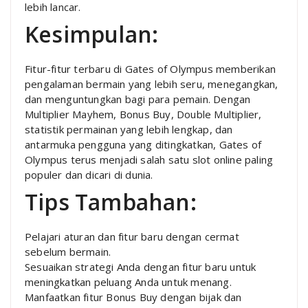
lebih lancar.
Kesimpulan:
Fitur-fitur terbaru di Gates of Olympus memberikan
pengalaman bermain yang lebih seru, menegangkan,
dan menguntungkan bagi para pemain. Dengan
Multiplier Mayhem, Bonus Buy, Double Multiplier,
statistik permainan yang lebih lengkap, dan
antarmuka pengguna yang ditingkatkan, Gates of
Olympus terus menjadi salah satu slot online paling
populer dan dicari di dunia.
Tips Tambahan:
Pelajari aturan dan fitur baru dengan cermat
sebelum bermain.
Sesuaikan strategi Anda dengan fitur baru untuk
meningkatkan peluang Anda untuk menang.
Manfaatkan fitur Bonus Buy dengan bijak dan