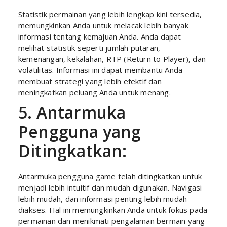
Statistik permainan yang lebih lengkap kini tersedia,
memungkinkan Anda untuk melacak lebih banyak
informasi tentang kemajuan Anda. Anda dapat
melihat statistik seperti jumlah putaran,
kemenangan, kekalahan, RTP (Return to Player), dan
volatilitas. Informasi ini dapat membantu Anda
membuat strategi yang lebih efektif dan
meningkatkan peluang Anda untuk menang.
5. Antarmuka
Pengguna yang
Ditingkatkan:
Antarmuka pengguna game telah ditingkatkan untuk
menjadi lebih intuitif dan mudah digunakan. Navigasi
lebih mudah, dan informasi penting lebih mudah
diakses. Hal ini memungkinkan Anda untuk fokus pada
permainan dan menikmati pengalaman bermain yang