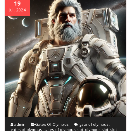
19
Jul, 2024
admin
Gates Of Olympus
gate of olympus
,
gates of olympus
,
gates of olympus slot
,
olympus slot
,
slot