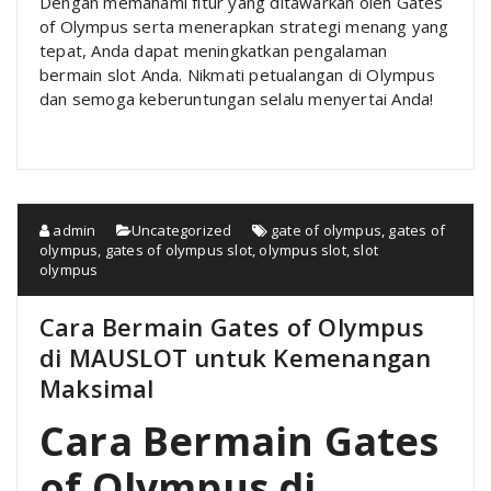
Dengan memahami fitur yang ditawarkan oleh Gates
of Olympus serta menerapkan strategi menang yang
tepat, Anda dapat meningkatkan pengalaman
bermain slot Anda. Nikmati petualangan di Olympus
dan semoga keberuntungan selalu menyertai Anda!
admin
Uncategorized
gate of olympus
,
gates of
olympus
,
gates of olympus slot
,
olympus slot
,
slot
olympus
Cara Bermain Gates of Olympus
di MAUSLOT untuk Kemenangan
Maksimal
Cara Bermain Gates
of Olympus di