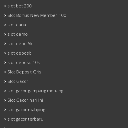
slot bet 200
Slot Bonus New Member 100
slot dana
slot demo
slot depo 5k
slot deposit
slot deposit 10k
Slot Deposit Qris
Slot Gacor
slot gacor gampang menang
Slot Gacor hari Ini
slot gacor mahjong
slot gacor terbaru