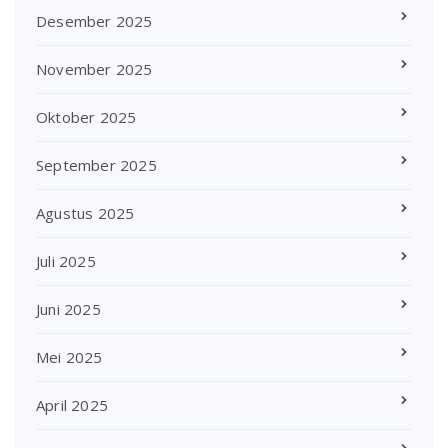
Desember 2025
November 2025
Oktober 2025
September 2025
Agustus 2025
Juli 2025
Juni 2025
Mei 2025
April 2025