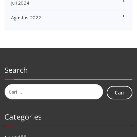
Juli 2024
Agustus 2022
Search
Cari
untuk:
Categories
airbet88