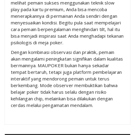
melihat pemain sukses menggunakan teknik slow
play pada kartu premium, Anda bisa mencoba
menerapkannya di permainan Anda sendiri dengan
menyesuaikan kondisi. Begitu pula saat mempelajari
cara pemain berpengalaman menghindari tilt, hal itu
bisa menjadi inspirasi saat Anda menghadapi tekanan
psikologis di meja poker.
Dengan kombinasi observasi dan praktik, pemain
akan mengalami peningkatan signifikan dalam kualitas
bermainnya. MAUPOKER bukan hanya sekadar
tempat bertaruh, tetapi juga platform pembelajaran
interaktif yang mendorong pemain untuk terus
berkembang. Mode observer membuktikan bahwa
belajar poker tidak harus selalu dengan risiko
kehilangan chip, melainkan bisa dilakukan dengan
cerdas melalui pengamatan mendalam.