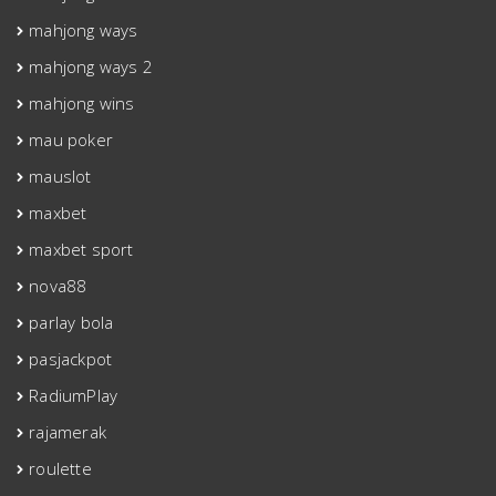
mahjong ways
mahjong ways 2
mahjong wins
mau poker
mauslot
maxbet
maxbet sport
nova88
parlay bola
pasjackpot
RadiumPlay
rajamerak
roulette