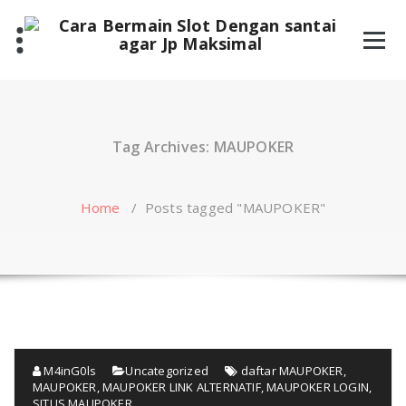
Skip
to
content
Tag Archives: MAUPOKER
Home
/
Posts tagged "MAUPOKER"
M4inG0ls
Uncategorized
daftar MAUPOKER
,
MAUPOKER
,
MAUPOKER LINK ALTERNATIF
,
MAUPOKER LOGIN
,
SITUS MAUPOKER