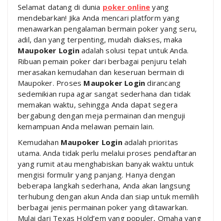
Selamat datang di dunia
poker online
yang
mendebarkan! Jika Anda mencari platform yang
menawarkan pengalaman bermain poker yang seru,
adil, dan yang terpenting, mudah diakses, maka
Maupoker Login
adalah solusi tepat untuk Anda.
Ribuan pemain poker dari berbagai penjuru telah
merasakan kemudahan dan keseruan bermain di
Maupoker. Proses
Maupoker Login
dirancang
sedemikian rupa agar sangat sederhana dan tidak
memakan waktu, sehingga Anda dapat segera
bergabung dengan meja permainan dan menguji
kemampuan Anda melawan pemain lain.
Kemudahan
Maupoker Login
adalah prioritas
utama. Anda tidak perlu melalui proses pendaftaran
yang rumit atau menghabiskan banyak waktu untuk
mengisi formulir yang panjang. Hanya dengan
beberapa langkah sederhana, Anda akan langsung
terhubung dengan akun Anda dan siap untuk memilih
berbagai jenis permainan poker yang ditawarkan.
Mulai dari Texas Hold’em yang populer, Omaha yang