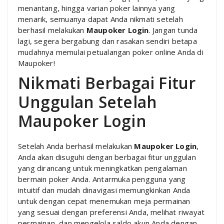
menantang, hingga varian poker lainnya yang
menarik, semuanya dapat Anda nikmati setelah
berhasil melakukan
Maupoker Login
. Jangan tunda
lagi, segera bergabung dan rasakan sendiri betapa
mudahnya memulai petualangan poker online Anda di
Maupoker!
Nikmati Berbagai Fitur
Unggulan Setelah
Maupoker Login
Setelah Anda berhasil melakukan
Maupoker Login
,
Anda akan disuguhi dengan berbagai fitur unggulan
yang dirancang untuk meningkatkan pengalaman
bermain poker Anda. Antarmuka pengguna yang
intuitif dan mudah dinavigasi memungkinkan Anda
untuk dengan cepat menemukan meja permainan
yang sesuai dengan preferensi Anda, melihat riwayat
permainan, dan mengelola saldo akun Anda dengan