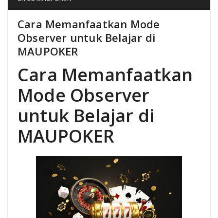
Cara Memanfaatkan Mode
Observer untuk Belajar di
MAUPOKER
Cara Memanfaatkan
Mode Observer
untuk Belajar di
MAUPOKER