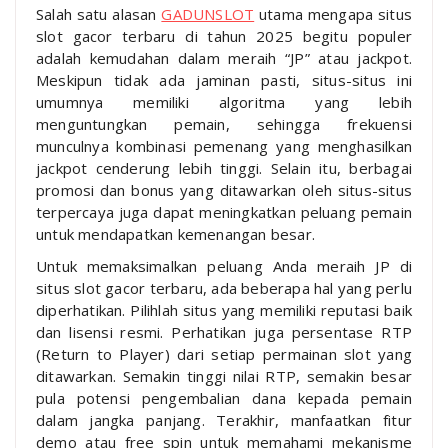
Salah satu alasan
GADUNSLOT
utama mengapa situs
slot gacor terbaru di tahun 2025 begitu populer
adalah kemudahan dalam meraih “JP” atau jackpot.
Meskipun tidak ada jaminan pasti, situs-situs ini
umumnya memiliki algoritma yang lebih
menguntungkan pemain, sehingga frekuensi
munculnya kombinasi pemenang yang menghasilkan
jackpot cenderung lebih tinggi. Selain itu, berbagai
promosi dan bonus yang ditawarkan oleh situs-situs
terpercaya juga dapat meningkatkan peluang pemain
untuk mendapatkan kemenangan besar.
Untuk memaksimalkan peluang Anda meraih JP di
situs slot gacor terbaru, ada beberapa hal yang perlu
diperhatikan. Pilihlah situs yang memiliki reputasi baik
dan lisensi resmi. Perhatikan juga persentase RTP
(Return to Player) dari setiap permainan slot yang
ditawarkan. Semakin tinggi nilai RTP, semakin besar
pula potensi pengembalian dana kepada pemain
dalam jangka panjang. Terakhir, manfaatkan fitur
demo atau free spin untuk memahami mekanisme