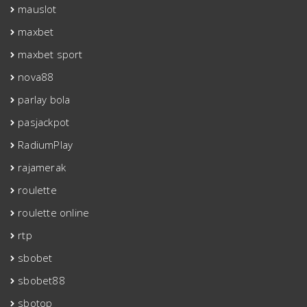
mauslot
maxbet
maxbet sport
nova88
parlay bola
pasjackpot
RadiumPlay
rajamerak
roulette
roulette online
rtp
sbobet
sbobet88
sbotop