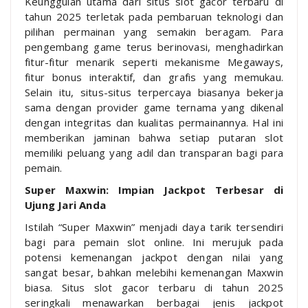
Keunggulan utama dari situs slot gacor terbaru di
tahun 2025 terletak pada pembaruan teknologi dan
pilihan permainan yang semakin beragam. Para
pengembang game terus berinovasi, menghadirkan
fitur-fitur menarik seperti mekanisme Megaways,
fitur bonus interaktif, dan grafis yang memukau.
Selain itu, situs-situs terpercaya biasanya bekerja
sama dengan provider game ternama yang dikenal
dengan integritas dan kualitas permainannya. Hal ini
memberikan jaminan bahwa setiap putaran slot
memiliki peluang yang adil dan transparan bagi para
pemain.
Super Maxwin: Impian Jackpot Terbesar di
Ujung Jari Anda
Istilah “Super Maxwin” menjadi daya tarik tersendiri
bagi para pemain slot online. Ini merujuk pada
potensi kemenangan jackpot dengan nilai yang
sangat besar, bahkan melebihi kemenangan Maxwin
biasa. Situs slot gacor terbaru di tahun 2025
seringkali menawarkan berbagai jenis jackpot