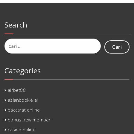
Search
Cari
untuk:
Categories
airbet88
asianbookie all
baccarat online
bonus new member
casino online