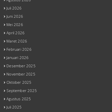
Juli 2026
Juni 2026
Mei 2026
April 2026
Maret 2026
Februari 2026
Januari 2026
Desember 2025
November 2025
Oktober 2025
September 2025
Agustus 2025
Juli 2025