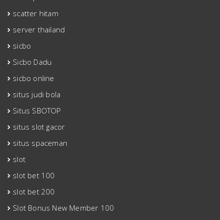
scatter hitam
server thailand
sicbo
Sicbo Dadu
sicbo online
situs judi bola
Situs SBOTOP
situs slot gacor
situs spaceman
slot
slot bet 100
slot bet 200
Slot Bonus New Member 100