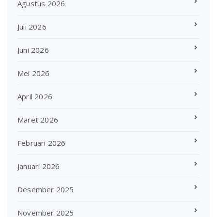
Agustus 2026
Juli 2026
Juni 2026
Mei 2026
April 2026
Maret 2026
Februari 2026
Januari 2026
Desember 2025
November 2025