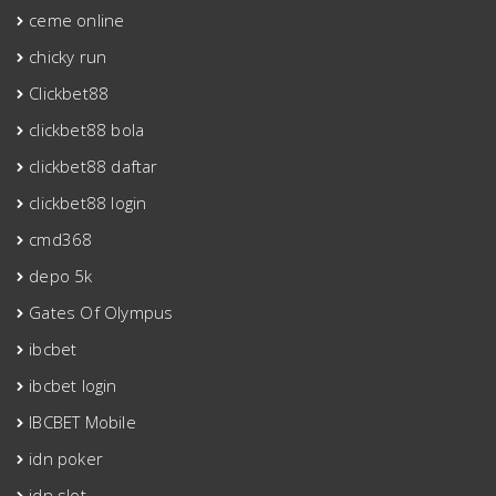
ceme online
chicky run
Clickbet88
clickbet88 bola
clickbet88 daftar
clickbet88 login
cmd368
depo 5k
Gates Of Olympus
ibcbet
ibcbet login
IBCBET Mobile
idn poker
idn slot