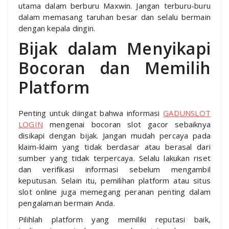
utama dalam berburu Maxwin. Jangan terburu-buru
dalam memasang taruhan besar dan selalu bermain
dengan kepala dingin.
Bijak dalam Menyikapi
Bocoran dan Memilih
Platform
Penting untuk diingat bahwa informasi
GADUNSLOT
LOGIN
mengenai bocoran slot gacor sebaiknya
disikapi dengan bijak. Jangan mudah percaya pada
klaim-klaim yang tidak berdasar atau berasal dari
sumber yang tidak terpercaya. Selalu lakukan riset
dan verifikasi informasi sebelum mengambil
keputusan. Selain itu, pemilihan platform atau situs
slot online juga memegang peranan penting dalam
pengalaman bermain Anda.
Pilihlah platform yang memiliki reputasi baik,