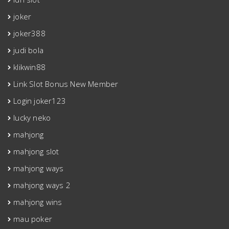
joker
joker388
judi bola
klikwin88
Link Slot Bonus New Member
Login joker123
lucky neko
mahjong
mahjong slot
mahjong ways
mahjong ways 2
mahjong wins
mau poker