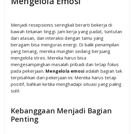
Mengelola Emosi
Menjadi resepsionis seringkali berarti bekerja di
bawah tekanan tinggi. Jam kerja yang padat, tuntutan
dari atasan, dan interaksi dengan tamu yang
beragam bisa menguras energi. Di balik penampilan
yang tenang, mereka mungkin sedang berjuang
mengelola stres. Mereka harus bisa
mengesampingkan masalah pribadi dan tetap fokus
pada pekerjaan.
Mengelola emosi
adalah bagian tak
terpisahkan dari pekerjaan ini. Mereka harus tetap
positif, bahkan ketika menghadapi situasi yang paling
sulit.
Kebanggaan Menjadi Bagian
Penting