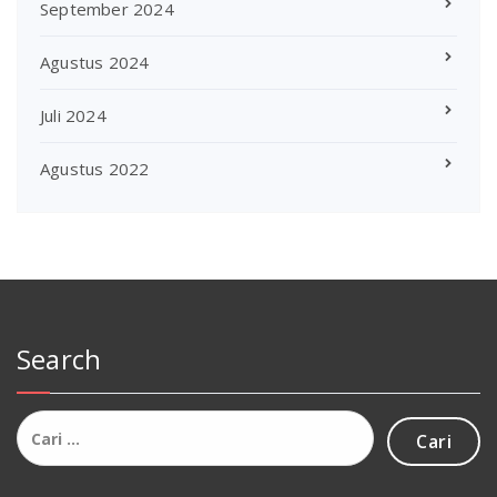
September 2024
Agustus 2024
Juli 2024
Agustus 2022
Search
Cari
untuk: