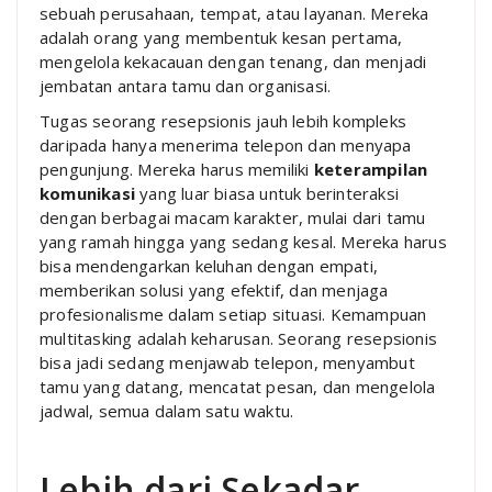
sebuah perusahaan, tempat, atau layanan. Mereka
adalah orang yang membentuk kesan pertama,
mengelola kekacauan dengan tenang, dan menjadi
jembatan antara tamu dan organisasi.
Tugas seorang resepsionis jauh lebih kompleks
daripada hanya menerima telepon dan menyapa
pengunjung. Mereka harus memiliki
keterampilan
komunikasi
yang luar biasa untuk berinteraksi
dengan berbagai macam karakter, mulai dari tamu
yang ramah hingga yang sedang kesal. Mereka harus
bisa mendengarkan keluhan dengan empati,
memberikan solusi yang efektif, dan menjaga
profesionalisme dalam setiap situasi. Kemampuan
multitasking adalah keharusan. Seorang resepsionis
bisa jadi sedang menjawab telepon, menyambut
tamu yang datang, mencatat pesan, dan mengelola
jadwal, semua dalam satu waktu.
Lebih dari Sekadar