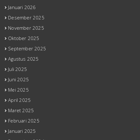
Januari 2026
Desember 2025
November 2025
Oktober 2025
September 2025
Agustus 2025
Juli 2025
Juni 2025
Mei 2025
April 2025
Maret 2025
Februari 2025
Januari 2025