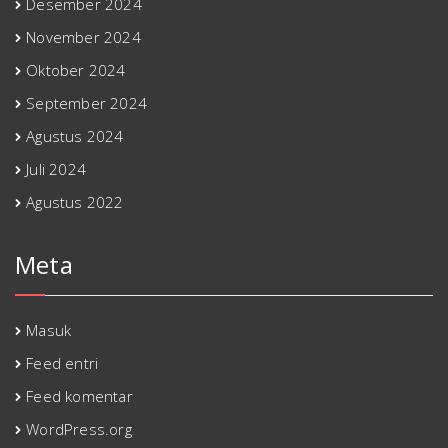
Desember 2024
November 2024
Oktober 2024
September 2024
Agustus 2024
Juli 2024
Agustus 2022
Meta
Masuk
Feed entri
Feed komentar
WordPress.org