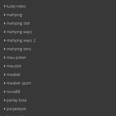
lucky neko
mahjong
mahjong slot
mahjong ways
mahjong ways 2
mahjong wins
mau poker
mauslot
maxbet
maxbet sport
nova88
parlay bola
pasjackpot