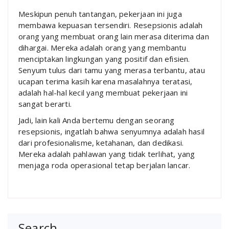
Meskipun penuh tantangan, pekerjaan ini juga
membawa kepuasan tersendiri. Resepsionis adalah
orang yang membuat orang lain merasa diterima dan
dihargai. Mereka adalah orang yang membantu
menciptakan lingkungan yang positif dan efisien.
Senyum tulus dari tamu yang merasa terbantu, atau
ucapan terima kasih karena masalahnya teratasi,
adalah hal-hal kecil yang membuat pekerjaan ini
sangat berarti.
Jadi, lain kali Anda bertemu dengan seorang
resepsionis, ingatlah bahwa senyumnya adalah hasil
dari profesionalisme, ketahanan, dan dedikasi.
Mereka adalah pahlawan yang tidak terlihat, yang
menjaga roda operasional tetap berjalan lancar.
Search