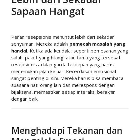
Sapaan Hangat
Peran resepsionis menuntut lebih dari sekadar
senyuman. Mereka adalah
pemecah masalah yang
handal
. Ketika ada kendala, seperti pemesanan yang
salah, paket yang hilang, atau tamu yang tersesat,
resepsionis adalah garda terdepan yang harus
menemukan jalan keluar. Kecerdasan emosional
sangat penting di sini. Mereka harus bisa membaca
suasana hati orang lain dan merespons dengan
bijaksana, memastikan setiap interaksi berakhir
dengan baik.
Menghadapi Tekanan dan