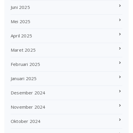
Juni 2025
Mei 2025
April 2025
Maret 2025
Februari 2025
Januari 2025
Desember 2024
November 2024
Oktober 2024