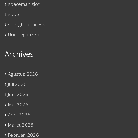
spaceman slot
spbo
starlight princess
Uncategorized
Archives
Agustus 2026
Juli 2026
Juni 2026
Mei 2026
April 2026
Maret 2026
Februari 2026