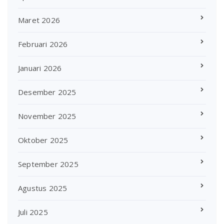
Maret 2026
Februari 2026
Januari 2026
Desember 2025
November 2025
Oktober 2025
September 2025
Agustus 2025
Juli 2025