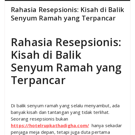
Rahasia Resepsionis: Kisah di Balik
Senyum Ramah yang Terpancar
Rahasia Resepsionis:
Kisah di Balik
Senyum Ramah yang
Terpancar
Di balik senyum ramah yang selalu menyambut, ada
banyak kisah dan tantangan yang tidak terlihat.
Seorang resepsionis bukan
https://hotelrupkathadigha.com/
hanya sekadar
penjaga meja depan, tetapi juga duta pertama