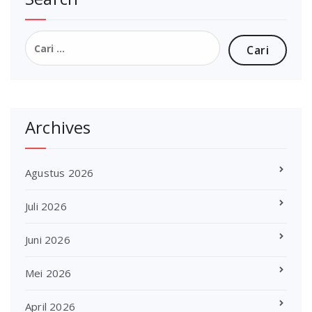
Cari
untuk:
Archives
Agustus 2026
Juli 2026
Juni 2026
Mei 2026
April 2026