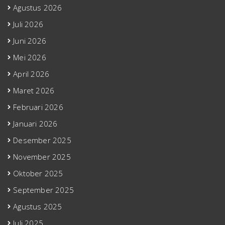
Agustus 2026
Juli 2026
Juni 2026
Mei 2026
April 2026
Maret 2026
Februari 2026
Januari 2026
Desember 2025
November 2025
Oktober 2025
September 2025
Agustus 2025
Juli 2025