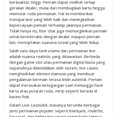
berkualitas tinggi. Pemain dapat melihat setiap
gerakan dealer, mulai dari membagikan kartu hingga
memutar roda permainan. Hal ini memberikan
transparansi yang lebih baik dan meningkatkan
kepercayaan pemain terhadap jalannya permainan.
Tidak hanya itu, fitur chat juga memungkinkan pemain
untuk berinteraksi dengan dealer maupun pemain
lain, menciptakan suasana sosial yang lebih hidup.
Salah satu daya tarik utama dari permainan live
adalah nuansa realistis yang ditawarkan. Berbeda
dengan game slot atau permainan digital biasa yang
sepenuhnya dikendalikan oleh sistem, live casino
menghadirkan elemen manusia yang membuat
pengalaman bermain terasa lebih autentik. Pemain
dapat merasakan ketegangan saat menunggu hasil
kartu atau putaran roda, mirip seperti berada di
kasino fisik.
Dalam Live Casino88, biasanya tersedia berbagai
jenis permainan populer seperti blackjack, roulette,
baccarat, dan beberapa variasi game kartu lainnya.