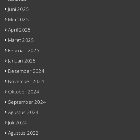
Juni 2025
Mei 2025
April 2025
Maret 2025
Februari 2025
Januari 2025
Desember 2024
November 2024
Oktober 2024
September 2024
Agustus 2024
Juli 2024
Agustus 2022