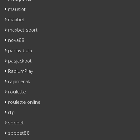
mauslot
maxbet
maxbet sport
nova88
parlay bola
pasjackpot
RadiumPlay
rajamerak
roulette
roulette online
rtp
sbobet
sbobet88