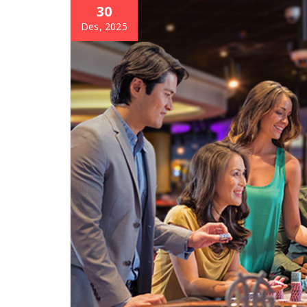
30
Des, 2025