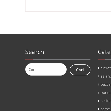
Search
Cate
Cari
airbe
untuk:
asianb
bacca
bonu
casin
ceme 