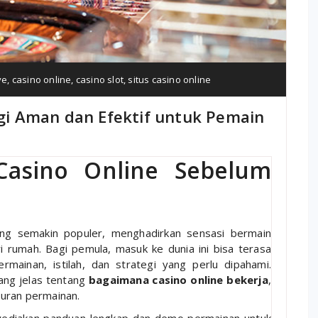
ve
,
casino online
,
casino slot
,
situs casino online
tegi Aman dan Efektif untuk Pemain
asino Online Sebelum
 yang semakin populer, menghadirkan sensasi bermain
ari rumah. Bagi pemula, masuk ke dunia ini bisa terasa
mainan, istilah, dan strategi yang perlu dipahami.
ng jelas tentang
bagaimana casino online bekerja
,
uran permainan.
nyediakan panduan lengkap dan demo permainan untuk