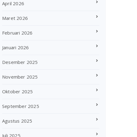
April 2026
Maret 2026
Februari 2026
Januari 2026
Desember 2025
November 2025
Oktober 2025
September 2025
Agustus 2025
Juli 2025