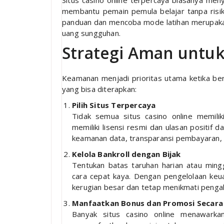
membantu pemain pemula belajar tanpa risi
panduan dan mencoba mode latihan merupakan
uang sungguhan.
Strategi Aman untu
Keamanan menjadi prioritas utama ketika be
yang bisa diterapkan:
Pilih Situs Terpercaya
Tidak semua situs casino online memiliki
memiliki lisensi resmi dan ulasan positif 
keamanan data, transparansi pembayaran, 
Kelola Bankroll dengan Bijak
Tentukan batas taruhan harian atau ming
cara cepat kaya. Dengan pengelolaan ke
kerugian besar dan tetap menikmati penga
Manfaatkan Bonus dan Promosi Secara
Banyak situs casino online menawarka