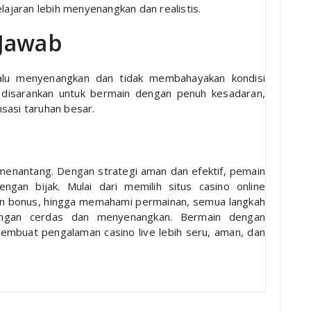
ajaran lebih menyenangkan dan realistis.
 Jawab
lalu menyenangkan dan tidak membahayakan kondisi
 disarankan untuk bermain dengan penuh kesadaran,
sasi taruhan besar.
 menantang. Dengan strategi aman dan efektif, pemain
gan bijak. Mulai dari memilih situs casino online
an bonus, hingga memahami permainan, semua langkah
engan cerdas dan menyenangkan. Bermain dengan
embuat pengalaman casino live lebih seru, aman, dan