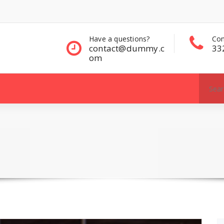
questions?
Contact Sales
Con
ct@dummy.c
332 00 322
33
Search
for: