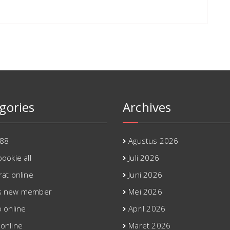
gories
Archives
t88
Agustus 2026
ookie all
Juli 2026
rat online
Juni 2026
s new member
Mei 2026
o online
April 2026
online
Maret 2026