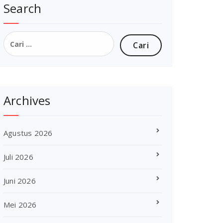
Search
Cari
untuk:
Archives
Agustus 2026
Juli 2026
Juni 2026
Mei 2026