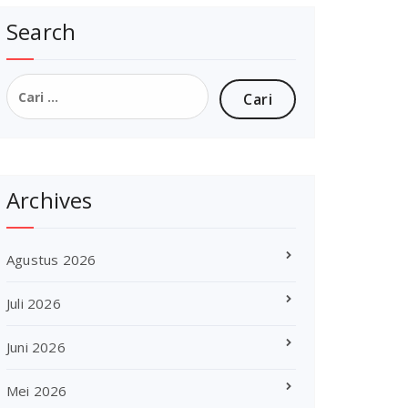
Search
Cari
untuk:
Archives
Agustus 2026
Juli 2026
Juni 2026
Mei 2026