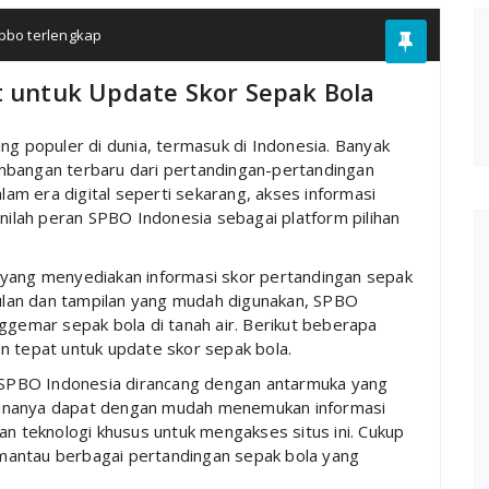
pbo terlengkap
t untuk Update Skor Sepak Bola
ng populer di dunia, termasuk di Indonesia. Banyak
mbangan terbaru dari pertandingan-pertandingan
alam era digital seperti sekarang, akses informasi
inilah peran SPBO Indonesia sebagai platform pilihan
 yang menyediakan informasi skor pertandingan sepak
ggulan dan tampilan yang mudah digunakan, SPBO
ggemar sepak bola di tanah air. Berikut beberapa
an tepat untuk update skor sepak bola.
SPBO Indonesia dirancang dengan antarmuka yang
gunanya dapat dengan mudah menemukan informasi
an teknologi khusus untuk mengakses situs ini. Cukup
mantau berbagai pertandingan sepak bola yang