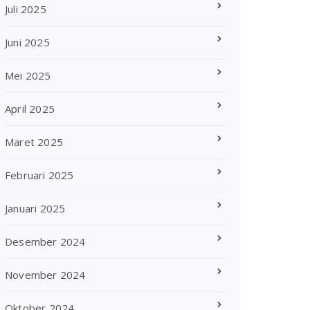
Juli 2025
Juni 2025
Mei 2025
April 2025
Maret 2025
Februari 2025
Januari 2025
Desember 2024
November 2024
Oktober 2024