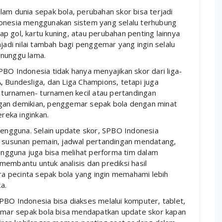
lam dunia sepak bola, perubahan skor bisa terjadi
donesia menggunakan sistem yang selalu terhubung
p gol, kartu kuning, atau perubahan penting lainnya
jadi nilai tambah bagi penggemar yang ingin selalu
enunggu lama.
BO Indonesia tidak hanya menyajikan skor dari liga-
 A, Bundesliga, dan Liga Champions, tetapi juga
, turnamen- turnamen kecil atau pertandingan
ngan demikian, penggemar sepak bola dengan minat
eka inginkan.
ngguna. Selain update skor, SPBO Indonesia
si susunan pemain, jadwal pertandingan mendatang,
Pengguna juga bisa melihat performa tim dalam
membantu untuk analisis dan prediksi hasil
ara pecinta sepak bola yang ingin memahami lebih
a.
PBO Indonesia bisa diakses melalui komputer, tablet,
mar sepak bola bisa mendapatkan update skor kapan