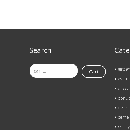
Search
Cate
Cari
airbe
untuk:
asianb
bacca
bonu
casin
ceme 
chicky