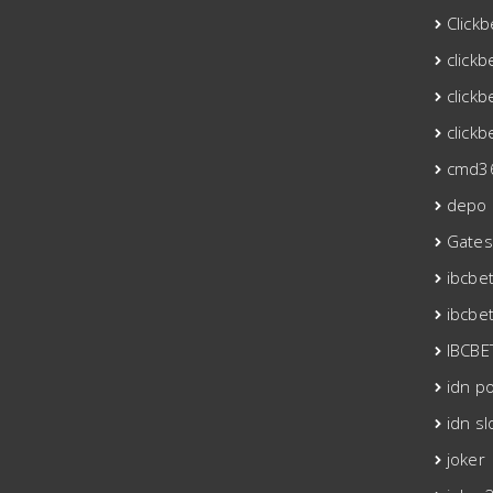
Click
clickb
clickb
clickb
cmd3
depo 
Gates
ibcbe
ibcbet
IBCBE
idn p
idn sl
joker