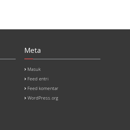
Meta
Masuk
Feed entri
Feed komentar
WordPress.org