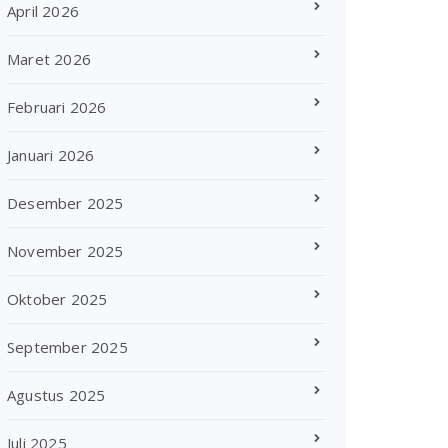
April 2026
Maret 2026
Februari 2026
Januari 2026
Desember 2025
November 2025
Oktober 2025
September 2025
Agustus 2025
Juli 2025