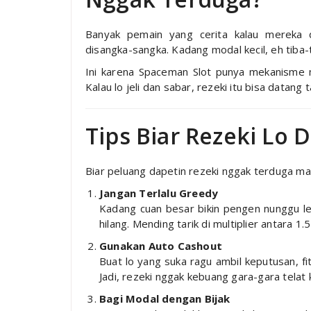
Banyak pemain yang cerita kalau mereka 
disangka-sangka. Kadang modal kecil, eh tiba-
Ini karena Spaceman Slot punya mekanisme mu
Kalau lo jeli dan sabar, rezeki itu bisa datan
Tips Biar Rezeki Lo 
Biar peluang dapetin rezeki nggak terduga mak
Jangan Terlalu Greedy
Kadang cuan besar bikin pengen nunggu leb
hilang. Mending tarik di multiplier antara 1.
Gunakan Auto Cashout
Buat lo yang suka ragu ambil keputusan, fitu
Jadi, rezeki nggak kebuang gara-gara telat k
Bagi Modal dengan Bijak