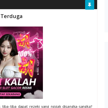
 Terduga
 tiba-tiba dapat rezeki yang nggak disangka-sangka?