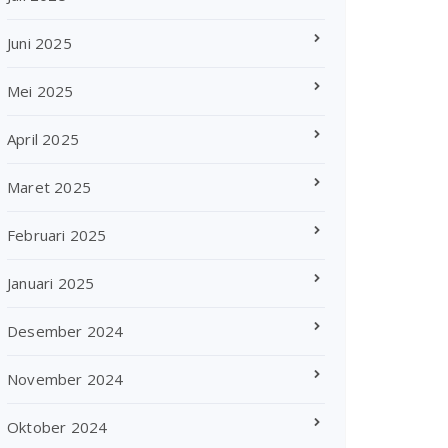
Juni 2025
Mei 2025
April 2025
Maret 2025
Februari 2025
Januari 2025
Desember 2024
November 2024
Oktober 2024