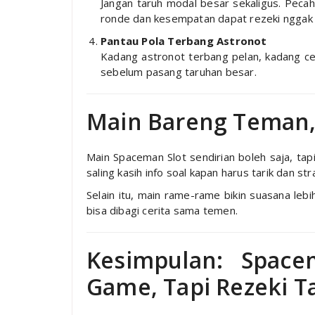
Jangan taruh modal besar sekaligus. Peca
ronde dan kesempatan dapat rezeki nggak 
Pantau Pola Terbang Astronot
Kadang astronot terbang pelan, kadang ce
sebelum pasang taruhan besar.
Main Bareng Teman, 
Main Spaceman Slot sendirian boleh saja, tap
saling kasih info soal kapan harus tarik dan str
Selain itu, main rame-rame bikin suasana lebi
bisa dibagi cerita sama temen.
Kesimpulan: Spac
Game, Tapi Rezeki T