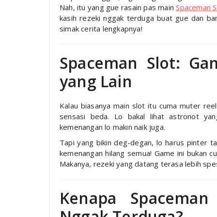
Nah, itu yang gue rasain pas main
Spaceman S
kasih rezeki nggak terduga buat gue dan ban
simak cerita lengkapnya!
Spaceman Slot: Ga
yang Lain
Kalau biasanya main slot itu cuma muter reel
sensasi beda. Lo bakal lihat astronot yan
kemenangan lo makin naik juga.
Tapi yang bikin deg-degan, lo harus pinter t
kemenangan hilang semua! Game ini bukan cum
Makanya, rezeki yang datang terasa lebih spe
Kenapa Spaceman 
Nggak Terduga?