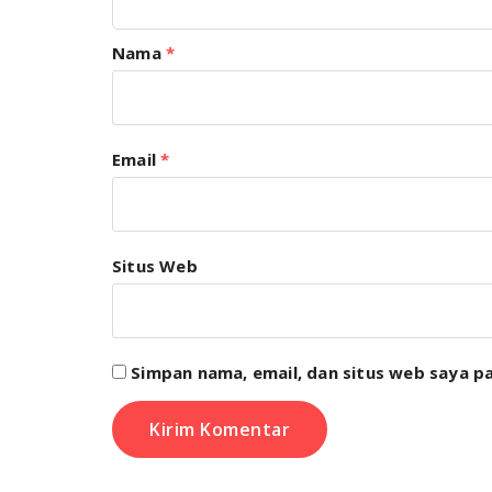
Nama
*
Email
*
Situs Web
Simpan nama, email, dan situs web saya p