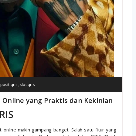
posit qris
,
slot qris
t Online yang Praktis dan Kekinian
RIS
ot online makin gampang banget. Salah satu fitur yang