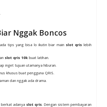
.
 Biar Nggak Boncos
a tips yang bisa lo ikutin biar main
slot qris
lebih
gan
slot qris 10k
buat latihan.
ap inget tujuan utamanya hiburan.
onus khusus buat pengguna QRIS.
i aman dan nggak ada drama.
g berkat adanya
slot qris
. Dengan sistem pembayaran