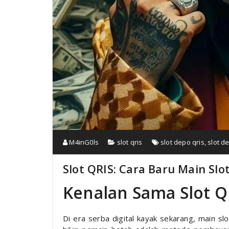
M4inG0ls
slot qris
slot depo qris
,
slot de
Slot QRIS: Cara Baru Main Slo
Kenalan Sama Slot Q
Di era serba digital kayak sekarang, main sl