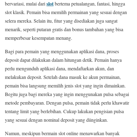
slot
bervariasi, mulai dari
bertema petualangan, fantasi, hingga
slot klasik. Pemain bisa memilih permainan yang sesuai dengan
selera mereka. Selain itu, fitur yang disediakan juga sangat
menarik, seperti putaran gratis dan bonus tambahan yang bisa
memperbesar kesempatan menang.
Bagi para pemain yang menggunakan aplikasi dana, proses
deposit dapat dilakukan dalam hitungan detik. Pemain hanya
perlu mengunduh aplikasi dana, mendaftarkan akun, dan
melakukan deposit. Setelah dana masuk ke akun permainan,
pemain bisa langsung memilih jenis slot yang ingin dimainkan.
Begitu juga bagi mereka yang ingin menggunakan pulsa sebagai
metode pembayaran. Dengan pulsa, pemain tidak perlu khawatir
tentang limit yang berlebihan. Cukup lakukan pengisian pulsa
yang sesuai dengan nominal deposit yang diinginkan.
Namun, meskipun bermain slot online menawarkan banyak