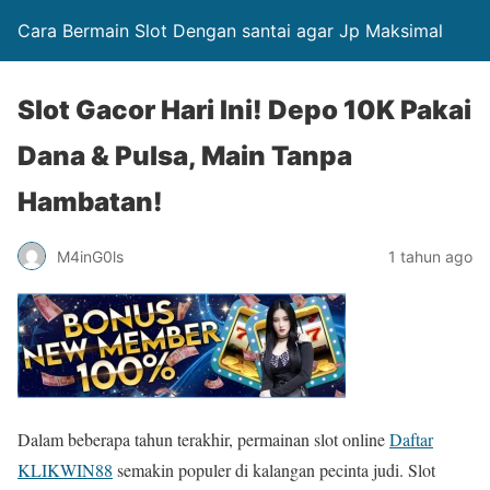
Cara Bermain Slot Dengan santai agar Jp Maksimal
Slot Gacor Hari Ini! Depo 10K Pakai
Dana & Pulsa, Main Tanpa
Hambatan!
M4inG0ls
1 tahun ago
Dalam beberapa tahun terakhir, permainan slot online
Daftar
KLIKWIN88
semakin populer di kalangan pecinta judi. Slot