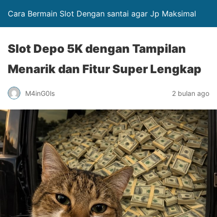
Cara Bermain Slot Dengan santai agar Jp Maksimal
Slot Depo 5K dengan Tampilan
Menarik dan Fitur Super Lengkap
M4inG0ls
2 bulan ago