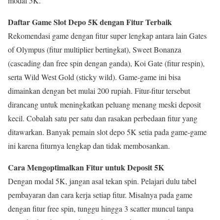
modal 5K.
Daftar Game Slot Depo 5K dengan Fitur Terbaik
Rekomendasi game dengan fitur super lengkap antara lain Gates
of Olympus (fitur multiplier bertingkat), Sweet Bonanza
(cascading dan free spin dengan ganda), Koi Gate (fitur respin),
serta Wild West Gold (sticky wild). Game-game ini bisa
dimainkan dengan bet mulai 200 rupiah. Fitur-fitur tersebut
dirancang untuk meningkatkan peluang menang meski deposit
kecil. Cobalah satu per satu dan rasakan perbedaan fitur yang
ditawarkan. Banyak pemain slot depo 5K setia pada game-game
ini karena fiturnya lengkap dan tidak membosankan.
Cara Mengoptimalkan Fitur untuk Deposit 5K
Dengan modal 5K, jangan asal tekan spin. Pelajari dulu tabel
pembayaran dan cara kerja setiap fitur. Misalnya pada game
dengan fitur free spin, tunggu hingga 3 scatter muncul tanpa