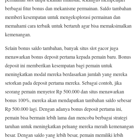
berbagai fitur bonus dan mekanisme permainan. Saldo tambahan
memberi kesempatan untuk mengeksplorasi permainan dan
memahami cara terbaik untuk bertaruh agar bisa memaksimalkan
kemenangan.
Selain bonus saldo tambahan, banyak situs slot gacor juga
menawarkan bonus deposit pertama kepada pemain baru. Bonus
deposit ini memberikan kesempatan bagi pemain untuk
meningkatkan modal mereka berdasarkan jumlah yang mereka
setorkan pada deposit pertama mereka. Sebagai contoh, jika
seorang pemain menyetor Rp 500.000 dan situs menawarkan
bonus 100%, mereka akan mendapatkan tambahan saldo sebesar
Rp 500.000 lagi. Dengan adanya bonus deposit pertama ini,
pemain bisa bermain lebih lama dan mencoba berbagai strategi
taruhan untuk meningkatkan peluang mereka meraih kemenangan
besar. Dengan saldo yang lebih besar, pemain memiliki lebih