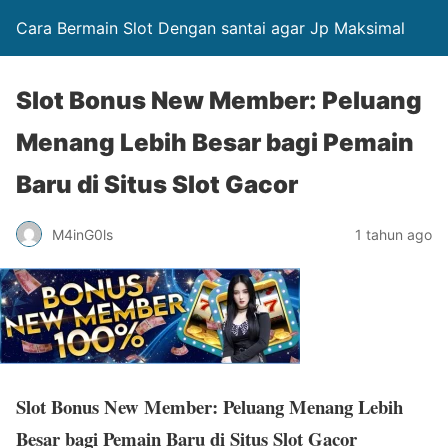
Cara Bermain Slot Dengan santai agar Jp Maksimal
Slot Bonus New Member: Peluang
Menang Lebih Besar bagi Pemain
Baru di Situs Slot Gacor
M4inG0ls
1 tahun ago
Slot Bonus New Member: Peluang Menang Lebih
Besar bagi Pemain Baru di Situs Slot Gacor