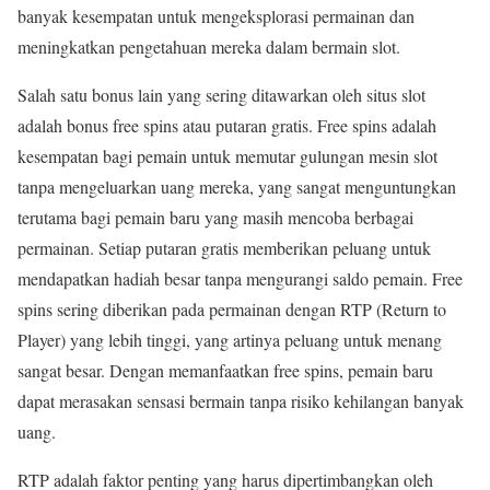
banyak kesempatan untuk mengeksplorasi permainan dan
meningkatkan pengetahuan mereka dalam bermain slot.
Salah satu bonus lain yang sering ditawarkan oleh situs slot
adalah bonus free spins atau putaran gratis. Free spins adalah
kesempatan bagi pemain untuk memutar gulungan mesin slot
tanpa mengeluarkan uang mereka, yang sangat menguntungkan
terutama bagi pemain baru yang masih mencoba berbagai
permainan. Setiap putaran gratis memberikan peluang untuk
mendapatkan hadiah besar tanpa mengurangi saldo pemain. Free
spins sering diberikan pada permainan dengan RTP (Return to
Player) yang lebih tinggi, yang artinya peluang untuk menang
sangat besar. Dengan memanfaatkan free spins, pemain baru
dapat merasakan sensasi bermain tanpa risiko kehilangan banyak
uang.
RTP adalah faktor penting yang harus dipertimbangkan oleh