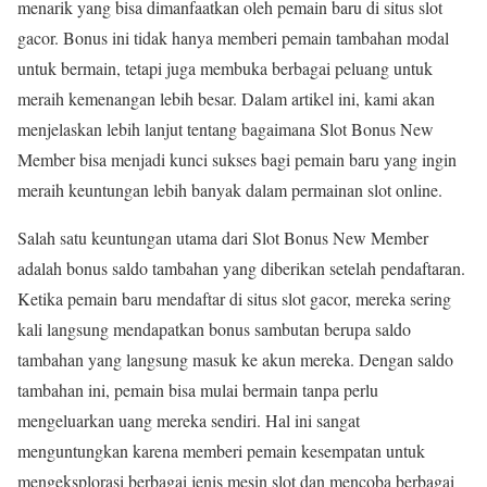
menarik yang bisa dimanfaatkan oleh pemain baru di situs slot
gacor. Bonus ini tidak hanya memberi pemain tambahan modal
untuk bermain, tetapi juga membuka berbagai peluang untuk
meraih kemenangan lebih besar. Dalam artikel ini, kami akan
menjelaskan lebih lanjut tentang bagaimana Slot Bonus New
Member bisa menjadi kunci sukses bagi pemain baru yang ingin
meraih keuntungan lebih banyak dalam permainan slot online.
Salah satu keuntungan utama dari Slot Bonus New Member
adalah bonus saldo tambahan yang diberikan setelah pendaftaran.
Ketika pemain baru mendaftar di situs slot gacor, mereka sering
kali langsung mendapatkan bonus sambutan berupa saldo
tambahan yang langsung masuk ke akun mereka. Dengan saldo
tambahan ini, pemain bisa mulai bermain tanpa perlu
mengeluarkan uang mereka sendiri. Hal ini sangat
menguntungkan karena memberi pemain kesempatan untuk
mengeksplorasi berbagai jenis mesin slot dan mencoba berbagai