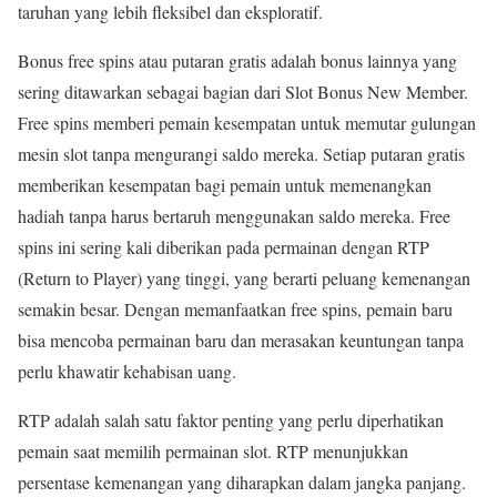
taruhan yang lebih fleksibel dan eksploratif.
Bonus free spins atau putaran gratis adalah bonus lainnya yang
sering ditawarkan sebagai bagian dari Slot Bonus New Member.
Free spins memberi pemain kesempatan untuk memutar gulungan
mesin slot tanpa mengurangi saldo mereka. Setiap putaran gratis
memberikan kesempatan bagi pemain untuk memenangkan
hadiah tanpa harus bertaruh menggunakan saldo mereka. Free
spins ini sering kali diberikan pada permainan dengan RTP
(Return to Player) yang tinggi, yang berarti peluang kemenangan
semakin besar. Dengan memanfaatkan free spins, pemain baru
bisa mencoba permainan baru dan merasakan keuntungan tanpa
perlu khawatir kehabisan uang.
RTP adalah salah satu faktor penting yang perlu diperhatikan
pemain saat memilih permainan slot. RTP menunjukkan
persentase kemenangan yang diharapkan dalam jangka panjang.