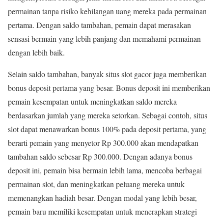
permainan tanpa risiko kehilangan uang mereka pada permainan
pertama. Dengan saldo tambahan, pemain dapat merasakan
sensasi bermain yang lebih panjang dan memahami permainan
dengan lebih baik.
Selain saldo tambahan, banyak situs slot gacor juga memberikan
bonus deposit pertama yang besar. Bonus deposit ini memberikan
pemain kesempatan untuk meningkatkan saldo mereka
berdasarkan jumlah yang mereka setorkan. Sebagai contoh, situs
slot dapat menawarkan bonus 100% pada deposit pertama, yang
berarti pemain yang menyetor Rp 300.000 akan mendapatkan
tambahan saldo sebesar Rp 300.000. Dengan adanya bonus
deposit ini, pemain bisa bermain lebih lama, mencoba berbagai
permainan slot, dan meningkatkan peluang mereka untuk
memenangkan hadiah besar. Dengan modal yang lebih besar,
pemain baru memiliki kesempatan untuk menerapkan strategi