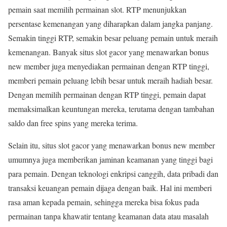
pemain saat memilih permainan slot. RTP menunjukkan
persentase kemenangan yang diharapkan dalam jangka panjang.
Semakin tinggi RTP, semakin besar peluang pemain untuk meraih
kemenangan. Banyak situs slot gacor yang menawarkan bonus
new member juga menyediakan permainan dengan RTP tinggi,
memberi pemain peluang lebih besar untuk meraih hadiah besar.
Dengan memilih permainan dengan RTP tinggi, pemain dapat
memaksimalkan keuntungan mereka, terutama dengan tambahan
saldo dan free spins yang mereka terima.
Selain itu, situs slot gacor yang menawarkan bonus new member
umumnya juga memberikan jaminan keamanan yang tinggi bagi
para pemain. Dengan teknologi enkripsi canggih, data pribadi dan
transaksi keuangan pemain dijaga dengan baik. Hal ini memberi
rasa aman kepada pemain, sehingga mereka bisa fokus pada
permainan tanpa khawatir tentang keamanan data atau masalah