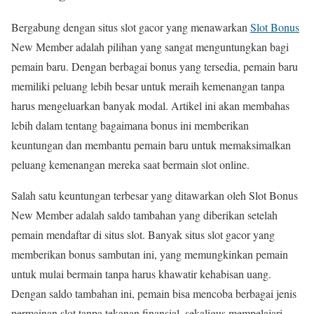
Bergabung dengan situs slot gacor yang menawarkan
Slot Bonus
New Member adalah pilihan yang sangat menguntungkan bagi
pemain baru. Dengan berbagai bonus yang tersedia, pemain baru
memiliki peluang lebih besar untuk meraih kemenangan tanpa
harus mengeluarkan banyak modal. Artikel ini akan membahas
lebih dalam tentang bagaimana bonus ini memberikan
keuntungan dan membantu pemain baru untuk memaksimalkan
peluang kemenangan mereka saat bermain slot online.
Salah satu keuntungan terbesar yang ditawarkan oleh Slot Bonus
New Member adalah saldo tambahan yang diberikan setelah
pemain mendaftar di situs slot. Banyak situs slot gacor yang
memberikan bonus sambutan ini, yang memungkinkan pemain
untuk mulai bermain tanpa harus khawatir kehabisan uang.
Dengan saldo tambahan ini, pemain bisa mencoba berbagai jenis
permainan slot tanpa tekanan finansial, sekaligus mempelajari