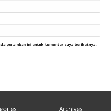
ada peramban ini untuk komentar saya berikutnya.
gories
Archives