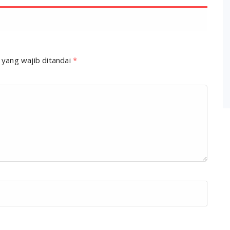
 yang wajib ditandai
*