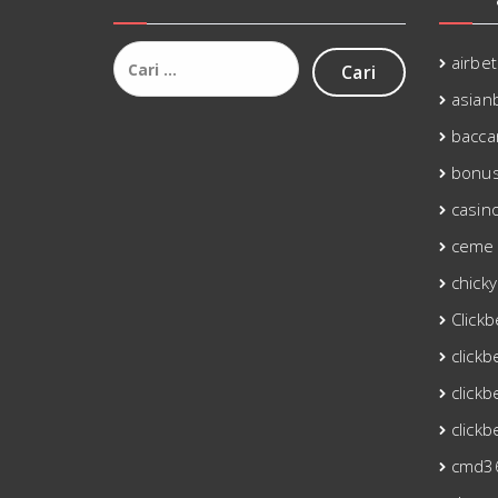
Cari
airbe
untuk:
asianb
bacca
bonu
casin
ceme 
chicky
Click
clickb
clickb
clickb
cmd3