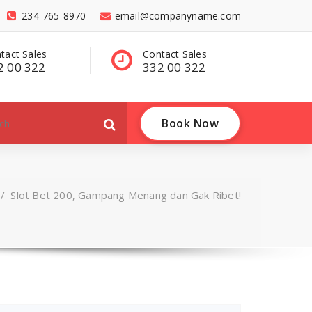
234-765-8970
email@companyname.com
tact Sales
Have a questions?
C
2 00 322
contact@dummy
3
.com
Book Now
/
Slot Bet 200, Gampang Menang dan Gak Ribet!