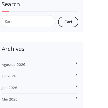
Search
Cari
untuk:
Archives
Agustus 2026
Juli 2026
Juni 2026
Mei 2026