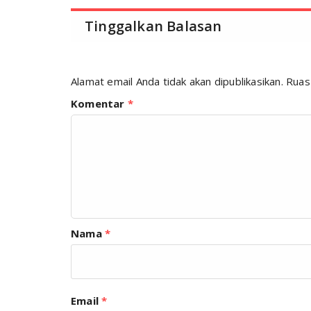
Tinggalkan Balasan
Alamat email Anda tidak akan dipublikasikan.
Ruas
Komentar
*
Nama
*
Email
*