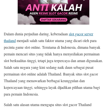
Dalam dunia perjudian daring, keberadaan
slot gacor server
thailand
menjadi salah satu faktor utama yang dicari oleh para
pecinta game slot online. Terutama di Indonesia, dimana banyak
pemain mencari situs yang tidak hanya menyediakan permainan
slot berkualitas tinggi, tetapi juga terpercaya dan aman digunakan.
Salah satu negara yang kini sedang naik daun sebagai pusat
permainan slot online adalah Thailand. Banyak situs slot gacor
Thailand yang menawarkan berbagai keunggulan dan
kepercayaan tinggi, sehingga layak dijadikan pilihan utama bagi
para pemain Indonesia.
Salah satu alasan utama mengapa situs slot gacor Thailand