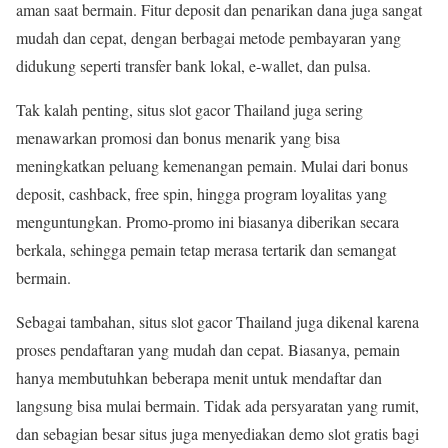
aman saat bermain. Fitur deposit dan penarikan dana juga sangat
mudah dan cepat, dengan berbagai metode pembayaran yang
didukung seperti transfer bank lokal, e-wallet, dan pulsa.
Tak kalah penting, situs slot gacor Thailand juga sering
menawarkan promosi dan bonus menarik yang bisa
meningkatkan peluang kemenangan pemain. Mulai dari bonus
deposit, cashback, free spin, hingga program loyalitas yang
menguntungkan. Promo-promo ini biasanya diberikan secara
berkala, sehingga pemain tetap merasa tertarik dan semangat
bermain.
Sebagai tambahan, situs slot gacor Thailand juga dikenal karena
proses pendaftaran yang mudah dan cepat. Biasanya, pemain
hanya membutuhkan beberapa menit untuk mendaftar dan
langsung bisa mulai bermain. Tidak ada persyaratan yang rumit,
dan sebagian besar situs juga menyediakan demo slot gratis bagi