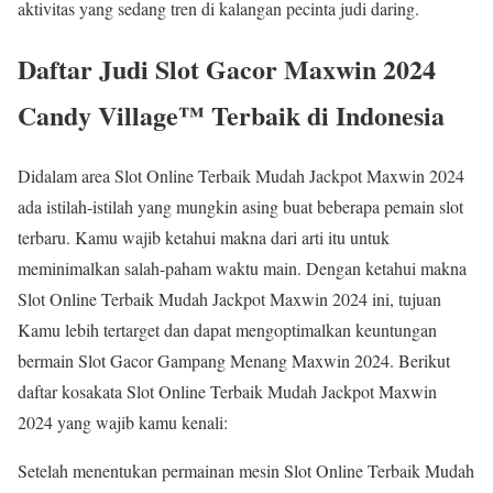
aktivitas yang sedang tren di kalangan pecinta judi daring.
Daftar Judi Slot Gacor Maxwin 2024
Candy Village™ Terbaik di Indonesia
Didalam area Slot Online Terbaik Mudah Jackpot Maxwin 2024
ada istilah-istilah yang mungkin asing buat beberapa pemain slot
terbaru. Kamu wajib ketahui makna dari arti itu untuk
meminimalkan salah-paham waktu main. Dengan ketahui makna
Slot Online Terbaik Mudah Jackpot Maxwin 2024 ini, tujuan
Kamu lebih tertarget dan dapat mengoptimalkan keuntungan
bermain Slot Gacor Gampang Menang Maxwin 2024. Berikut
daftar kosakata Slot Online Terbaik Mudah Jackpot Maxwin
2024 yang wajib kamu kenali:
Setelah menentukan permainan mesin Slot Online Terbaik Mudah