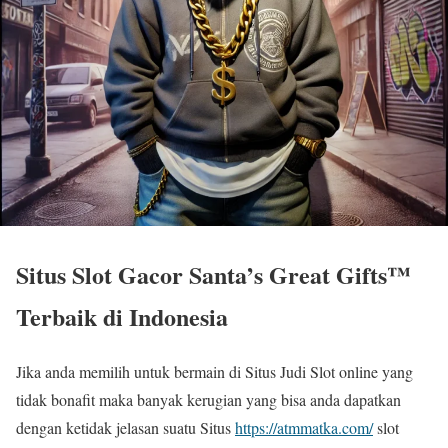
Situs Slot Gacor Santa’s Great Gifts™
Terbaik di Indonesia
Jika anda memilih untuk bermain di Situs Judi Slot online yang
tidak bonafit maka banyak kerugian yang bisa anda dapatkan
dengan ketidak jelasan suatu Situs
https://atmmatka.com/
slot