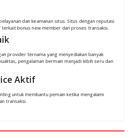
s pelayanan dan keamanan situs. Situs dengan reputasi
if terkait bonus new member dan proses transaksi.
aik
gan provider ternama yang menyediakan banyak
erkualitas, pengalaman bermain menjadi lebih seru dan
ice Aktif
enting untuk membantu pemain ketika mengalami
n transaksi.