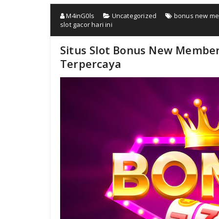
M4inG0ls
Uncategorized
bonus new m
slot gacor hari ini
Situs Slot Bonus New Membe
Terpercaya