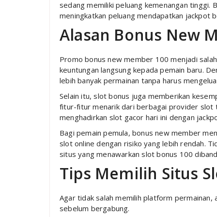
sedang memiliki peluang kemenangan tinggi. B
meningkatkan peluang mendapatkan jackpot b
Alasan Bonus New M
Promo bonus new member 100 menjadi salah 
keuntungan langsung kepada pemain baru. D
lebih banyak permainan tanpa harus mengelua
Selain itu, slot bonus juga memberikan kese
fitur-fitur menarik dari berbagai provider slo
menghadirkan slot gacor hari ini dengan jackpo
Bagi pemain pemula, bonus new member menjad
slot online dengan risiko yang lebih rendah. T
situs yang menawarkan slot bonus 100 dibandi
Tips Memilih Situs Sl
Agar tidak salah memilih platform permainan,
sebelum bergabung.