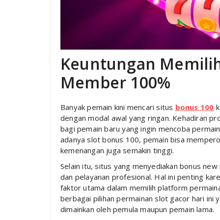
Keuntungan Memilih
Member 100%
Banyak pemain kini mencari situs
bonus 100
k
dengan modal awal yang ringan. Kehadiran p
bagi pemain baru yang ingin mencoba permai
adanya slot bonus 100, pemain bisa memper
kemenangan juga semakin tinggi.
Selain itu, situs yang menyediakan bonus ne
dan pelayanan profesional. Hal ini penting ka
faktor utama dalam memilih platform permain
berbagai pilihan permainan slot gacor hari in
dimainkan oleh pemula maupun pemain lama.