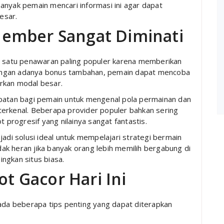
anyak pemain mencari informasi ini agar dapat
esar.
ember Sangat Diminati
satu penawaran paling populer karena memberikan
engan adanya bonus tambahan, pemain dapat mencoba
rkan modal besar.
mpatan bagi pemain untuk mengenal pola permainan dan
t terkenal. Beberapa provider populer bahkan sering
t progresif yang nilainya sangat fantastis.
i solusi ideal untuk mempelajari strategi bermain
idak heran jika banyak orang lebih memilih bergabung di
ngkan situs biasa.
ot Gacor Hari Ini
 ada beberapa tips penting yang dapat diterapkan