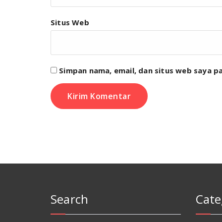
Situs Web
Simpan nama, email, dan situs web saya p
Search
Cate