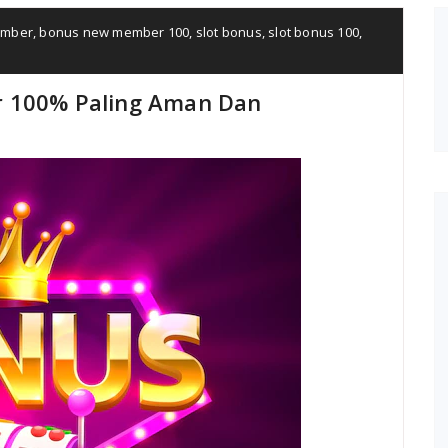
ember
,
bonus new member 100
,
slot bonus
,
slot bonus 100
,
r 100% Paling Aman Dan