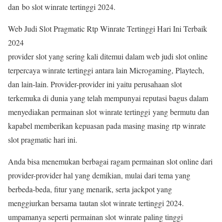
dan bo slot winrate tertinggi 2024.
Web Judi Slot Pragmatic Rtp Winrate Tertinggi Hari Ini Terbaik
2024
provider slot yang sering kali ditemui dalam web judi slot online
terpercaya winrate tertinggi antara lain Microgaming, Playtech,
dan lain-lain. Provider-provider ini yaitu perusahaan slot
terkemuka di dunia yang telah mempunyai reputasi bagus dalam
menyediakan permainan slot winrate tertinggi yang bermutu dan
kapabel memberikan kepuasan pada masing masing rtp winrate
slot pragmatic hari ini.
Anda bisa menemukan berbagai ragam permainan slot online dari
provider-provider hal yang demikian, mulai dari tema yang
berbeda-beda, fitur yang menarik, serta jackpot yang
menggiurkan bersama tautan slot winrate tertinggi 2024.
umpamanya seperti permainan slot winrate paling tinggi