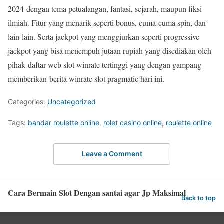
2024 dengan tema petualangan, fantasi, sejarah, maupun fiksi
ilmiah. Fitur yang menarik seperti bonus, cuma-cuma spin, dan
lain-lain. Serta jackpot yang menggiurkan seperti progressive
jackpot yang bisa menempuh jutaan rupiah yang disediakan oleh
pihak daftar web slot winrate tertinggi yang dengan gampang
memberikan berita winrate slot pragmatic hari ini.
Categories:
Uncategorized
Tags:
bandar roulette online
,
rolet casino online
,
roulette online
Leave a Comment
Cara Bermain Slot Dengan santai agar Jp Maksimal
Back to top