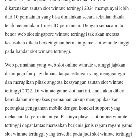
dikarenakan tautan slot winrate tertinggi 2024 mempunyai lebih
dari 10 permainan yang bisa dimainkan secara sekalian dikala
telah menemukan 1 user ID permainan. Dengan semacam itu
bettor web slot singapore winrate tertinggi tak akan merasa
kesusahan dikala berkeinginan bermain game slot winrate tinggi
pada bandar slot winrate tertinggi.
Web permainan yang web slot online winrate tertinggi jajakan
disini juga fair play dimana tanpa settingan yang mengganggu
dan merugikan pihak anggota kesayangan tautan slot winrate
tertinggi 2022. Di winrate game slot hari ini, anda akan diberi
kemudahan mengakses permainan cukup mengaplikasikan
perangkat genggaman mobile dengan koneksi support yang
melancarakn permainannya. Pastinya player slot online winrate
tertinggi dapat lantas merasakan berjenis-jenis ragam ragam game
slot winrate tertinggi yang tersedia pada judi slot winrate tertinggi