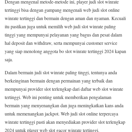
Dengan mengenal metode-metode ini, player judi slot winrate
tertinggi bisa dengan gampang mengenali web judi slot online
winrate tertinggi dan bermain dengan aman dan nyaman. Kecuali
itu pastikan juga untuk memilih web judi slot winrate paling
tinggi yang mempunyai pelayanan yang bagus dan pesat dalam
hal deposit dan withdraw, serta mempunyai customer service
yang siap menolong anggota bo slot winrate tertinggi 2024 kapan
saja.
Dalam bermain judi slot winrate paling tinggi, tentunya anda
berkeinginan bermain dengan permainan yang terbaik dan
mempunyai provider slot terlengkap dari daftar web slot winrate
tertinggi. Web ini penting untuk memberikan pengalaman
bermain yang menyenangkan dan juga meningkatkan kans anda
untuk memenangkan jackpot. Web judi slot online terpercaya
winrate tertinggi pasti akan menyediakan provider slot terlengkap
2024 untuk player web slot gacor winrate tertinggi.