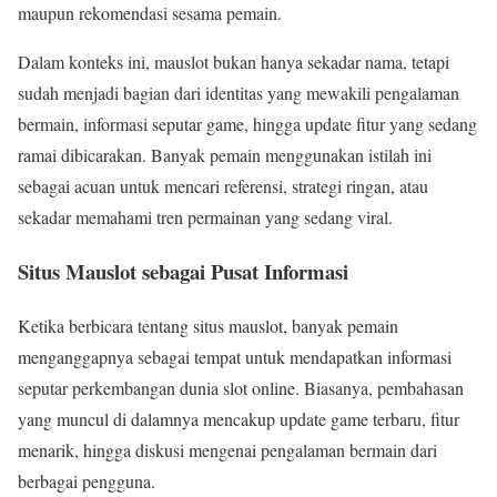
maupun rekomendasi sesama pemain.
Dalam konteks ini, mauslot bukan hanya sekadar nama, tetapi
sudah menjadi bagian dari identitas yang mewakili pengalaman
bermain, informasi seputar game, hingga update fitur yang sedang
ramai dibicarakan. Banyak pemain menggunakan istilah ini
sebagai acuan untuk mencari referensi, strategi ringan, atau
sekadar memahami tren permainan yang sedang viral.
Situs Mauslot sebagai Pusat Informasi
Ketika berbicara tentang situs mauslot, banyak pemain
menganggapnya sebagai tempat untuk mendapatkan informasi
seputar perkembangan dunia slot online. Biasanya, pembahasan
yang muncul di dalamnya mencakup update game terbaru, fitur
menarik, hingga diskusi mengenai pengalaman bermain dari
berbagai pengguna.