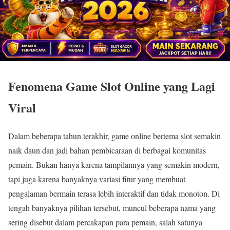
Fenomena Game Slot Online yang Lagi
Viral
Dalam beberapa tahun terakhir, game online bertema slot semakin
naik daun dan jadi bahan pembicaraan di berbagai komunitas
pemain. Bukan hanya karena tampilannya yang semakin modern,
tapi juga karena banyaknya variasi fitur yang membuat
pengalaman bermain terasa lebih interaktif dan tidak monoton. Di
tengah banyaknya pilihan tersebut, muncul beberapa nama yang
sering disebut dalam percakapan para pemain, salah satunya