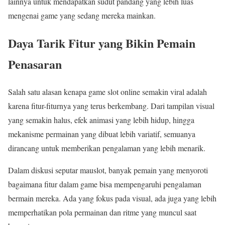
lainnya untuk mendapatkan sudut pandang yang lebih luas
mengenai game yang sedang mereka mainkan.
Daya Tarik Fitur yang Bikin Pemain
Penasaran
Salah satu alasan kenapa game slot online semakin viral adalah
karena fitur-fiturnya yang terus berkembang. Dari tampilan visual
yang semakin halus, efek animasi yang lebih hidup, hingga
mekanisme permainan yang dibuat lebih variatif, semuanya
dirancang untuk memberikan pengalaman yang lebih menarik.
Dalam diskusi seputar mauslot, banyak pemain yang menyoroti
bagaimana fitur dalam game bisa mempengaruhi pengalaman
bermain mereka. Ada yang fokus pada visual, ada juga yang lebih
memperhatikan pola permainan dan ritme yang muncul saat