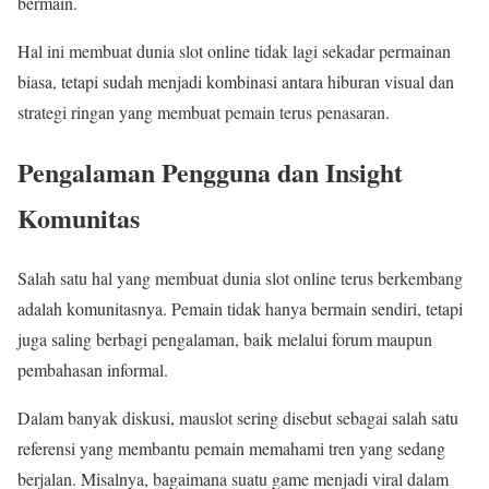
bermain.
Hal ini membuat dunia slot online tidak lagi sekadar permainan
biasa, tetapi sudah menjadi kombinasi antara hiburan visual dan
strategi ringan yang membuat pemain terus penasaran.
Pengalaman Pengguna dan Insight
Komunitas
Salah satu hal yang membuat dunia slot online terus berkembang
adalah komunitasnya. Pemain tidak hanya bermain sendiri, tetapi
juga saling berbagi pengalaman, baik melalui forum maupun
pembahasan informal.
Dalam banyak diskusi, mauslot sering disebut sebagai salah satu
referensi yang membantu pemain memahami tren yang sedang
berjalan. Misalnya, bagaimana suatu game menjadi viral dalam