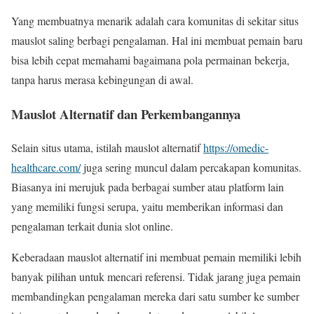
Yang membuatnya menarik adalah cara komunitas di sekitar situs
mauslot saling berbagi pengalaman. Hal ini membuat pemain baru
bisa lebih cepat memahami bagaimana pola permainan bekerja,
tanpa harus merasa kebingungan di awal.
Mauslot Alternatif dan Perkembangannya
Selain situs utama, istilah mauslot alternatif
https://omedic-
healthcare.com/
juga sering muncul dalam percakapan komunitas.
Biasanya ini merujuk pada berbagai sumber atau platform lain
yang memiliki fungsi serupa, yaitu memberikan informasi dan
pengalaman terkait dunia slot online.
Keberadaan mauslot alternatif ini membuat pemain memiliki lebih
banyak pilihan untuk mencari referensi. Tidak jarang juga pemain
membandingkan pengalaman mereka dari satu sumber ke sumber