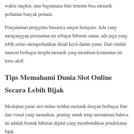
waktu singkat, atau bagaimana fitur tertentu bisa menarik
perhatian banyak pemain.
Pengalaman pengguna biasanya sangat beragam. Ada yang
menganggap permainan ini sebagai hiburan santai, ada juga yang
lebih serius memperhatikan detail kecil dalam game. Dari sinilah
muncul berbagai insight menarik yang membuat komunitas ini
terus aktif.
Tips Memahami Dunia Slot Online
Secara Lebih Bijak
Meskipun game slot online terlihat menarik dengan berbagai fitur
dan visual yang memukau, penting untuk tetap memahami bahwa
ini adalah bentuk hiburan digital yang membutuhkan pendekatan
bijak.