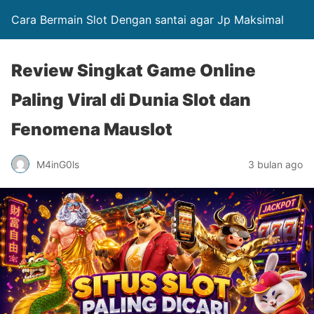
Cara Bermain Slot Dengan santai agar Jp Maksimal
Review Singkat Game Online
Paling Viral di Dunia Slot dan
Fenomena Mauslot
M4inG0ls
3 bulan ago