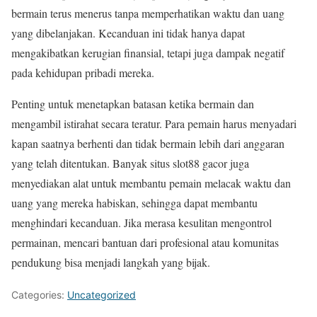
bermain terus menerus tanpa memperhatikan waktu dan uang
yang dibelanjakan. Kecanduan ini tidak hanya dapat
mengakibatkan kerugian finansial, tetapi juga dampak negatif
pada kehidupan pribadi mereka.
Penting untuk menetapkan batasan ketika bermain dan
mengambil istirahat secara teratur. Para pemain harus menyadari
kapan saatnya berhenti dan tidak bermain lebih dari anggaran
yang telah ditentukan. Banyak situs slot88 gacor juga
menyediakan alat untuk membantu pemain melacak waktu dan
uang yang mereka habiskan, sehingga dapat membantu
menghindari kecanduan. Jika merasa kesulitan mengontrol
permainan, mencari bantuan dari profesional atau komunitas
pendukung bisa menjadi langkah yang bijak.
Categories:
Uncategorized