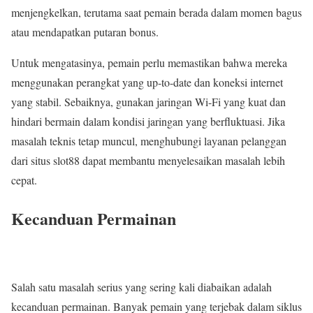
menjengkelkan, terutama saat pemain berada dalam momen bagus
atau mendapatkan putaran bonus.
Untuk mengatasinya, pemain perlu memastikan bahwa mereka
menggunakan perangkat yang up-to-date dan koneksi internet
yang stabil. Sebaiknya, gunakan jaringan Wi-Fi yang kuat dan
hindari bermain dalam kondisi jaringan yang berfluktuasi. Jika
masalah teknis tetap muncul, menghubungi layanan pelanggan
dari situs slot88 dapat membantu menyelesaikan masalah lebih
cepat.
Kecanduan Permainan
Salah satu masalah serius yang sering kali diabaikan adalah
kecanduan permainan. Banyak pemain yang terjebak dalam siklus