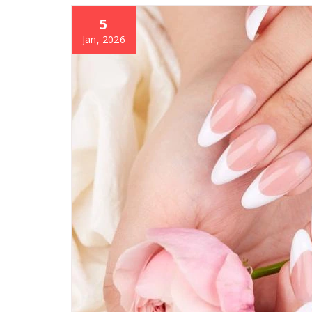
5
Jan, 2026