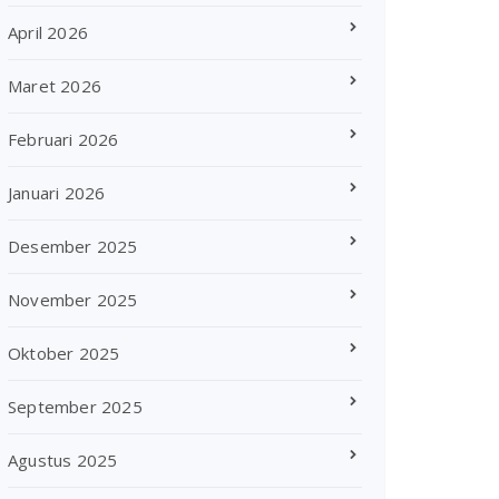
April 2026
Maret 2026
Februari 2026
Januari 2026
Desember 2025
November 2025
Oktober 2025
September 2025
Agustus 2025