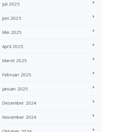
Juli 2025
Juni 2025
Mei 2025
April 2025
Maret 2025
Februari 2025
Januari 2025
Desember 2024
November 2024
Oktober 2024