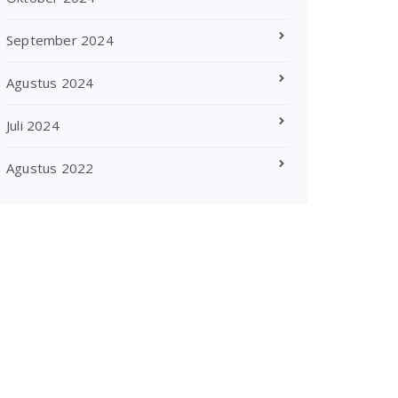
September 2024
Agustus 2024
Juli 2024
Agustus 2022