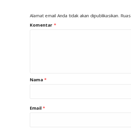
Alamat email Anda tidak akan dipublikasikan.
Ruas
Komentar
*
Nama
*
Email
*