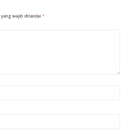
 yang wajib ditandai
*