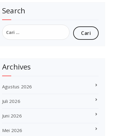
Search
Cari
untuk:
Archives
Agustus 2026
Juli 2026
Juni 2026
Mei 2026