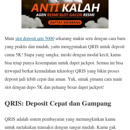
Main
slot deposit qris 5000
sekarang makin seru dengan cara baru
yang praktis dan mudah, yaitu menggunakan QRIS untuk deposit
cuma 5K! Siapa yang sangka, meski dengan modal kecil, kamu
bisa tetap punya kesempatan untuk dapet jackpot. Semua ini bisa
terwujud berkat kemudahan teknologi QRIS yang bikin proses
deposit jadi lebih cepat dan aman. Yuk, simak gimana cara main
slot dengan depo 5K dan peluang besar dapet jackpot!
QRIS: Deposit Cepat dan Gampang
QRIS adalah sistem pembayaran yang memungkinkan kamu
untuk melakukan transaksi dengan sangat mudah. Kamu gak