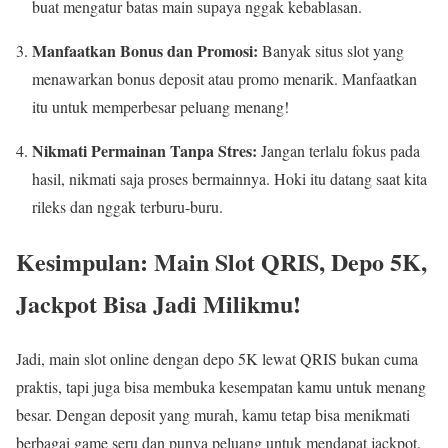
buat mengatur batas main supaya nggak kebablasan.
Manfaatkan Bonus dan Promosi:
Banyak situs slot yang
menawarkan bonus deposit atau promo menarik. Manfaatkan
itu untuk memperbesar peluang menang!
Nikmati Permainan Tanpa Stres:
Jangan terlalu fokus pada
hasil, nikmati saja proses bermainnya. Hoki itu datang saat kita
rileks dan nggak terburu-buru.
Kesimpulan: Main Slot QRIS, Depo 5K,
Jackpot Bisa Jadi Milikmu!
Jadi, main slot online dengan depo 5K lewat QRIS bukan cuma
praktis, tapi juga bisa membuka kesempatan kamu untuk menang
besar. Dengan deposit yang murah, kamu tetap bisa menikmati
berbagai game seru dan punya peluang untuk mendapat jackpot.