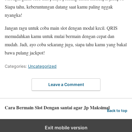
Siapa tahu, keberuntungan datang saat kamu paling nggak
nyangka!
Jangan ragu untuk coba main slot dengan modal kecil. QRIS
memudahkan kamu untuk mulai bermain dengan cepat dan
mudah. Jadi, ayo coba sekarang juga, siapa tahu kamu yang bakal
bawa pulang jackpot!
Categories:
Uncategorized
Leave a Comment
Cara Bermain Slot Dengan santai agar Jp Maksimal
Back to top
Exit mobile version