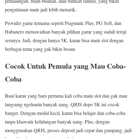
petualangan, buah-buahan, atau bahkan fantasi, yang bikin
pengalaman main jadi lebih menarik.
Provider game ternama seperti Pragmatic Play, PG Soft, dan
Habanero menawarkan banyak pilihan game yang sudah teruji
serunya. Jadi, dengan hanya 5K, kamu bisa main slot dengan
berbagai tema yang gak bikin bosan.
Cocok Untuk Pemula yang Mau Coba-
Coba
Buat kamu yang baru pertama kali coba main slot dan gak mau
langsung ngeluarin banyak uang, QRIS depo 5K ini cocok
banget. Dengan modal kecil, kamu bisa belajar dan coba-coba
tanpa khawatir kehilangan banyak uang. Plus, dengan
menggunakan QRIS, proses deposit jadi cepat dan gampang, jadi