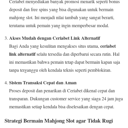
Ceriabet menyediakan banyak promosi menarik seperti bonus
deposit dan free spins yang bisa digunakan untuk bermain
mahjong slot. Ini menjadi nilai tambah yang sangat berarti,
terutama untuk pemain yang ingin memperbesar modal.
Akses Mudah dengan Ceriabet Link Alternatif
ceriabet
Bagi Anda yang kesulitan mengakses situs utama,
link alternatif
selalu tersedia dan diperbarui secara rutin. Hal
ini memastikan bahwa pemain tetap dapat bermain kapan saja
tanpa terganggu oleh kendala teknis seperti pemblokiran.
Sistem Transaksi Cepat dan Aman
Proses deposit dan penarikan di Ceriabet dikenal cepat dan
transparan. Dukungan customer service yang siaga 24 jam juga
memastikan setiap kendala bisa diselesaikan dengan cepat.
Strategi Bermain Mahjong Slot agar Tidak Rugi