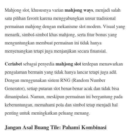
mahjong ways
Mahjong slot, khususnya varian
, menjadi salah
satu pilihan favorit karena menggabungkan unsur tradisional
permainan mahjong dengan mekanisme slot modern. Visual yang
menarik, simbol-simbol khas mahjong, serta fitur bonus yang
menguntungkan membuat permainan ini tidak hanya
menyenangkan tetapi juga menjanjikan secara finansial.
Ceriabet
mahjong slot
sebagai penyedia
terdepan menawarkan
pengalaman bermain yang tidak hanya lancar tetapi juga adil.
Dengan menggunakan sistem RNG (Random Number
Generator), setiap putaran slot benar-benar acak dan tidak bisa
dimanipulasi. Namun, meskipun permainan ini bergantung pada
keberuntungan, memahami pola dan simbol tetap menjadi hal
penting untuk meningkatkan peluang menang.
Jangan Asal Buang Tile: Pahami Kombinasi