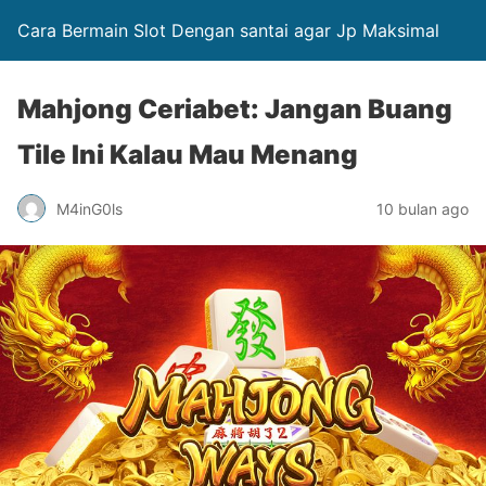
Cara Bermain Slot Dengan santai agar Jp Maksimal
Mahjong Ceriabet: Jangan Buang
Tile Ini Kalau Mau Menang
M4inG0ls
10 bulan ago