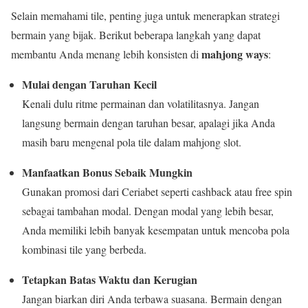
Selain memahami tile, penting juga untuk menerapkan strategi
bermain yang bijak. Berikut beberapa langkah yang dapat
mahjong ways
membantu Anda menang lebih konsisten di
:
Mulai dengan Taruhan Kecil
Kenali dulu ritme permainan dan volatilitasnya. Jangan
langsung bermain dengan taruhan besar, apalagi jika Anda
masih baru mengenal pola tile dalam mahjong slot.
Manfaatkan Bonus Sebaik Mungkin
Gunakan promosi dari Ceriabet seperti cashback atau free spin
sebagai tambahan modal. Dengan modal yang lebih besar,
Anda memiliki lebih banyak kesempatan untuk mencoba pola
kombinasi tile yang berbeda.
Tetapkan Batas Waktu dan Kerugian
Jangan biarkan diri Anda terbawa suasana. Bermain dengan