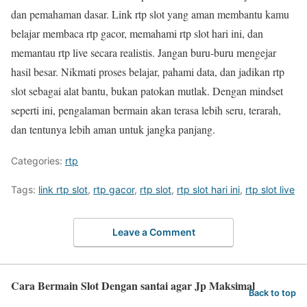
dan pemahaman dasar. Link rtp slot yang aman membantu kamu
belajar membaca rtp gacor, memahami rtp slot hari ini, dan
memantau rtp live secara realistis. Jangan buru-buru mengejar
hasil besar. Nikmati proses belajar, pahami data, dan jadikan rtp
slot sebagai alat bantu, bukan patokan mutlak. Dengan mindset
seperti ini, pengalaman bermain akan terasa lebih seru, terarah,
dan tentunya lebih aman untuk jangka panjang.
Categories:
rtp
Tags:
link rtp slot
,
rtp gacor
,
rtp slot
,
rtp slot hari ini
,
rtp slot live
Leave a Comment
Cara Bermain Slot Dengan santai agar Jp Maksimal
Back to top