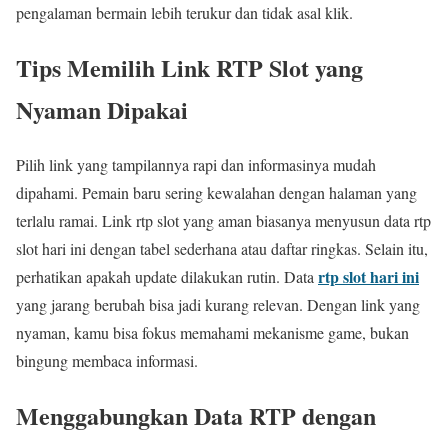
pengalaman bermain lebih terukur dan tidak asal klik.
Tips Memilih Link RTP Slot yang
Nyaman Dipakai
Pilih link yang tampilannya rapi dan informasinya mudah
dipahami. Pemain baru sering kewalahan dengan halaman yang
terlalu ramai. Link rtp slot yang aman biasanya menyusun data rtp
slot hari ini dengan tabel sederhana atau daftar ringkas. Selain itu,
rtp slot hari ini
perhatikan apakah update dilakukan rutin. Data
yang jarang berubah bisa jadi kurang relevan. Dengan link yang
nyaman, kamu bisa fokus memahami mekanisme game, bukan
bingung membaca informasi.
Menggabungkan Data RTP dengan