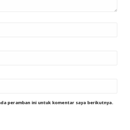
ada peramban ini untuk komentar saya berikutnya.