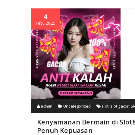
4
Feb, 2025
admin
Uncategorized
slot
,
slot gacor
,
Sl
Kenyamanan Bermain di Slot
Penuh Kepuasan