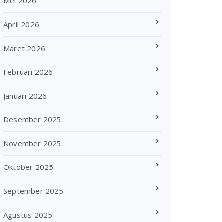
Mei 2026
April 2026
Maret 2026
Februari 2026
Januari 2026
Desember 2025
November 2025
Oktober 2025
September 2025
Agustus 2025