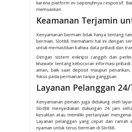
karena platform ini sepenuhnya responsif. Ba
memuaskan.
Keamanan Terjamin un
Kenyamanan bermain tidak hanya tentang tamp
bermain. Slot88 memahami hal ini dengan se
untuk memastikan bahwa data pribadi dan tran
Dengan sistem enkripsi canggih dan perli
khawatir tentang kebocoran informasi pribadi
aman, baik saat deposit maupun penarikan
fokus pada permainan tanpa gangguan.
Layanan Pelanggan 24/
Kenyamanan pemain juga didukung oleh layan
Slot88 menyediakan dukungan 24 jam sehar
kesulitan atau memiliki pertanyaan mengena
Layanan pelanggan yang cepat dan ramah i
nyaman untuk terus bermain di Slot88.