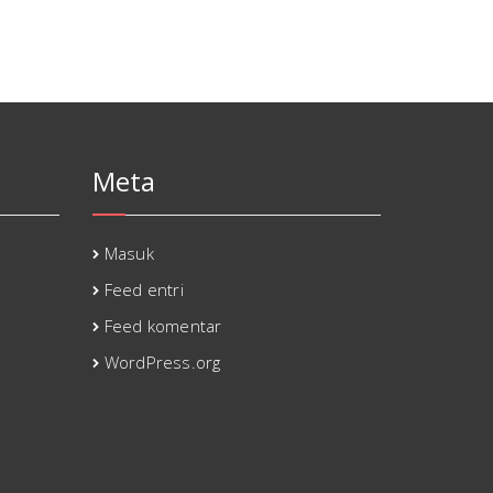
Meta
Masuk
Feed entri
Feed komentar
WordPress.org