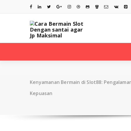
Skip
to
content
tact Sales
Contact Sales
H
2 00 322
332 00 322
c
Kenyamanan Bermain di Slot88: Pengalama
Kepuasan