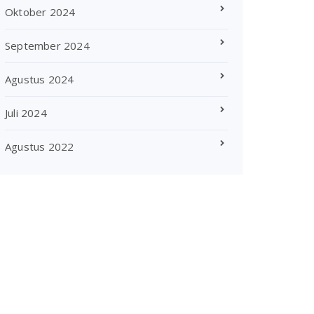
Oktober 2024
September 2024
Agustus 2024
Juli 2024
Agustus 2022