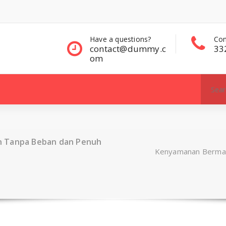
ave a questions?
Contact Sales
ontact@dummy.c
332 00 322
om
Search
for:
n Tanpa Beban dan Penuh
Kenyamanan Bermai