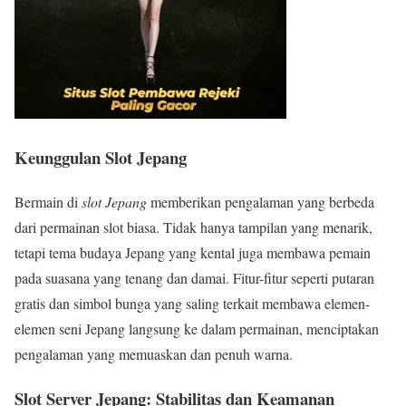
Keunggulan Slot Jepang
Bermain di
slot Jepang
memberikan pengalaman yang berbeda
dari permainan slot biasa. Tidak hanya tampilan yang menarik,
tetapi tema budaya Jepang yang kental juga membawa pemain
pada suasana yang tenang dan damai. Fitur-fitur seperti putaran
gratis dan simbol bunga yang saling terkait membawa elemen-
elemen seni Jepang langsung ke dalam permainan, menciptakan
pengalaman yang memuaskan dan penuh warna.
Slot Server Jepang: Stabilitas dan Keamanan