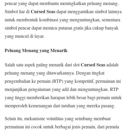
pencar yang dapat membantu meningkatkan peluang menang.
Cursed Seas
Simbol liar di
dapat menggantikan simbol lainnya
untuk membentuk kombinasi yang menguntungkan, sementara
simbol pencar dapat memicu putaran gratis jika cukup banyak
yang muncul di layar.
Peluang Menang yang Menarik
Cursed Seas
Salah satu aspek paling menarik dari slot
adalah
peluang menang yang ditawarkannya. Dengan tingkat
pengembalian ke pemain (RTP) yang kompetitif, permainan ini
menjanjikan pengalaman yang adil dan menguntungkan. RTP
yang tinggi memberikan harapan lebih besar bagi pemain untuk
memperoleh kemenangan dari taruhan yang mereka pasang.
Selain itu, mekanisme volatilitas yang seimbang membuat
permainan ini cocok untuk berbagai jenis pemain, dari pemula