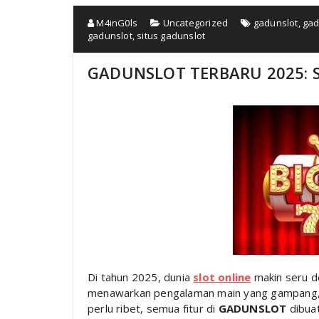
M4inG0ls
Uncategorized
gadunslot
,
gad
gadunslot
,
situs gadunslot
GADUNSLOT TERBARU 2025: Si
Di tahun 2025, dunia
slot online
makin seru d
menawarkan pengalaman main yang gampang, mo
perlu ribet, semua fitur di
GADUNSLOT
dibuat