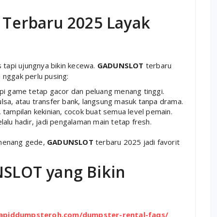
Terbaru 2025 Layak
 tapi ujungnya bikin kecewa.
GADUNSLOT
terbaru
 nggak perlu pusing:
pi game tetap gacor dan peluang menang tinggi.
ulsa, atau transfer bank, langsung masuk tanpa drama.
 tampilan kekinian, cocok buat semua level pemain.
lalu hadir, jadi pengalaman main tetap fresh.
 menang gede,
GADUNSLOT
terbaru 2025 jadi favorit
LOT yang Bikin
rapiddumpsteroh.com/dumpster-rental-faqs/