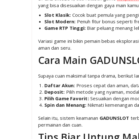
yang bisa disesuaikan dengan gaya main kamu
Slot Klasik:
Cocok buat pemula yang pengin 
Slot Modern:
Penuh fitur bonus seperti fre
Game RTP Tinggi:
Biar peluang menang leb
Variasi game ini bikin pemain bebas eksplorasi
aman dan seru.
Cara Main GADUNSLO
Supaya cuan maksimal tanpa drama, berikut la
Daftar Akun:
Proses cepat dan aman, data 
Deposit:
Pilih metode yang nyaman, modal
Pilih Game Favorit:
Sesuaikan dengan moda
Spin dan Menang:
Nikmati kemenangan dar
Selain itu, sistem keamanan
GADUNSLOT
terb
permainan dan cuan.
Tips Biar Untung M