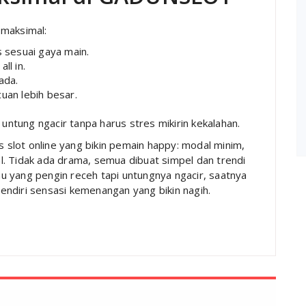
 maksimal:
s sesuai gaya main.
ll in.
ada.
uan lebih besar.
 untung ngacir tanpa harus stres mikirin kekalahan.
s slot online yang bikin pemain happy: modal minim,
. Tidak ada drama, semua dibuat simpel dan trendi
 yang pengin receh tapi untungnya ngacir, saatnya
 sendiri sensasi kemenangan yang bikin nagih.