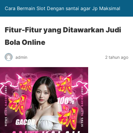
Cara Bermain Slot Dengan santai agar Jp Maksimal
Fitur-Fitur yang Ditawarkan Judi
Bola Online
admin
2 tahun ago