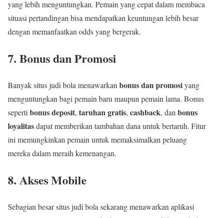
yang lebih menguntungkan. Pemain yang cepat dalam membaca
situasi pertandingan bisa mendapatkan keuntungan lebih besar
dengan memanfaatkan odds yang bergerak.
7.
Bonus dan Promosi
bonus dan promosi
Banyak situs judi bola menawarkan
yang
menguntungkan bagi pemain baru maupun pemain lama. Bonus
bonus deposit
taruhan gratis
cashback
bonus
seperti
,
,
, dan
loyalitas
dapat memberikan tambahan dana untuk bertaruh. Fitur
ini memungkinkan pemain untuk memaksimalkan peluang
mereka dalam meraih kemenangan.
8.
Akses Mobile
Sebagian besar situs judi bola sekarang menawarkan aplikasi