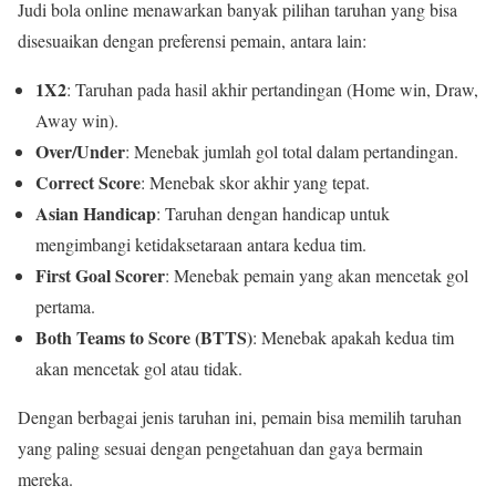
Judi bola online menawarkan banyak pilihan taruhan yang bisa
disesuaikan dengan preferensi pemain, antara lain:
1X2
: Taruhan pada hasil akhir pertandingan (Home win, Draw,
Away win).
Over/Under
: Menebak jumlah gol total dalam pertandingan.
Correct Score
: Menebak skor akhir yang tepat.
Asian Handicap
: Taruhan dengan handicap untuk
mengimbangi ketidaksetaraan antara kedua tim.
First Goal Scorer
: Menebak pemain yang akan mencetak gol
pertama.
Both Teams to Score (BTTS)
: Menebak apakah kedua tim
akan mencetak gol atau tidak.
Dengan berbagai jenis taruhan ini, pemain bisa memilih taruhan
yang paling sesuai dengan pengetahuan dan gaya bermain
mereka.