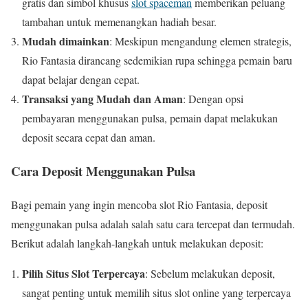
gratis dan simbol khusus
slot spaceman
memberikan peluang
tambahan untuk memenangkan hadiah besar.
Mudah dimainkan
: Meskipun mengandung elemen strategis,
Rio Fantasia dirancang sedemikian rupa sehingga pemain baru
dapat belajar dengan cepat.
Transaksi yang Mudah dan Aman
: Dengan opsi
pembayaran menggunakan pulsa, pemain dapat melakukan
deposit secara cepat dan aman.
Cara Deposit Menggunakan Pulsa
Bagi pemain yang ingin mencoba slot Rio Fantasia, deposit
menggunakan pulsa adalah salah satu cara tercepat dan termudah.
Berikut adalah langkah-langkah untuk melakukan deposit:
Pilih Situs Slot Terpercaya
: Sebelum melakukan deposit,
sangat penting untuk memilih situs slot online yang terpercaya