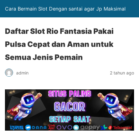
Cara Bermain Slot Dengan santai agar Jp Maksimal
Daftar Slot Rio Fantasia Pakai
Pulsa Cepat dan Aman untuk
Semua Jenis Pemain
admin
2 tahun ago