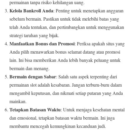
permainan tanpa risiko kehilangan uang.
Kelola Bankroll Anda
: Penting untuk menetapkan anggaran
sebelum bermain. Pastikan untuk tidak melebihi batas yang
telah Anda tentukan, dan pertimbangkan untuk menggunakan
strategi taruhan yang bijak.
Manfaatkan Bonus dan Promosi
: Periksa apakah situs yang
Anda pilih menawarkan bonus selamat datang atau promosi
lain. Ini bisa memberikan Anda lebih banyak peluang untuk
bermain dan menang.
Bermain dengan Sabar
: Salah satu aspek terpenting dari
permainan slot adalah kesabaran. Jangan terburu-buru dalam
mengambil keputusan, dan nikmati setiap putaran yang Anda
mainkan.
Tetapkan Batasan Waktu
: Untuk menjaga kesehatan mental
dan emosional, tetapkan batasan waktu bermain. Ini juga
membantu mencegah kemungkinan kecanduan judi.