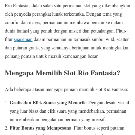
Rio Fantasia adalah salah satu permainan slot yang dikembangkan
oleh penyedia perangkat lunak terkemuka. Dengan tema yang
colorful dan magis, permainan ini membawa pemain ke dalam
dunia fantasi yang penuh dengan misteri dan petualangan. Fitur-
fitur
spaceman
dalam permainan ini termasuk simbol wild, scatter,
dan putaran gratis, yang semuanya bertujuan untuk meningkatkan
peluang pemain untuk meraih kemenangan besar.
Mengapa Memilih Slot Rio Fantasia?
Ada beberapa alasan mengapa pemain memilih slot Rio Fantasia:
Grafis dan Efek Suara yang Menarik
: Dengan desain visual
yang luar biasa dan efek suara yang mendebarkan, permainan
ini memberikan pengalaman bermain yang imersif.
Fitur Bonus yang Mempesona
: Fitur bonus seperti putaran