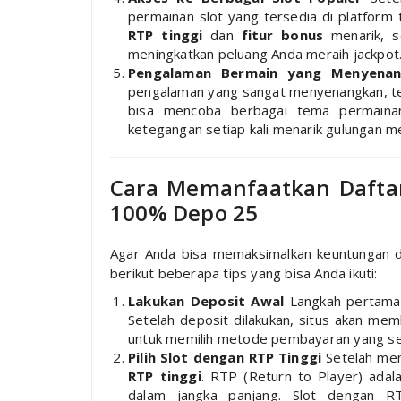
permainan slot yang tersedia di platform
RTP tinggi
dan
fitur bonus
menarik, s
meningkatkan peluang Anda meraih jackpot
Pengalaman Bermain yang Menyena
pengalaman yang sangat menyenangkan, 
bisa mencoba berbagai tema permainan
ketegangan setiap kali menarik gulungan me
Cara Memanfaatkan Dafta
100% Depo 25
Agar Anda bisa memaksimalkan keuntungan 
berikut beberapa tips yang bisa Anda ikuti:
Lakukan Deposit Awal
Langkah pertama
Setelah deposit dilakukan, situs akan me
untuk memilih metode pembayaran yang se
Pilih Slot dengan RTP Tinggi
Setelah men
RTP tinggi
. RTP (Return to Player) ada
dalam jangka panjang. Slot dengan R