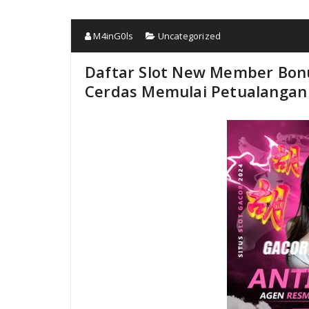
M4inG0ls
Uncategorized
Daftar Slot New Member Bon
Cerdas Memulai Petualangan 