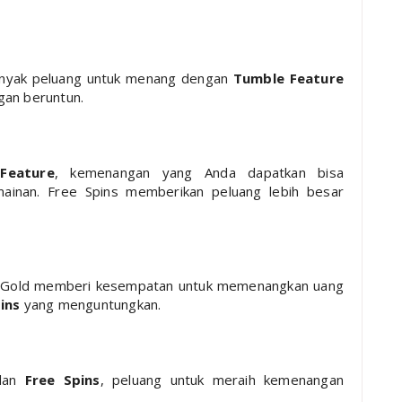
banyak peluang untuk menang dengan
Tumble Feature
an beruntun.
Feature
, kemenangan yang Anda dapatkan bisa
mainan. Free Spins memberikan peluang lebih besar
 Gold memberi kesempatan untuk memenangkan uang
ins
yang menguntungkan.
an
Free Spins
, peluang untuk meraih kemenangan