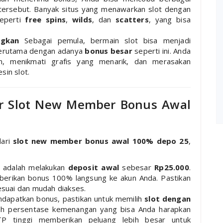
 tersebut. Banyak situs yang menawarkan slot dengan
eperti
free spins
,
wilds
, dan
scatters
, yang bisa
.
ngkan
Sebagai pemula, bermain slot bisa menjadi
terutama dengan adanya
bonus besar
seperti ini. Anda
, menikmati grafis yang menarik, dan merasakan
sin slot.
r Slot New Member Bonus Awal
dari
slot new member bonus awal 100% depo 25
,
 adalah melakukan
deposit awal
sebesar
Rp25.000
.
mberikan bonus 100% langsung ke akun Anda. Pastikan
suai dan mudah diakses.
dapatkan bonus, pastikan untuk memilih
slot dengan
lah persentase kemenangan yang bisa Anda harapkan
TP tinggi memberikan peluang lebih besar untuk