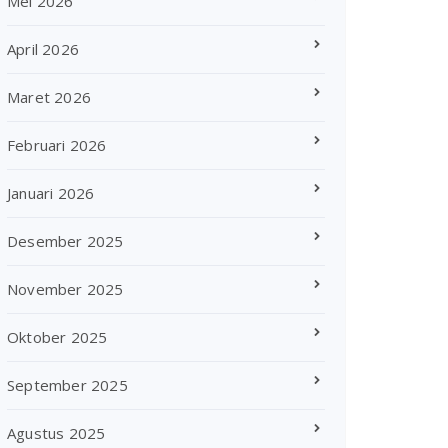
Mei 2026
April 2026
Maret 2026
Februari 2026
Januari 2026
Desember 2025
November 2025
Oktober 2025
September 2025
Agustus 2025