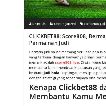
M4inG0ls
Uncategorized
clickbet88
,
judi
CLICKBET88: Score808, Berma
Permainan Judi
Bermain judi online memang seru dan penuh t
yang terkenal dengan banyaknya pilihan permai
menarik adalah
score808 live
. Di sini, kamu 
membantu kamu membuat keputusan yang lebi
ke dunia
judi bola
. Tapi ingat, meskipun pel
dengan strategi yang tepat supaya bisa mend
Kenapa
Clickbet88
d
Membantu Kamu Me