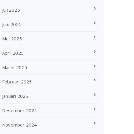
Juli 2025
Juni 2025
Mei 2025
April 2025
Maret 2025
Februari 2025
Januari 2025
Desember 2024
November 2024