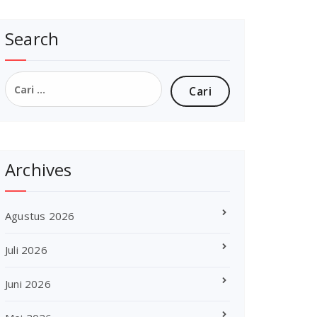
Search
Cari
untuk:
Archives
Agustus 2026
Juli 2026
Juni 2026