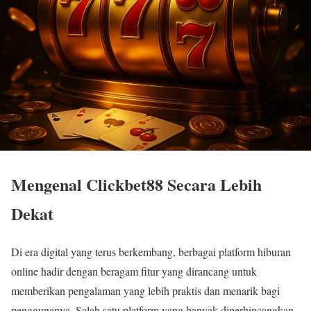
Mengenal Clickbet88 Secara Lebih
Dekat
Di era digital yang terus berkembang, berbagai platform hiburan
online hadir dengan beragam fitur yang dirancang untuk
memberikan pengalaman yang lebih praktis dan menarik bagi
penggunanya. Salah satu platform yang banyak diperbincangkan