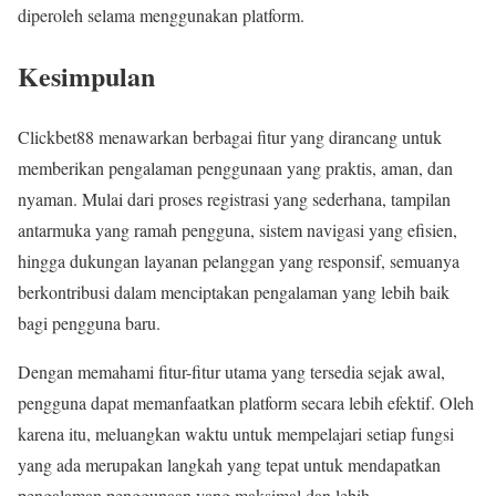
diperoleh selama menggunakan platform.
Kesimpulan
Clickbet88 menawarkan berbagai fitur yang dirancang untuk
memberikan pengalaman penggunaan yang praktis, aman, dan
nyaman. Mulai dari proses registrasi yang sederhana, tampilan
antarmuka yang ramah pengguna, sistem navigasi yang efisien,
hingga dukungan layanan pelanggan yang responsif, semuanya
berkontribusi dalam menciptakan pengalaman yang lebih baik
bagi pengguna baru.
Dengan memahami fitur-fitur utama yang tersedia sejak awal,
pengguna dapat memanfaatkan platform secara lebih efektif. Oleh
karena itu, meluangkan waktu untuk mempelajari setiap fungsi
yang ada merupakan langkah yang tepat untuk mendapatkan
pengalaman penggunaan yang maksimal dan lebih