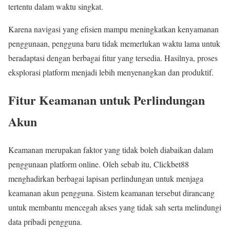
tertentu dalam waktu singkat.
Karena navigasi yang efisien mampu meningkatkan kenyamanan
penggunaan, pengguna baru tidak memerlukan waktu lama untuk
beradaptasi dengan berbagai fitur yang tersedia. Hasilnya, proses
eksplorasi platform menjadi lebih menyenangkan dan produktif.
Fitur Keamanan untuk Perlindungan
Akun
Keamanan merupakan faktor yang tidak boleh diabaikan dalam
penggunaan platform online. Oleh sebab itu, Clickbet88
menghadirkan berbagai lapisan perlindungan untuk menjaga
keamanan akun pengguna. Sistem keamanan tersebut dirancang
untuk membantu mencegah akses yang tidak sah serta melindungi
data pribadi pengguna.