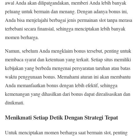
awal Anda akan dilipatgandakan, memberi Anda lebih banyak
peluang untuk bermain dan menang. Dengan adanya bonus ini,
Anda bisa menjelajahi berbagai jenis permainan slot tanpa merasa
terbebani secara finansial, sehingga menciptakan lebih banyak
momen berharga.
Namun, sebelum Anda mengklaim bonus tersebut, penting untuk
membaca syarat dan ketentuan yang terkait. Setiap situs memiliki
kebijakan yang berbeda mengenai persyaratan taruhan atau batas
waktu penggunaan bonus. Memahami aturan ini akan membantu
Anda memanfaatkan bonus dengan lebih efektif, sehingga
kemenangan yang dihasilkan dari bonus dapat direalisasikan dan
dinikmati.
Menikmati Setiap Detik Dengan Strategi Tepat
Untuk menciptakan momen berharga saat bermain slot, penting