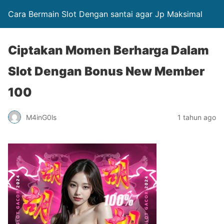
Cara Bermain Slot Dengan santai agar Jp Maksimal
Ciptakan Momen Berharga Dalam
Slot Dengan Bonus New Member
100
M4inG0ls
1 tahun ago