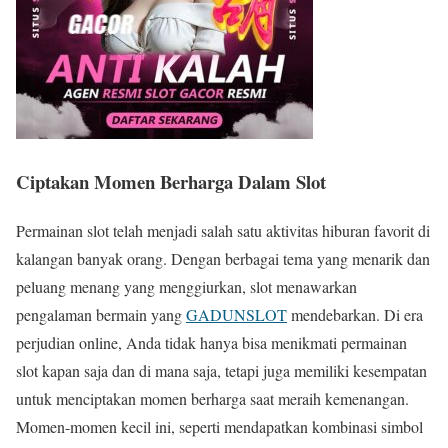
Ciptakan Momen Berharga Dalam Slot
Permainan slot telah menjadi salah satu aktivitas hiburan favorit di
kalangan banyak orang. Dengan berbagai tema yang menarik dan
peluang menang yang menggiurkan, slot menawarkan
pengalaman bermain yang
GADUNSLOT
mendebarkan. Di era
perjudian online, Anda tidak hanya bisa menikmati permainan
slot kapan saja dan di mana saja, tetapi juga memiliki kesempatan
untuk menciptakan momen berharga saat meraih kemenangan.
Momen-momen kecil ini, seperti mendapatkan kombinasi simbol