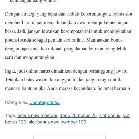
Dengan strategi yang tepat dan sedikit keberuntungan, bonus slot
member baru dapat menjadi langkah awal menuju kemenangan
besar. Jadi, jangan lewatkan kesempatan ini untuk meningkatkan
potensi Anda sebagai pemain slot online. Manfaatkan bonus
dengan bijaksana dan nikmati pengalaman bermain yang lebih
seru dan menguntungkan.
Ingat, judi online harus dimainkan dengan bertanggung jawab.
Tetapkan batas waktu dan anggaran, dan jangan ragu untuk
mencari bantuan jika Anda merasa kecanduan. Selamat bermain!
Categories:
Uncategorized
Tags:
bonus new member
,
depo 25 bonus 25
,
slot bonus
,
slot
bonus 100
,
slot bonus new member 100