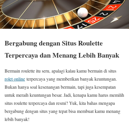
Bergabung dengan Situs Roulette
Terpercaya dan Menang Lebih Banyak
Bermain roulette itu seru, apalagi kalau kamu bermain di situs
rolet online
terpercaya yang memberikan banyak keuntungan.
Bukan hanya soal kesenangan bermain, tapi juga kesempatan
untuk meraih keuntungan besar. Jadi, kenapa kamu harus memilih
situs roulette terpercaya dan resmi? Yuk, kita bahas mengapa
bergabung dengan situs yang tepat bisa membuat kamu menang
lebih banyak!