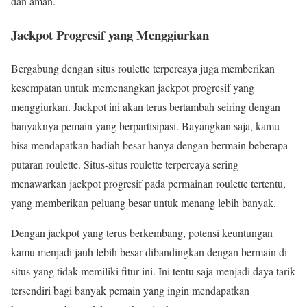
dan aman.
Jackpot Progresif yang Menggiurkan
Bergabung dengan situs roulette terpercaya juga memberikan
kesempatan untuk memenangkan jackpot progresif yang
menggiurkan. Jackpot ini akan terus bertambah seiring dengan
banyaknya pemain yang berpartisipasi. Bayangkan saja, kamu
bisa mendapatkan hadiah besar hanya dengan bermain beberapa
putaran roulette. Situs-situs roulette terpercaya sering
menawarkan jackpot progresif pada permainan roulette tertentu,
yang memberikan peluang besar untuk menang lebih banyak.
Dengan jackpot yang terus berkembang, potensi keuntungan
kamu menjadi jauh lebih besar dibandingkan dengan bermain di
situs yang tidak memiliki fitur ini. Ini tentu saja menjadi daya tarik
tersendiri bagi banyak pemain yang ingin mendapatkan