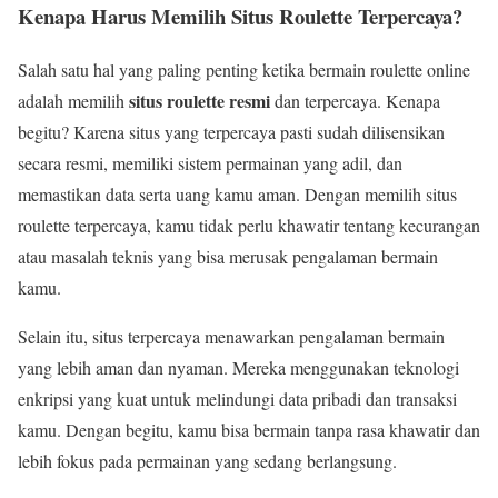
Kenapa Harus Memilih Situs Roulette Terpercaya?
Salah satu hal yang paling penting ketika bermain roulette online
situs roulette resmi
adalah memilih
dan terpercaya. Kenapa
begitu? Karena situs yang terpercaya pasti sudah dilisensikan
secara resmi, memiliki sistem permainan yang adil, dan
memastikan data serta uang kamu aman. Dengan memilih situs
roulette terpercaya, kamu tidak perlu khawatir tentang kecurangan
atau masalah teknis yang bisa merusak pengalaman bermain
kamu.
Selain itu, situs terpercaya menawarkan pengalaman bermain
yang lebih aman dan nyaman. Mereka menggunakan teknologi
enkripsi yang kuat untuk melindungi data pribadi dan transaksi
kamu. Dengan begitu, kamu bisa bermain tanpa rasa khawatir dan
lebih fokus pada permainan yang sedang berlangsung.