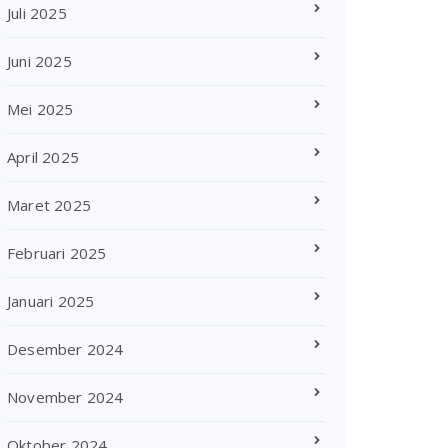
Juli 2025
Juni 2025
Mei 2025
April 2025
Maret 2025
Februari 2025
Januari 2025
Desember 2024
November 2024
Oktober 2024