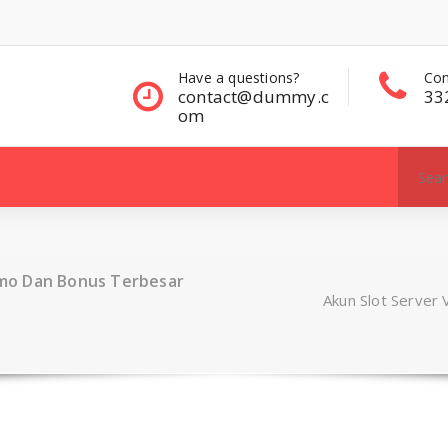
questions?
Contact Sales
Con
ct@dummy.c
332 00 322
33
Search
for:
mo Dan Bonus Terbesar
Akun Slot Serve