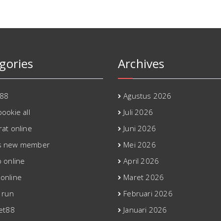
gories
Archives
t88
Agustus 2026
ookie all
Juli 2026
rat online
Juni 2026
s new member
Mei 2026
o online
April 2026
online
Maret 2026
 run
Februari 2026
bet88
Januari 2026