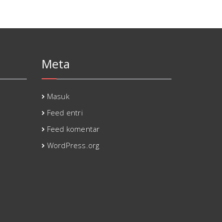
Meta
Masuk
Feed entri
Feed komentar
WordPress.org