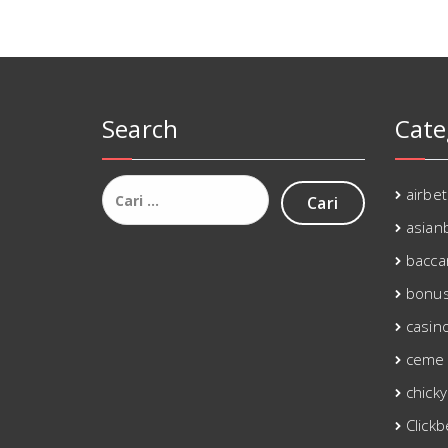
Search
Cate
Cari
airbe
untuk:
asianb
bacca
bonu
casin
ceme 
chicky
Click