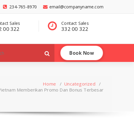
234-765-8970
email@companyname.com
tact Sales
Have a questions?
C
2 00 322
contact@dummy
3
.com
Book Now
Home
/
Uncategorized
/
r Vietnam Memberikan Promo Dan Bonus Terbesar