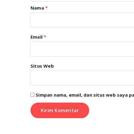
Nama
*
Email
*
Situs Web
Simpan nama, email, dan situs web saya p