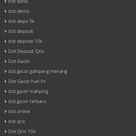
slot dana
slot demo
slot depo 5k
slot deposit
slot deposit 10k
Slot Deposit Qris
Slot Gacor
slot gacor gampang menang
Slot Gacor hari Ini
slot gacor mahjong
slot gacor terbaru
slot online
slot qris
Slot Qris 10k