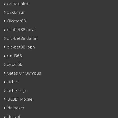
ceme online
chicky run
Clickbet88
clickbet88 bola
clickbet88 daftar
clickbet88 login
cmd368
depo 5k
Gates Of Olympus
ibcbet
ibcbet login
IBCBET Mobile
idn poker
idn slot