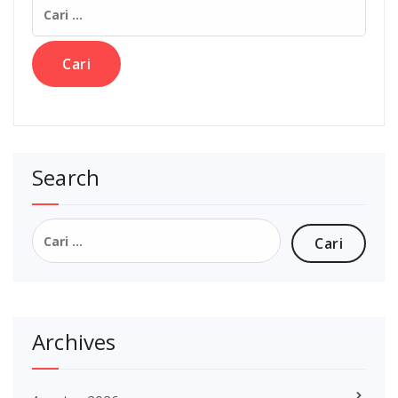
Cari
untuk:
Search
Cari
untuk:
Archives