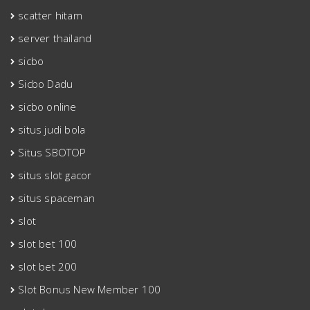
scatter hitam
server thailand
sicbo
Sicbo Dadu
sicbo online
situs judi bola
Situs SBOTOP
situs slot gacor
situs spaceman
slot
slot bet 100
slot bet 200
Slot Bonus New Member 100